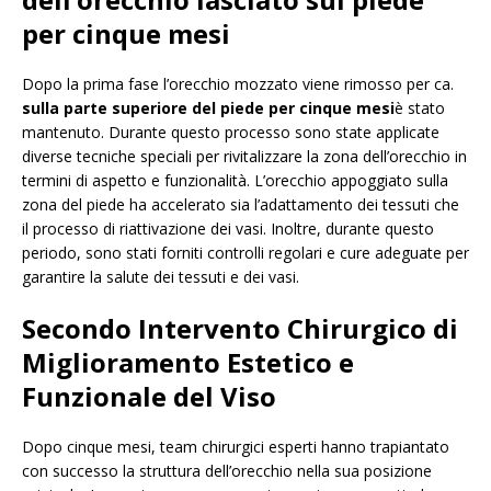
per cinque mesi
Dopo la prima fase l’orecchio mozzato viene rimosso per ca.
sulla parte superiore del piede per cinque mesi
è stato
mantenuto. Durante questo processo sono state applicate
diverse tecniche speciali per rivitalizzare la zona dell’orecchio in
termini di aspetto e funzionalità. L’orecchio appoggiato sulla
zona del piede ha accelerato sia l’adattamento dei tessuti che
il processo di riattivazione dei vasi. Inoltre, durante questo
periodo, sono stati forniti controlli regolari e cure adeguate per
garantire la salute dei tessuti e dei vasi.
Secondo Intervento Chirurgico di
Miglioramento Estetico e
Funzionale del Viso
Dopo cinque mesi, team chirurgici esperti hanno trapiantato
con successo la struttura dell’orecchio nella sua posizione