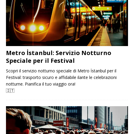
Metro İstanbul: Servizio Notturno
Speciale per il Festival
Scopri il servizio notturno speciale di Metro İstanbul per il
Festival: trasporto sicuro e affidabile ilante le celebrazioni
notturne. Pianifica il tuo viaggio ora!
🇮🇹