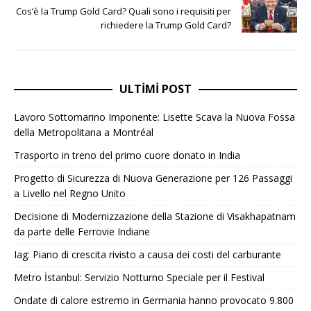
Cos’è la Trump Gold Card? Quali sono i requisiti per
richiedere la Trump Gold Card?
ULTIMI POST
Lavoro Sottomarino Imponente: Lisette Scava la Nuova Fossa
della Metropolitana a Montréal
Trasporto in treno del primo cuore donato in India
Progetto di Sicurezza di Nuova Generazione per 126 Passaggi
a Livello nel Regno Unito
Decisione di Modernizzazione della Stazione di Visakhapatnam
da parte delle Ferrovie Indiane
Iag: Piano di crescita rivisto a causa dei costi del carburante
Metro İstanbul: Servizio Notturno Speciale per il Festival
Ondate di calore estremo in Germania hanno provocato 9.800