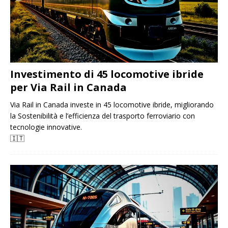
Investimento di 45 locomotive ibride
per Via Rail in Canada
Via Rail in Canada investe in 45 locomotive ibride, migliorando
la Sostenibilità e l’efficienza del trasporto ferroviario con
tecnologie innovative.
🇮🇹