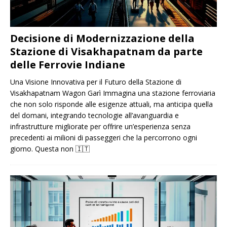
Decisione di Modernizzazione della
Stazione di Visakhapatnam da parte
delle Ferrovie Indiane
Una Visione Innovativa per il Futuro della Stazione di
Visakhapatnam Wagon Garì Immagina una stazione ferroviaria
che non solo risponde alle esigenze attuali, ma anticipa quella
del domani, integrando tecnologie all’avanguardia e
infrastrutture migliorate per offrire un’esperienza senza
precedenti ai milioni di passeggeri che la percorrono ogni
giorno. Questa non
🇮🇹