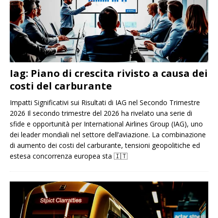
Iag: Piano di crescita rivisto a causa dei
costi del carburante
Impatti Significativi sui Risultati di IAG nel Secondo Trimestre
2026 Il secondo trimestre del 2026 ha rivelato una serie di
sfide e opportunità per International Airlines Group (IAG), uno
dei leader mondiali nel settore dell’aviazione. La combinazione
di aumento dei costi del carburante, tensioni geopolitiche ed
estesa concorrenza europea sta
🇮🇹