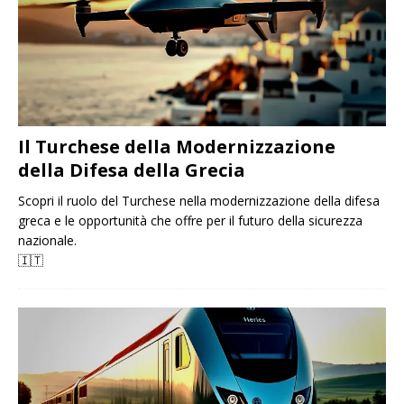
Il Turchese della Modernizzazione
della Difesa della Grecia
Scopri il ruolo del Turchese nella modernizzazione della difesa
greca e le opportunità che offre per il futuro della sicurezza
nazionale.
🇮🇹