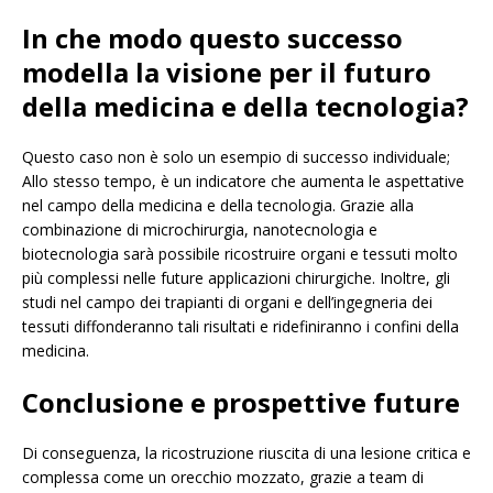
In che modo questo successo
modella la visione per il futuro
della medicina e della tecnologia?
Questo caso non è solo un esempio di successo individuale;
Allo stesso tempo, è un indicatore che aumenta le aspettative
nel campo della medicina e della tecnologia. Grazie alla
combinazione di microchirurgia, nanotecnologia e
biotecnologia sarà possibile ricostruire organi e tessuti molto
più complessi nelle future applicazioni chirurgiche. Inoltre, gli
studi nel campo dei trapianti di organi e dell’ingegneria dei
tessuti diffonderanno tali risultati e ridefiniranno i confini della
medicina.
Conclusione e prospettive future
Di conseguenza, la ricostruzione riuscita di una lesione critica e
complessa come un orecchio mozzato, grazie a team di