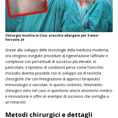
Chirurgia insolita in Cina: orecchio allargato per 5 mesi -
Ferrovie 24
Grazie allo sviluppo delle tecnologie della medicina moderna,
ora vengono eseguite procedure di rigenerazione raffinate e
complesse con percentuali di successo più elevate. In
particolare, il ripristino di condizioni perse come l’orecchio
mozzato diventa possibile con lo sviluppo sia di tecniche
chirurgiche che con l’integrazione di approcci terapeutici
immunologici e vascolari. In questo contesto, l’intervento
chirurgico visto nel caso in questione unisce umorismo medico
e innovazione e offre un esempio di successo che somiglia a
un miracolo.
Metodi chirurgici e dettagli