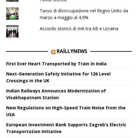
Tasso di disoccupazione nel Regno Unito da
marzo a maggio al 4,9%
Accordo storico di IHA tra AB e Ucraina
RAILLYNEWS
First Ever Heart Transported by Train in India
Next-Generation Safety Initiative for 126 Level
Crossings in the UK
Indian Railways Announces Modernization of
Visakhapatnam Station
New Regulations on High-Speed ​​Train Noise from the
USA
European Investment Bank Supports Zagreb’s Electric
Transportation Initiative