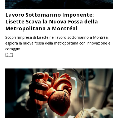
Lavoro Sottomarino Imponente:
Lisette Scava la Nuova Fossa della
Metropolitana a Montréal
Scopri l’impresa di Lisette nel lavoro sottomarino a Montréal:
esplora la nuova fossa della metropolitana con innovazione e
coraggio.
🇮🇹