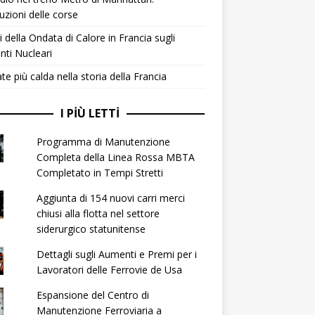
ruzioni delle corse
ti della Ondata di Calore in Francia sugli
nti Nucleari
ate più calda nella storia della Francia
I PIÙ LETTI
Programma di Manutenzione
Completa della Linea Rossa MBTA
Completato in Tempi Stretti
Aggiunta di 154 nuovi carri merci
chiusi alla flotta nel settore
siderurgico statunitense
Dettagli sugli Aumenti e Premi per i
Lavoratori delle Ferrovie de Usa
Espansione del Centro di
Manutenzione Ferroviaria a