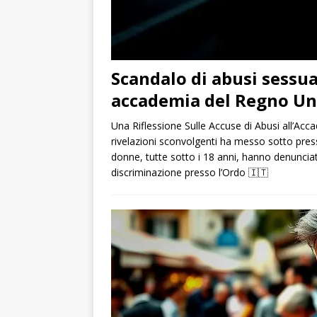
Scandalo di abusi sessua
accademia del Regno Un
Una Riflessione Sulle Accuse di Abusi all’Acca
rivelazioni sconvolgenti ha messo sotto pressi
donne, tutte sotto i 18 anni, hanno denunciat
discriminazione presso l’Ordo
🇮🇹