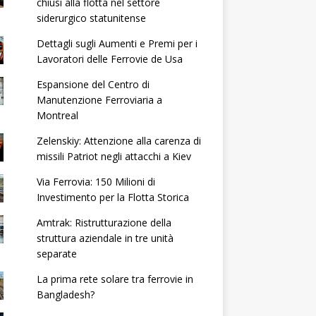
chiusi alla flotta nel settore
siderurgico statunitense
Dettagli sugli Aumenti e Premi per i
Lavoratori delle Ferrovie de Usa
Espansione del Centro di
Manutenzione Ferroviaria a
Montreal
Zelenskiy: Attenzione alla carenza di
missili Patriot negli attacchi a Kiev
Via Ferrovia: 150 Milioni di
Investimento per la Flotta Storica
Amtrak: Ristrutturazione della
struttura aziendale in tre unità
separate
La prima rete solare tra ferrovie in
Bangladesh?