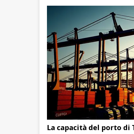
La capacità del porto d