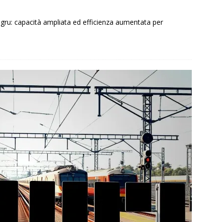
gru: capacità ampliata ed efficienza aumentata per