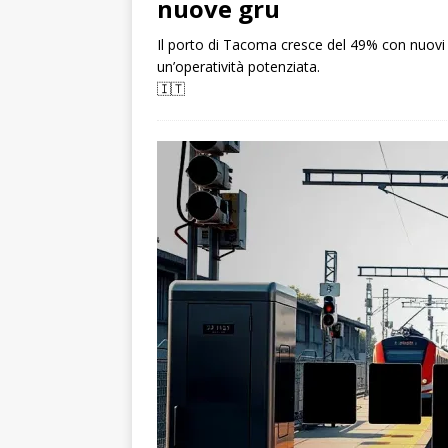
nuove gru
Il porto di Tacoma cresce del 49% con nuovi 
un’operatività potenziata.
🇮🇹