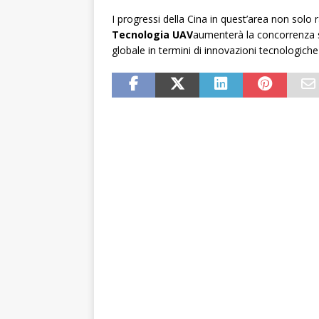
I progressi della Cina in quest’area non solo
Tecnologia UAV
aumenterà la concorrenza sul
globale in termini di innovazioni tecnologiche 