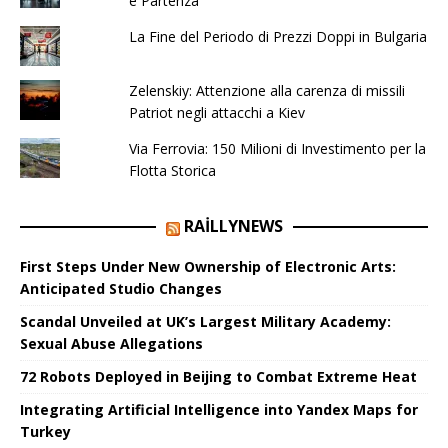
e Partenza
La Fine del Periodo di Prezzi Doppi in Bulgaria
Zelenskiy: Attenzione alla carenza di missili
Patriot negli attacchi a Kiev
Via Ferrovia: 150 Milioni di Investimento per la
Flotta Storica
RAILLYNEWS
First Steps Under New Ownership of Electronic Arts:
Anticipated Studio Changes
Scandal Unveiled at UK’s Largest Military Academy:
Sexual Abuse Allegations
72 Robots Deployed in Beijing to Combat Extreme Heat
Integrating Artificial Intelligence into Yandex Maps for
Turkey