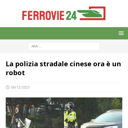
La polizia stradale cinese ora è un
robot
08/12/2025