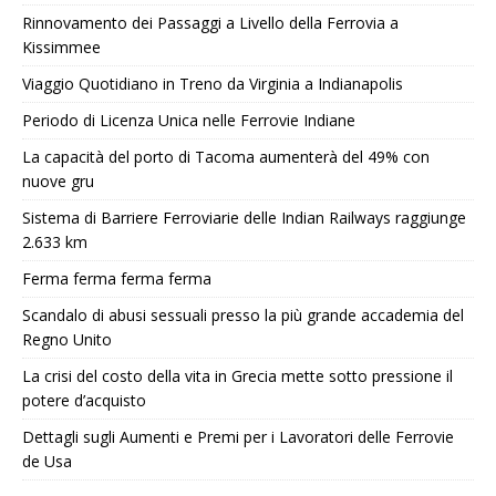
Rinnovamento dei Passaggi a Livello della Ferrovia a
Kissimmee
Viaggio Quotidiano in Treno da Virginia a Indianapolis
Periodo di Licenza Unica nelle Ferrovie Indiane
La capacità del porto di Tacoma aumenterà del 49% con
nuove gru
Sistema di Barriere Ferroviarie delle Indian Railways raggiunge
2.633 km
Ferma ferma ferma ferma
Scandalo di abusi sessuali presso la più grande accademia del
Regno Unito
La crisi del costo della vita in Grecia mette sotto pressione il
potere d’acquisto
Dettagli sugli Aumenti e Premi per i Lavoratori delle Ferrovie
de Usa