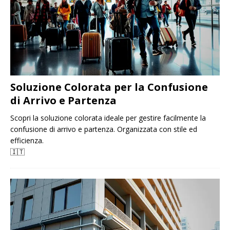
Soluzione Colorata per la Confusione
di Arrivo e Partenza
Scopri la soluzione colorata ideale per gestire facilmente la
confusione di arrivo e partenza. Organizzata con stile ed
efficienza.
🇮🇹