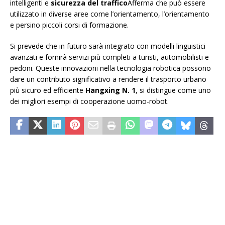
intelligenti e
sicurezza del traffico
Afferma che può essere
utilizzato in diverse aree come l’orientamento, l’orientamento
e persino piccoli corsi di formazione.
Si prevede che in futuro sarà integrato con modelli linguistici
avanzati e fornirà servizi più completi a turisti, automobilisti e
pedoni. Queste innovazioni nella tecnologia robotica possono
dare un contributo significativo a rendere il trasporto urbano
più sicuro ed efficiente
Hangxing N. 1
, si distingue come uno
dei migliori esempi di cooperazione uomo-robot.