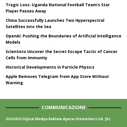
Tragic Loss: Uganda National Football Team’s Star
Player Passes Away
China Successfully Launches Two Hyperspectral
Satellites into the Sea
OpenAI: Pushing the Boundaries of Artificial Intelligence
Models
Scientists Uncover the Secret Escape Tactic of Cancer
Cells from Immunity
Historical Developments in Particle Physics
Apple Removes Telegram from App Store Without
Warning
COMMUNICAZIONE
SUCUDO Dijital Medya Reklam Ajansı Hizmetleri Ltd. Şti.