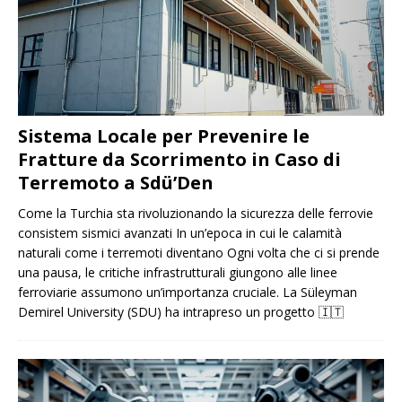
Sistema Locale per Prevenire le
Fratture da Scorrimento in Caso di
Terremoto a Sdü’Den
Come la Turchia sta rivoluzionando la sicurezza delle ferrovie
consistem sismici avanzati In un’epoca in cui le calamità
naturali come i terremoti diventano Ogni volta che ci si prende
una pausa, le critiche infrastrutturali giungono alle linee
ferroviarie assumono un’importanza cruciale. La Süleyman
Demirel University (SDU) ha intrapreso un progetto
🇮🇹