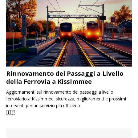
Rinnovamento dei Passaggi a Livello
della Ferrovia a Kissimmee
Aggiornamenti sul rinnovamento dei passaggi a livello
ferroviario a Kissimmee: sicurezza, miglioramenti e prossimi
interventi per un servizio più efficiente.
🇮🇹