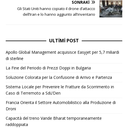
SONRAKI
Gli Stati Uniti hanno copiato il drone d’attacco
dell’Iran e lo hanno aggiunto all’inventario
ULTIMI POST
Apollo Global Management acquisisce Easyjet per 5,7 miliardi
di sterline
La Fine del Periodo di Prezzi Doppi in Bulgaria
Soluzione Colorata per la Confusione di Arrivo e Partenza
Sistema Locale per Prevenire le Fratture da Scorrimento in
Caso di Terremoto a Sdü’Den
Francia Orienta il Settore Automobilistico alla Produzione di
Droni
Capacità del treno Vande Bharat temporaneamente
raddoppiata