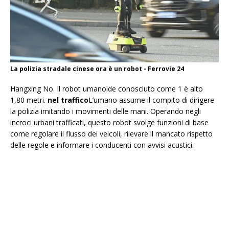
La polizia stradale cinese ora è un robot - Ferrovie 24
Hangxing No. Il robot umanoide conosciuto come 1 è alto
1,80 metri.
nel traffico
L’umano assume il compito di dirigere
la polizia imitando i movimenti delle mani. Operando negli
incroci urbani trafficati, questo robot svolge funzioni di base
come regolare il flusso dei veicoli, rilevare il mancato rispetto
delle regole e informare i conducenti con avvisi acustici.