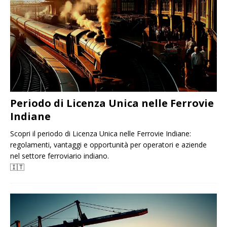
Periodo di Licenza Unica nelle Ferrovie
Indiane
Scopri il periodo di Licenza Unica nelle Ferrovie Indiane:
regolamenti, vantaggi e opportunità per operatori e aziende
nel settore ferroviario indiano.
🇮🇹