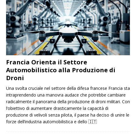
Francia Orienta il Settore
Automobilistico alla Produzione di
Droni
Una svolta cruciale nel settore della difesa francese Francia sta
intraprendendo una manovra audace che potrebbe cambiare
radicalmente il panorama della produzione di droni militari. Con
l’obiettivo di aumentare drasticamente la capacità di
produzione di velivoli senza pilota, il paese ha deciso di unire le
forze dell’industria automobilistica e dello
🇮🇹