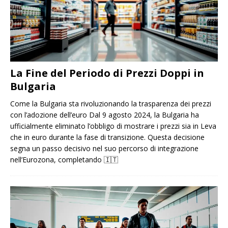
La Fine del Periodo di Prezzi Doppi in
Bulgaria
Come la Bulgaria sta rivoluzionando la trasparenza dei prezzi
con l’adozione dell’euro Dal 9 agosto 2024, la Bulgaria ha
ufficialmente eliminato l’obbligo di mostrare i prezzi sia in Leva
che in euro durante la fase di transizione. Questa decisione
segna un passo decisivo nel suo percorso di integrazione
nell’Eurozona, completando
🇮🇹