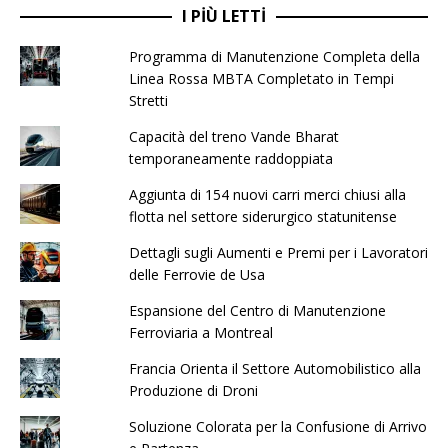
I PIÙ LETTI
Programma di Manutenzione Completa della
Linea Rossa MBTA Completato in Tempi
Stretti
Capacità del treno Vande Bharat
temporaneamente raddoppiata
Aggiunta di 154 nuovi carri merci chiusi alla
flotta nel settore siderurgico statunitense
Dettagli sugli Aumenti e Premi per i Lavoratori
delle Ferrovie de Usa
Espansione del Centro di Manutenzione
Ferroviaria a Montreal
Francia Orienta il Settore Automobilistico alla
Produzione di Droni
Soluzione Colorata per la Confusione di Arrivo