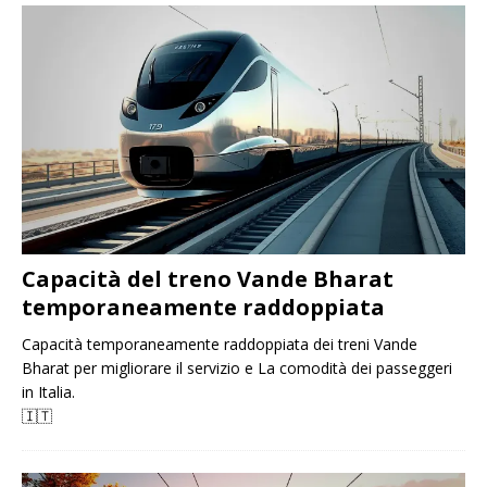
Capacità del treno Vande Bharat
temporaneamente raddoppiata
Capacità temporaneamente raddoppiata dei treni Vande
Bharat per migliorare il servizio e La comodità dei passeggeri
in Italia.
🇮🇹