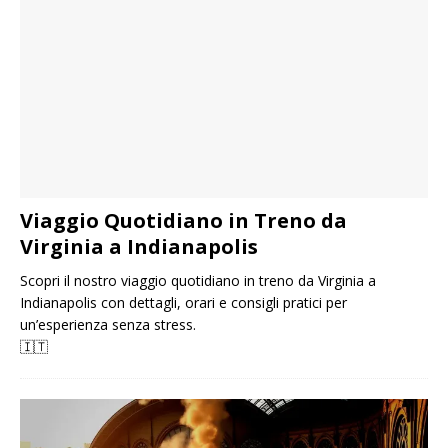
Viaggio Quotidiano in Treno da
Virginia a Indianapolis
Scopri il nostro viaggio quotidiano in treno da Virginia a
Indianapolis con dettagli, orari e consigli pratici per
un’esperienza senza stress.
🇮🇹