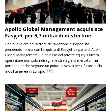
Apollo Global Management acquisisce
Easyjet per 5,7 miliardi di sterline
Una nuova era nel settore dell’aviazione europea sta
prendendo forma con l’acquisto di EasyJet da parte di Apollo
Global Management, un colosso del private equity. Questa
operazione non solo ridisegna le strategie di mercato, ma
potrebbe anche segnare un punto di svolta per il futuro della
mobilità aerea in Europa.
🇮🇹