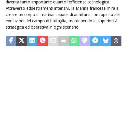
diventa tanto importante quanto l’efficienza tecnologica.
Attraverso addestramenti intensivi, la Marina francese mira a
creare un corpo di marinai capace di adattarsi con rapidità alle
evoluzioni del campo di battaglia, mantenendo la superiorità
strategica ed operativa in ogni scenario.