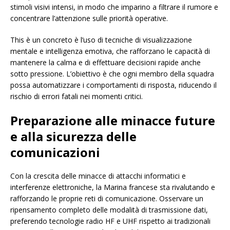
stimoli visivi intensi, in modo che imparino a filtrare il rumore e
concentrare l’attenzione sulle priorità operative.
This è un concreto è l’uso di tecniche di visualizzazione
mentale e intelligenza emotiva, che rafforzano le capacità di
mantenere la calma e di effettuare decisioni rapide anche
sotto pressione. L’obiettivo è che ogni membro della squadra
possa automatizzare i comportamenti di risposta, riducendo il
rischio di errori fatali nei momenti critici.
Preparazione alle minacce future
e alla sicurezza delle
comunicazioni
Con la crescita delle minacce di attacchi informatici e
interferenze elettroniche, la Marina francese sta rivalutando e
rafforzando le proprie reti di comunicazione. Osservare un
ripensamento completo delle modalità di trasmissione dati,
preferendo tecnologie radio HF e UHF rispetto ai tradizionali