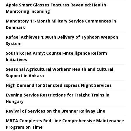
Apple Smart Glasses Features Revealed: Health
Monitoring Incoming
Mandatory 11-Month Military Service Commences in
Denmark
Rafael Achieves 1,000th Delivery of Typhoon Weapon
System
South Korea Army: Counter-Intelligence Reform
Initiatives
Seasonal Agricultural Workers’ Health and Cultural
Support in Ankara
High Demand for Stansted Express Night Services
Evening Service Restrictions for Freight Trains in
Hungary
Revival of Services on the Brenner Railway Line
MBTA Completes Red Line Comprehensive Maintenance
Program on Time