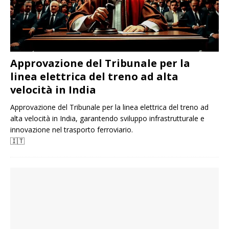
Approvazione del Tribunale per la
linea elettrica del treno ad alta
velocità in India
Approvazione del Tribunale per la linea elettrica del treno ad
alta velocità in India, garantendo sviluppo infrastrutturale e
innovazione nel trasporto ferroviario.
🇮🇹