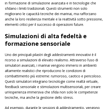
in formazione di simulazione avanzata e in tecnologie che
sfidano i limiti tradizionali. Questi strumenti non solo
migliorano le capacità tecniche dei marinai, ma rafforzano
anche la loro resilienza mentale e la reattività sotto pressione,
elementi critici per il successo di operazioni future.
Simulazioni di alta fedeltà e
formazione sensoriale
Uno dei principali pilastri degli addestramenti innovativi è il
ricorso a simulazioni di elevato realismo. Attraverso l’uso di
simulatori avanzati, i marinai vengono immersi in ambienti
altamente realistici che riproducono le condizioni di
combattimento più estreme: rumoroso, caotico e pericoloso.
Questi simulatori integrano tecnologie come realtà virtuale,
feedback sensoriale e stimolazioni multisensoriali, per creare
un’esperienza immersiva che sfida non solo le competenze
tecniche, ma anche la gestione dello stress.
Ad esempio, durante le sessioni di addestramento, vengono