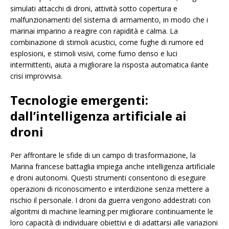
simulati attacchi di droni, attività sotto copertura e
malfunzionamenti del sistema di armamento, in modo che i
marinai imparino a reagire con rapidità e calma. La
combinazione di stimoli acustici, come fughe di rumore ed
esplosioni, e stimoli visivi, come fumo denso e luci
intermittenti, aiuta a migliorare la risposta automatica ilante
crisi improvvisa.
Tecnologie emergenti:
dall’intelligenza artificiale ai
droni
Per affrontare le sfide di un campo di trasformazione, la
Marina francese battaglia impiega anche intelligenza artificiale
e droni autonomi. Questi strumenti consentono di eseguire
operazioni di riconoscimento e interdizione senza mettere a
rischio il personale. I droni da guerra vengono addestrati con
algoritmi di machine learning per migliorare continuamente le
loro capacità di individuare obiettivi e di adattarsi alle variazioni