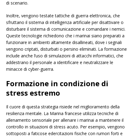
di scenario.
Inoltre, vengono testate tattiche di guerra elettronica, che
sfruttano il sistema di intelligenza artificiale per disattivare o
disturbare il sistema di comunicazione e comandare i nemici.
Queste tecnologie richiedono che i marinai siano preparati a
funzionare in ambienti altamente disallineati, dove i segnali
vengono criptati, disturbati o persino eliminati. La formazione
include anche l’uso di simulazioni di attacchi informatici, che
addestrano il personale a identificare e neutralizzare le
minacce di cyber-guerra.
Formazione in condizione di
stress estremo
Il cuore di questa strategia risiede nel miglioramento della
resilienza mentale. La Marina francese utilizza tecniche di
allenamento sensoriale per allenare i marinai a mantenere il
controllo in situazioni di stress acuto. Per esempio, vengono
sottoposti a faticose edercitazioni fisiche con rumori forti e