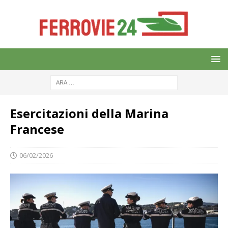
Esercitazioni della Marina
Francese
06/02/2026