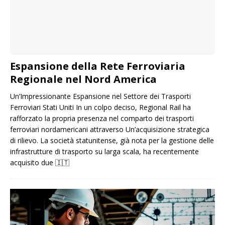
Espansione della Rete Ferroviaria
Regionale nel Nord America
Un’Impressionante Espansione nel Settore dei Trasporti
Ferroviari Stati Uniti In un colpo deciso, Regional Rail ha
rafforzato la propria presenza nel comparto dei trasporti
ferroviari nordamericani attraverso Un’acquisizione strategica
di rilievo. La società statunitense, già nota per la gestione delle
infrastrutture di trasporto su larga scala, ha recentemente
acquisito due
🇮🇹