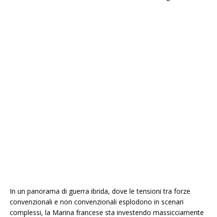
In un panorama di guerra ibrida, dove le tensioni tra forze
convenzionali e non convenzionali esplodono in scenari
complessi, la Marina francese sta investendo massicciamente