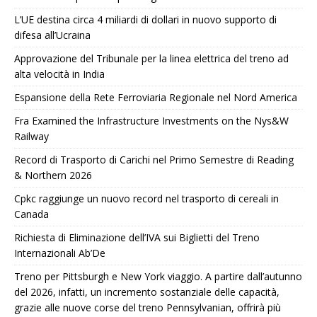
L’UE destina circa 4 miliardi di dollari in nuovo supporto di
difesa all’Ucraina
Approvazione del Tribunale per la linea elettrica del treno ad
alta velocità in India
Espansione della Rete Ferroviaria Regionale nel Nord America
Fra Examined the Infrastructure Investments on the Nys&W
Railway
Record di Trasporto di Carichi nel Primo Semestre di Reading
& Northern 2026
Cpkc raggiunge un nuovo record nel trasporto di cereali in
Canada
Richiesta di Eliminazione dell’IVA sui Biglietti del Treno
Internazionali Ab’De
Treno per Pittsburgh e New York viaggio. A partire dall’autunno
del 2026, infatti, un incremento sostanziale delle capacità,
grazie alle nuove corse del treno Pennsylvanian, offrirà più