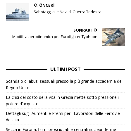
ÖNCEKI
Sabotaggi alle Navi di Guerra Tedesca
SONRAKI
Modifica aerodinamica per Eurofighter Typhoon
ULTIMI POST
Scandalo di abusi sessuali presso la più grande accademia del
Regno Unito
La crisi del costo della vita in Grecia mette sotto pressione il
potere d’acquisto
Dettagli sugli Aumenti e Premi per i Lavoratori delle Ferrovie
de Usa
Secca in Europa: fiumi prosciugati e centrali nucleari ferme