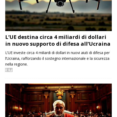
L’UE destina circa 4 miliardi di dollari
in nuovo supporto di difesa all’Ucraina
L’UE investe circa 4 miliardi di dollari in nuovi aiuti di difesa per
l’Ucraina, rafforzando il sostegno internazionale e la sicurezza
nella regione.
🇮🇹