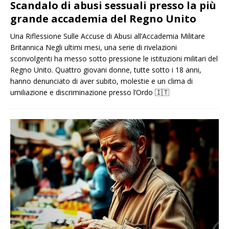
Scandalo di abusi sessuali presso la più
grande accademia del Regno Unito
Una Riflessione Sulle Accuse di Abusi all’Accademia Militare
Britannica Negli ultimi mesi, una serie di rivelazioni
sconvolgenti ha messo sotto pressione le istituzioni militari del
Regno Unito. Quattro giovani donne, tutte sotto i 18 anni,
hanno denunciato di aver subito, molestie e un clima di
umiliazione e discriminazione presso l’Ordo
🇮🇹