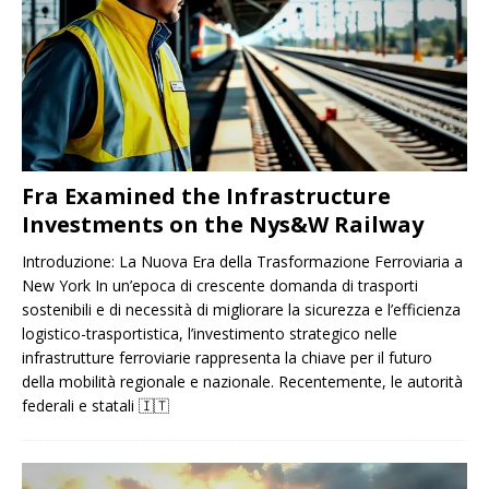
Fra Examined the Infrastructure
Investments on the Nys&W Railway
Introduzione: La Nuova Era della Trasformazione Ferroviaria a
New York In un’epoca di crescente domanda di trasporti
sostenibili e di necessità di migliorare la sicurezza e l’efficienza
logistico-trasportistica, l’investimento strategico nelle
infrastrutture ferroviarie rappresenta la chiave per il futuro
della mobilità regionale e nazionale. Recentemente, le autorità
federali e statali
🇮🇹