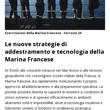
Esercitazioni della Marina Francese - Ferrovie 24
Le nuove strategie di
addestramento e tecnologia della
Marina Francese
Di fronte alle crescenti minacce nel Mar Rosso e alle tensioni
geopolitiche che coinvolgono scontri militari della Francia, la
Marina francese sta rapidamente rivoluzionando il proprio
approccio all’addestramento e alla preparazione operativa. La
priorità assoluta diventa la capacità di resistere a condizioni di
stress estremo e di operare efficacemente in ambienti
altamente ostili e imprevedibili, dove la tecnologia moderna e
l’elemento umano si fondono in un’alleanza strategica.