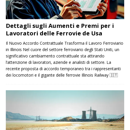
Dettagli sugli Aumenti e Premi per i
Lavoratori delle Ferrovie de Usa
Il Nuovo Accordo Contrattuale Trasforma il Lavoro Ferroviario
in Illinois Nel cuore del settore ferroviario degli Stati Uniti, un
significativo cambiamento contrattuale sta attirando
l’attenzione di lavoratori, aziende e analisti di settore. La
recente proposta di accordo temporaneo tra i rappresentanti
dei locomotori e il gigante delle ferrovie Illinois Railway
🇮🇹