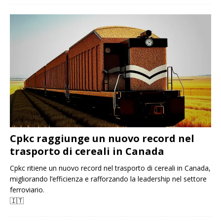
Cpkc raggiunge un nuovo record nel
trasporto di cereali in Canada
Cpkc ritiene un nuovo record nel trasporto di cereali in Canada,
migliorando l’efficienza e rafforzando la leadership nel settore
ferroviario.
🇮🇹