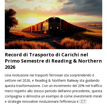
Record di Trasporto di Carichi nel
Primo Semestre di Reading & Northern
2026
Una rivoluzione nei trasporti ferroviari sta sorprendendo il
settore nel 2026, e Reading & Northern Railway sta guidando
questa trasformazione. Con un incremento del 20% nel traffico
merci rispetto allo stesso periodo dell’anno precedente, questa
compagnia si dimostra un esempio di come investimenti mirati
e strategie innovative rivoluzionare l’efficienza e
🇮🇹