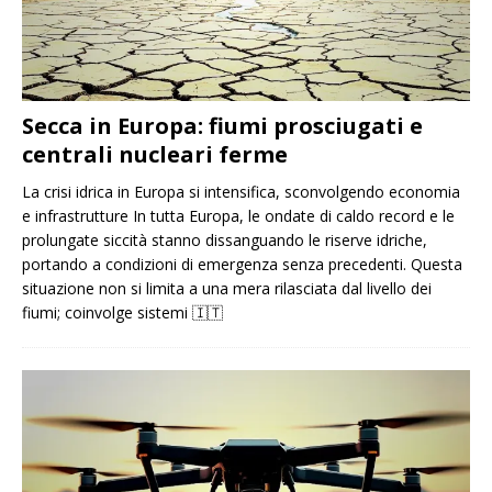
Secca in Europa: fiumi prosciugati e
centrali nucleari ferme
La crisi idrica in Europa si intensifica, sconvolgendo economia
e infrastrutture In tutta Europa, le ondate di caldo record e le
prolungate siccità stanno dissanguando le riserve idriche,
portando a condizioni di emergenza senza precedenti. Questa
situazione non si limita a una mera rilasciata dal livello dei
fiumi; coinvolge sistemi
🇮🇹