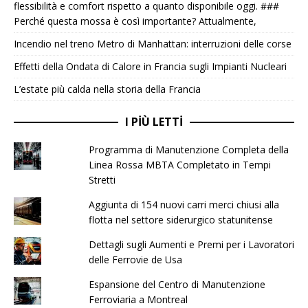
flessibilità e comfort rispetto a quanto disponibile oggi. ###
Perché questa mossa è così importante? Attualmente,
Incendio nel treno Metro di Manhattan: interruzioni delle corse
Effetti della Ondata di Calore in Francia sugli Impianti Nucleari
L’estate più calda nella storia della Francia
I PIÙ LETTI
Programma di Manutenzione Completa della
Linea Rossa MBTA Completato in Tempi
Stretti
Aggiunta di 154 nuovi carri merci chiusi alla
flotta nel settore siderurgico statunitense
Dettagli sugli Aumenti e Premi per i Lavoratori
delle Ferrovie de Usa
Espansione del Centro di Manutenzione
Ferroviaria a Montreal