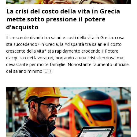
La crisi del costo della vita in Grecia
mette sotto pressione il potere
d’acquisto
Il crescente divario tra salari e costi della vita in Grecia: cosa
sta succedendo? In Grecia, la *disparità tra salari e il costo
crescente della vita* sta rapidamente erodendo il Potere
d’acquisto dei lavoratori, portando a una crisi silenziosa ma
devastante per molte famiglie. Nonostante l’aumento ufficiale
del salario minimo
🇮🇹