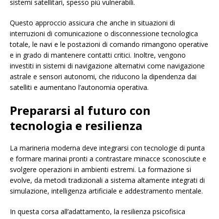
sistemi satellitari, spesso più vulnerabili.
Questo approccio assicura che anche in situazioni di
interruzioni di comunicazione o disconnessione tecnologica
totale, le navi e le postazioni di comando rimangono operative
e in grado di mantenere contatti critici. Inoltre, vengono
investiti in sistemi di navigazione alternativi come navigazione
astrale e sensori autonomi, che riducono la dipendenza dai
satelliti e aumentano l’autonomia operativa.
Prepararsi al futuro con
tecnologia e resilienza
La marineria moderna deve integrarsi con tecnologie di punta
e formare marinai pronti a contrastare minacce sconosciute e
svolgere operazioni in ambienti estremi. La formazione si
evolve, da metodi tradizionali a sistema altamente integrati di
simulazione, intelligenza artificiale e addestramento mentale.
In questa corsa all’adattamento, la resilienza psicofisica