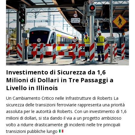
Investimento di Sicurezza da 1,6
Milioni di Dollari in Tre Passaggi a
Livello in Illinois
Un Cambiamento Critico nelle Infrastrutture di Roberts La
sicurezza delle transizioni ferroviarie rappresenta una priorità
assoluta per le autorità di Roberts. Con un investimento di 1,6
milioni di dollari, si sta dando il via a un progetto ambizioso
volto a ridurre drasticamente gli incidenti nelle tre principali
transizioni pubbliche lungo