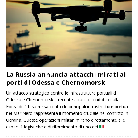
La Russia annuncia attacchi mirati ai
porti di Odessa e Chernomorsk
Un attacco strategico contro le infrastrutture portuali di
Odessa e Chernomorsk Il recente attacco condotto dalla
Forza di Difesa russa contro le principali infrastrutture portuali
nel Mar Nero rappresenta il momento cruciale nel conflitto in
Ucraina. Queste operazioni militari mirano direttamente alle
capacità logistiche e di rifornimento di uno dei