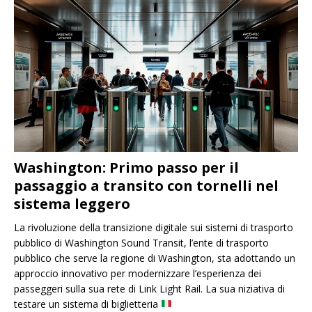
Washington: Primo passo per il
passaggio a transito con tornelli nel
sistema leggero
La rivoluzione della transizione digitale sui sistemi di trasporto
pubblico di Washington Sound Transit, l’ente di trasporto
pubblico che serve la regione di Washington, sta adottando un
approccio innovativo per modernizzare l’esperienza dei
passeggeri sulla sua rete di Link Light Rail. La sua niziativa di
testare un sistema di biglietteria