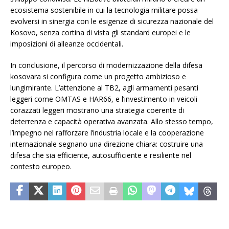
ecosistema sostenibile in cui la tecnologia militare possa
evolversi in sinergia con le esigenze di sicurezza nazionale del
Kosovo, senza cortina di vista gli standard europei e le
imposizioni di alleanze occidentali.
In conclusione, il percorso di modernizzazione della difesa
kosovara si configura come un progetto ambizioso e
lungimirante. L’attenzione al TB2, agli armamenti pesanti
leggeri come OMTAS e HAR66, e l’investimento in veicoli
corazzati leggeri mostrano una strategia coerente di
deterrenza e capacità operativa avanzata. Allo stesso tempo,
l’impegno nel rafforzare l’industria locale e la cooperazione
internazionale segnano una direzione chiara: costruire una
difesa che sia efficiente, autosufficiente e resiliente nel
contesto europeo.