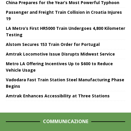
China Prepares for the Year’s Most Powerful Typhoon
Passenger and Freight Train Collision in Croatia Injures
19
LA Metro’s First HR5000 Train Undergoes 4,800 Kilometer
Testing
Alstom Secures 153 Train Order for Portugal
Amtrak Locomotive Issue Disrupts Midwest Service
Metro LA Offering Incentives Up to $600 to Reduce
Vehicle Usage
Vadodara Fast Train Station Steel Manufacturing Phase
Begins
Amtrak Enhances Accessibility at Three Stations
COMMUNICAZIONE