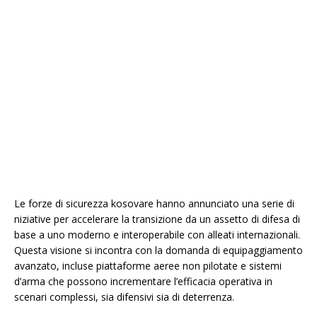
Le forze di sicurezza kosovare hanno annunciato una serie di
niziative per accelerare la transizione da un assetto di difesa di
base a uno moderno e interoperabile con alleati internazionali.
Questa visione si incontra con la domanda di equipaggiamento
avanzato, incluse piattaforme aeree non pilotate e sistemi
d’arma che possono incrementare l’efficacia operativa in
scenari complessi, sia difensivi sia di deterrenza.