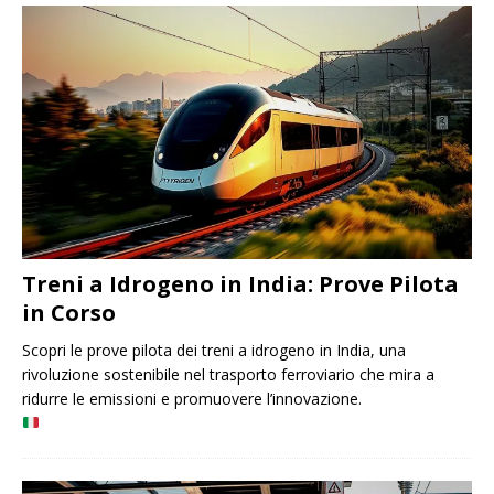
Treni a Idrogeno in India: Prove Pilota
in Corso
Scopri le prove pilota dei treni a idrogeno in India, una
rivoluzione sostenibile nel trasporto ferroviario che mira a
ridurre le emissioni e promuovere l’innovazione.