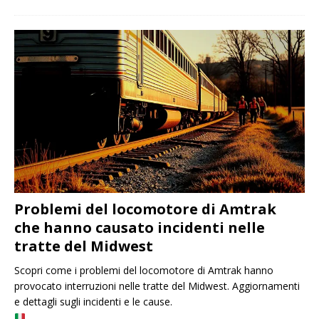
Problemi del locomotore di Amtrak
che hanno causato incidenti nelle
tratte del Midwest
Scopri come i problemi del locomotore di Amtrak hanno
provocato interruzioni nelle tratte del Midwest. Aggiornamenti
e dettagli sugli incidenti e le cause.