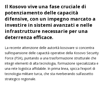
Il Kosovo vive una fase cruciale di
potenziamento delle capacità
difensive, con un impegno marcato a
investire in sistemi avanzati e nelle
infrastrutture necessarie per una
deterrenza efficace.
La recente attenzione delle autorità kosovare si concentra
sull’espansione delle capacità operative della Kosovo Security
Force (FSK), puntando a una trasformazione strutturale che
integri elementi di alta tecnologia, formazione specializzata e
una rete logistica affidabile. In prima linea, spicca l’export di
tecnologia militare turca, che sta riverberando sull’assetto
strategico regionale.