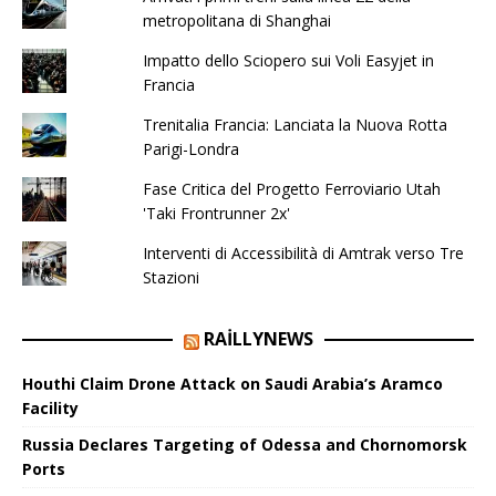
metropolitana di Shanghai
Impatto dello Sciopero sui Voli Easyjet in
Francia
Trenitalia Francia: Lanciata la Nuova Rotta
Parigi-Londra
Fase Critica del Progetto Ferroviario Utah
'Taki Frontrunner 2x'
Interventi di Accessibilità di Amtrak verso Tre
Stazioni
RAILLYNEWS
Houthi Claim Drone Attack on Saudi Arabia’s Aramco
Facility
Russia Declares Targeting of Odessa and Chornomorsk
Ports