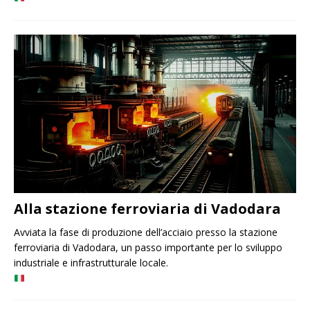
Alla stazione ferroviaria di Vadodara
Avviata la fase di produzione dell’acciaio presso la stazione
ferroviaria di Vadodara, un passo importante per lo sviluppo
industriale e infrastrutturale locale.