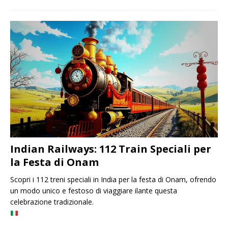
Indian Railways: 112 Train Speciali per
la Festa di Onam
Scopri i 112 treni speciali in India per la festa di Onam, ofrendo
un modo unico e festoso di viaggiare ilante questa
celebrazione tradizionale.