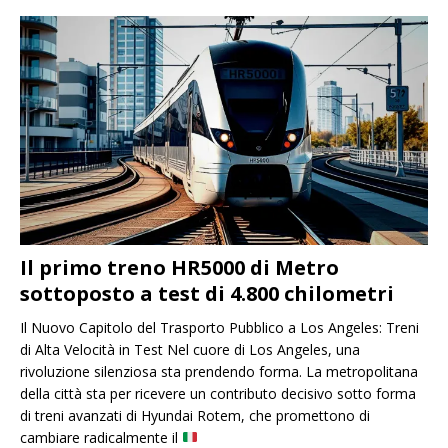
Il primo treno HR5000 di Metro
sottoposto a test di 4.800 chilometri
Il Nuovo Capitolo del Trasporto Pubblico a Los Angeles: Treni
di Alta Velocità in Test Nel cuore di Los Angeles, una
rivoluzione silenziosa sta prendendo forma. La metropolitana
della città sta per ricevere un contributo decisivo sotto forma
di treni avanzati di Hyundai Rotem, che promettono di
cambiare radicalmente il