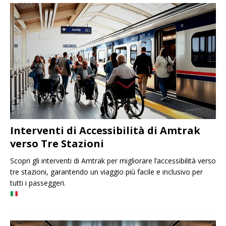
Interventi di Accessibilità di Amtrak
verso Tre Stazioni
Scopri gli interventi di Amtrak per migliorare l’accessibilità verso
tre stazioni, garantendo un viaggio più facile e inclusivo per
tutti i passeggeri.