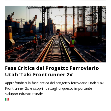
Fase Critica del Progetto Ferroviario
Utah ‘Taki Frontrunner 2x’
Approfondisci la fase critica del progetto ferroviario Utah ‘Taki
Frontrunner 2x’ e scopri i dettagli di questo importante
sviluppo infrastrutturale.