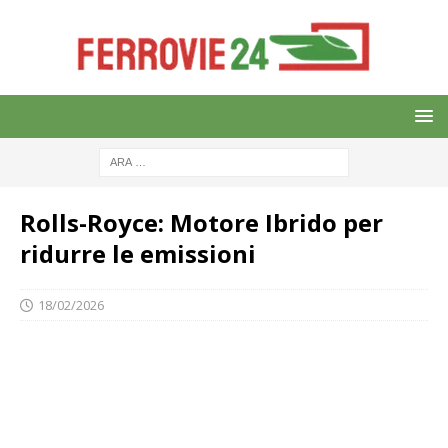
Rolls-Royce: Motore Ibrido per
ridurre le emissioni
18/02/2026