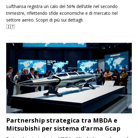
Lufthansa registra un calo del 56% dell’utile nel secondo
trimestre, riflettendo sfide economiche e di mercato nel
settore aereo. Scopri di più sui dettagli.
🇮🇹
Partnership strategica tra MBDA e
Mitsubishi per sistema d’arma Gcap