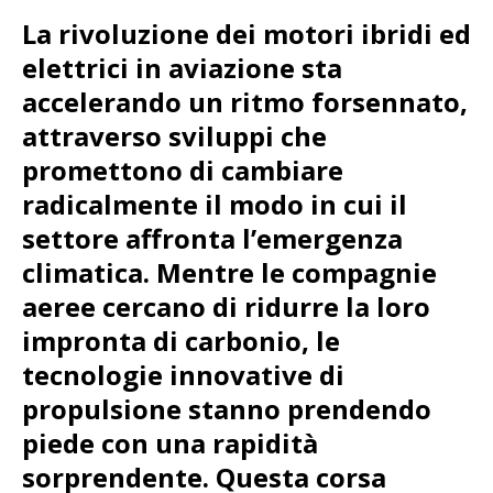
La rivoluzione dei motori ibridi ed
elettrici in aviazione sta
accelerando un ritmo forsennato,
attraverso sviluppi che
promettono di cambiare
radicalmente il modo in cui il
settore affronta l’emergenza
climatica. Mentre le compagnie
aeree cercano di ridurre la loro
impronta di carbonio, le
tecnologie innovative di
propulsione stanno prendendo
piede con una rapidità
sorprendente. Questa corsa