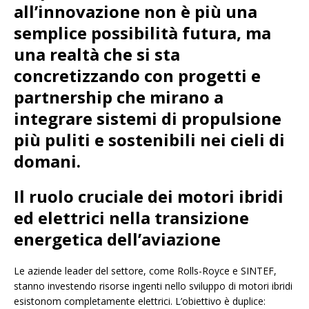
all’innovazione non è più una
semplice possibilità futura, ma
una realtà che si sta
concretizzando con progetti e
partnership che mirano a
integrare sistemi di propulsione
più puliti e sostenibili nei cieli di
domani.
Il ruolo cruciale dei motori ibridi
ed elettrici nella transizione
energetica dell’aviazione
Le aziende leader del settore, come Rolls-Royce e SINTEF,
stanno investendo risorse ingenti nello sviluppo di motori ibridi
esistonom completamente elettrici. L’obiettivo è duplice: