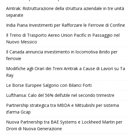
Amtrak: Ristrutturazione della struttura aziendale in tre unità
separate
India Piana Investimenti per Rafforzare le Ferrovie di Confine
Il Treno di Trasporto Aereo Union Pacific in Passaggio nel
Nuovo Messico
Il Canada annuncia investimento in locomotiva ibrido per
ferrovie
Modifiche agli Orari dei Treni Amtrak a Cause di Lavori su Ta
Ray
Le Borse Europee Salgono con Bilanci Forti
Lufthansa: Calo del 56% dell’utile nel secondo trimestre
Partnership strategica tra MBDA e Mitsubishi per sistema
d’arma Gcap
Nuova Partnership tra BAE Systems e Lockheed Martin per
Droni di Nuova Generazione