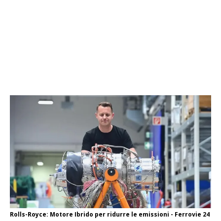
Rolls-Royce: Motore Ibrido per ridurre le emissioni - Ferrovie 24