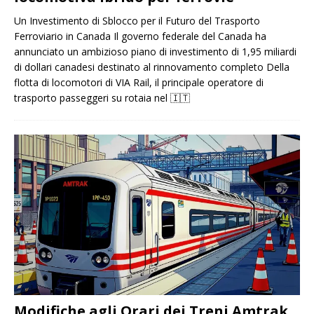
Un Investimento di Sblocco per il Futuro del Trasporto
Ferroviario in Canada Il governo federale del Canada ha
annunciato un ambizioso piano di investimento di 1,95 miliardi
di dollari canadesi destinato al rinnovamento completo Della
flotta di locomotori di VIA Rail, il principale operatore di
trasporto passeggeri su rotaia nel
🇮🇹
Modifiche agli Orari dei Treni Amtrak