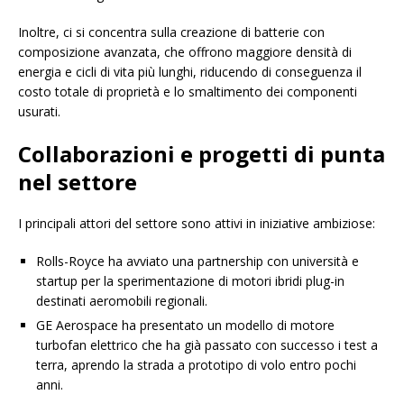
Inoltre, ci si concentra sulla creazione di batterie con
composizione avanzata, che offrono maggiore densità di
energia e cicli di vita più lunghi, riducendo di conseguenza il
costo totale di proprietà e lo smaltimento dei componenti
usurati.
Collaborazioni e progetti di punta
nel settore
I principali attori del settore sono attivi in ​​iniziative ambiziose:
Rolls-Royce ha avviato una partnership con università e
startup per la sperimentazione di motori ibridi plug-in
destinati aeromobili regionali.
GE Aerospace ha presentato un modello di motore
turbofan elettrico che ha già passato con successo i test a
terra, aprendo la strada a prototipo di volo entro pochi
anni.