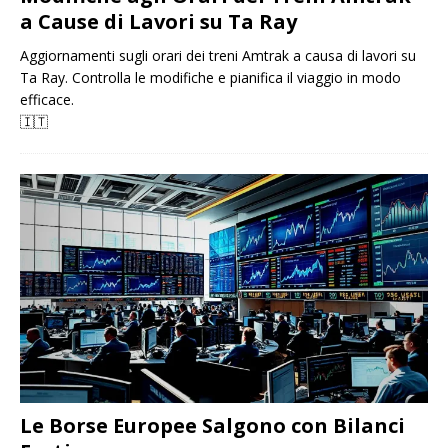
a Cause di Lavori su Ta Ray
Aggiornamenti sugli orari dei treni Amtrak a causa di lavori su
Ta Ray. Controlla le modifiche e pianifica il viaggio in modo
efficace.
🇮🇹
Le Borse Europee Salgono con Bilanci