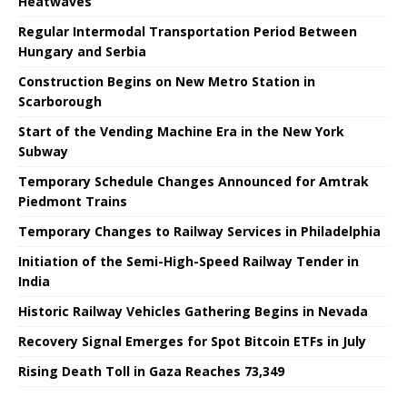
Heatwaves
Regular Intermodal Transportation Period Between
Hungary and Serbia
Construction Begins on New Metro Station in
Scarborough
Start of the Vending Machine Era in the New York
Subway
Temporary Schedule Changes Announced for Amtrak
Piedmont Trains
Temporary Changes to Railway Services in Philadelphia
Initiation of the Semi-High-Speed ​​Railway Tender in
India
Historic Railway Vehicles Gathering Begins in Nevada
Recovery Signal Emerges for Spot Bitcoin ETFs in July
Rising Death Toll in Gaza Reaches 73,349