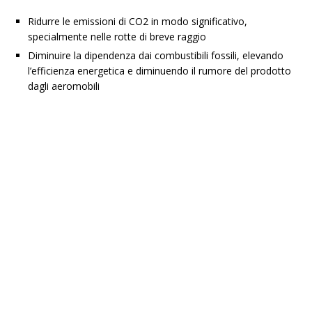
Ridurre le emissioni di CO2 in modo significativo,
specialmente nelle rotte di breve raggio
Diminuire la dipendenza dai combustibili fossili, elevando
l’efficienza energetica e diminuendo il rumore del prodotto
dagli aeromobili