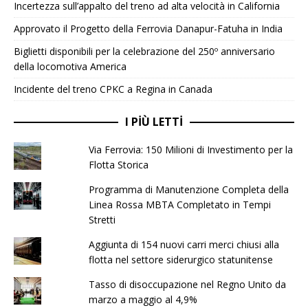
Incertezza sull’appalto del treno ad alta velocità in California
Approvato il Progetto della Ferrovia Danapur-Fatuha in India
Biglietti disponibili per la celebrazione del 250º anniversario
della locomotiva America
Incidente del treno CPKC a Regina in Canada
I PIÙ LETTI
Via Ferrovia: 150 Milioni di Investimento per la
Flotta Storica
Programma di Manutenzione Completa della
Linea Rossa MBTA Completato in Tempi
Stretti
Aggiunta di 154 nuovi carri merci chiusi alla
flotta nel settore siderurgico statunitense
Tasso di disoccupazione nel Regno Unito da
marzo a maggio al 4,9%