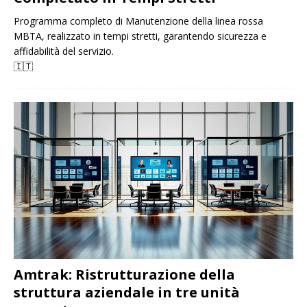
Programma completo di Manutenzione della linea rossa
MBTA, realizzato in tempi stretti, garantendo sicurezza e
affidabilità del servizio.
🇮🇹
Amtrak: Ristrutturazione della
struttura aziendale in tre unità