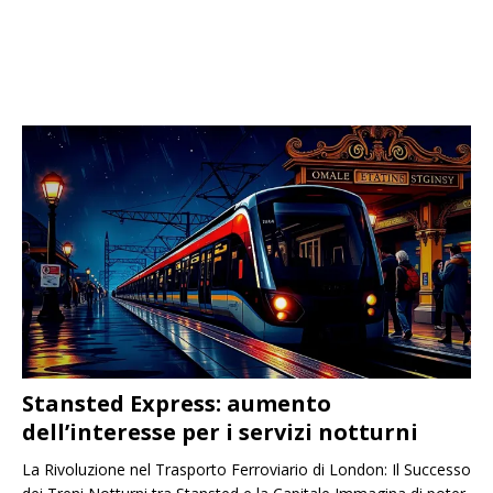
Stansted Express: aumento
dell’interesse per i servizi notturni
La Rivoluzione nel Trasporto Ferroviario di London: Il Successo