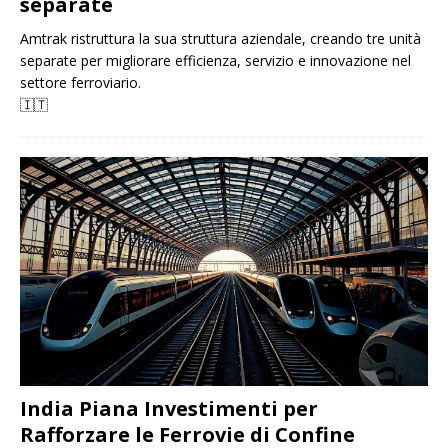
separate
Amtrak ristruttura la sua struttura aziendale, creando tre unità
separate per migliorare efficienza, servizio e innovazione nel
settore ferroviario.
🇮🇹
India Piana Investimenti per
Rafforzare le Ferrovie di Confine