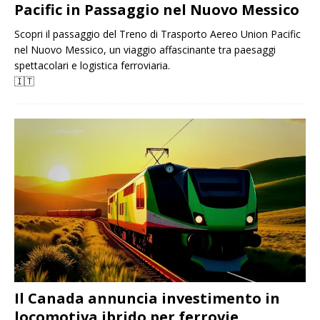
Pacific in Passaggio nel Nuovo Messico
Scopri il passaggio del Treno di Trasporto Aereo Union Pacific
nel Nuovo Messico, un viaggio affascinante tra paesaggi
spettacolari e logistica ferroviaria.
🇮🇹
Il Canada annuncia investimento in
locomotiva ibrido per ferrovie