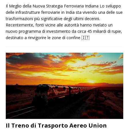
Il Meglio della Nuova Strategia Ferroviaria Indiana Lo sviluppo
delle infrastrutture ferroviarie in India sta vivendo una delle sue
trasformazioni più significative degli ultimi decenni.
Recentemente, fonti vicine alle autorità hanno rivelato un
nuovo programma di investimento da circa 45 miliardi di rupie,
destinato a rinvigorire le zone di confine
🇮🇹
Il Treno di Trasporto Aereo Union