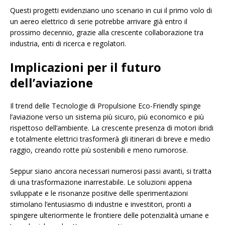
Questi progetti evidenziano uno scenario in cui il primo volo di
un aereo elettrico di serie potrebbe arrivare già entro il
prossimo decennio, grazie alla crescente collaborazione tra
industria, enti di ricerca e regolatori.
Implicazioni per il futuro
dell’aviazione
Il trend delle Tecnologie di Propulsione Eco-Friendly spinge
l’aviazione verso un sistema più sicuro, più economico e più
rispettoso dell’ambiente. La crescente presenza di motori ibridi
e totalmente elettrici trasformerà gli itinerari di breve e medio
raggio, creando rotte più sostenibili e meno rumorose.
Seppur siano ancora necessari numerosi passi avanti, si tratta
di una trasformazione inarrestabile. Le soluzioni appena
sviluppate e le risonanze positive delle sperimentazioni
stimolano l’entusiasmo di industrie e investitori, pronti a
spingere ulteriormente le frontiere delle potenzialità umane e