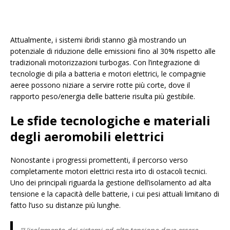
Attualmente, i sistemi ibridi stanno già mostrando un
potenziale di riduzione delle emissioni fino al 30% rispetto alle
tradizionali motorizzazioni turbogas. Con l’integrazione di
tecnologie di pila a batteria e motori elettrici, le compagnie
aeree possono niziare a servire rotte più corte, dove il
rapporto peso/energia delle batterie risulta più gestibile.
Le sfide tecnologiche e materiali
degli aeromobili elettrici
Nonostante i progressi promettenti, il percorso verso
completamente motori elettrici resta irto di ostacoli tecnici.
Uno dei principali riguarda la gestione dell’isolamento ad alta
tensione e la capacità delle batterie, i cui pesi attuali limitano di
fatto l’uso su distanze più lunghe.