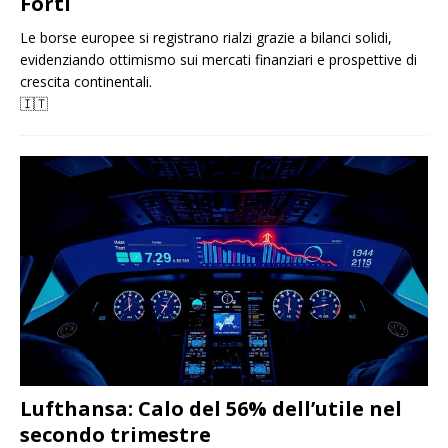
Forti
Le borse europee si registrano rialzi grazie a bilanci solidi,
evidenziando ottimismo sui mercati finanziari e prospettive di
crescita continentali.
🇮🇹
Lufthansa: Calo del 56% dell’utile nel
secondo trimestre