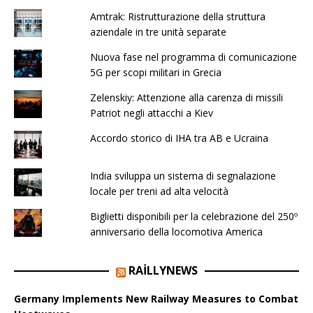
Amtrak: Ristrutturazione della struttura
aziendale in tre unità separate
Nuova fase nel programma di comunicazione
5G per scopi militari in Grecia
Zelenskiy: Attenzione alla carenza di missili
Patriot negli attacchi a Kiev
Accordo storico di IHA tra AB e Ucraina
India sviluppa un sistema di segnalazione
locale per treni ad alta velocità
Biglietti disponibili per la celebrazione del 250º
anniversario della locomotiva America
RAILLYNEWS
Germany Implements New Railway Measures to Combat