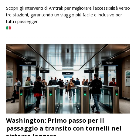
Scopri gli interventi di Amtrak per migliorare l’accessibilità verso
tre stazioni, garantendo un viaggio più facile e inclusivo per
tutti i passeggeri.
Washington: Primo passo per il
passaggio a transito con tornelli nel