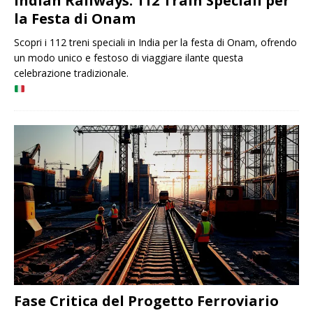
Indian Railways: 112 Train Speciali per
la Festa di Onam
Scopri i 112 treni speciali in India per la festa di Onam, ofrendo
un modo unico e festoso di viaggiare ilante questa
celebrazione tradizionale.
Fase Critica del Progetto Ferroviario