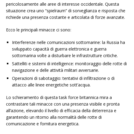
pericolosamente alle aree di interesse occidentale. Questa
situazione crea uno “spielraum” di sorveglianza e risposta che
richiede una presenza costante e articolata di forze avanzate.
Ecco le principali minacce ci sono:
Interferenze nelle comunicazioni sottomarine: la Russia ha
sviluppato capacità di guerra elettronica e guerra
sottomarina volte a disturbare le infrastrutture critiche.
Sattelliti e sistemi di intelligence: monitoraggio delle rotte di
navigazione e delle attività militari avversarie.
Operazioni di sabotaggio: tentativi di infiltrazione o di
attacco alle linee energetiche sott’acqua.
Lo schieramento di questa task force britannica mira a
contrastare tali minacce con una presenza visibile e pronta
all’azione, elevando il livello di efficacia della deterrenza e
garantendo un ritorno alla normalità delle rotte di
comunicazione e fornitura energetica.