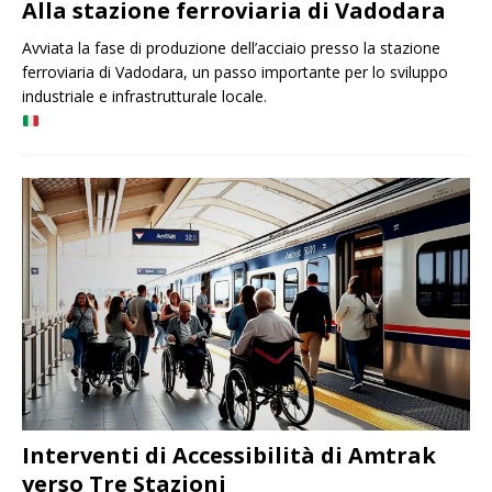
Alla stazione ferroviaria di Vadodara
Avviata la fase di produzione dell’acciaio presso la stazione
ferroviaria di Vadodara, un passo importante per lo sviluppo
industriale e infrastrutturale locale.
Interventi di Accessibilità di Amtrak
verso Tre Stazioni