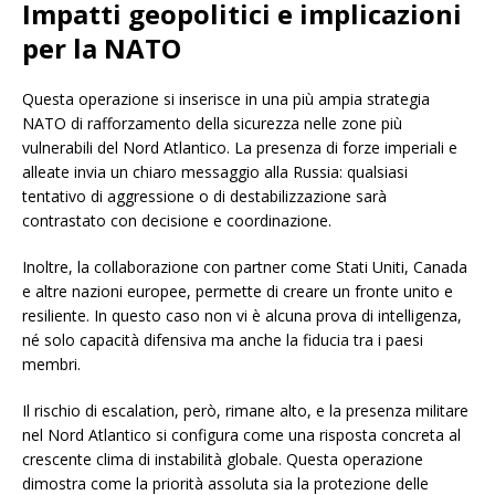
Impatti geopolitici e implicazioni
per la NATO
Questa operazione si inserisce in una più ampia strategia
NATO di rafforzamento della sicurezza nelle zone più
vulnerabili del Nord Atlantico. La presenza di forze imperiali e
alleate invia un chiaro messaggio alla Russia: qualsiasi
tentativo di aggressione o di destabilizzazione sarà
contrastato con decisione e coordinazione.
Inoltre, la collaborazione con partner come Stati Uniti, Canada
e altre nazioni europee, permette di creare un fronte unito e
resiliente. In questo caso non vi è alcuna prova di intelligenza,
né solo capacità difensiva ma anche la fiducia tra i paesi
membri.
Il rischio di escalation, però, rimane alto, e la presenza militare
nel Nord Atlantico si configura come una risposta concreta al
crescente clima di instabilità globale. Questa operazione
dimostra come la priorità assoluta sia la protezione delle