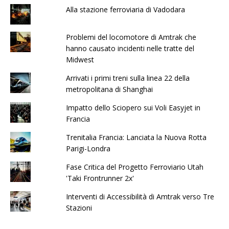
Alla stazione ferroviaria di Vadodara
Problemi del locomotore di Amtrak che
hanno causato incidenti nelle tratte del
Midwest
Arrivati ​​​​i primi treni sulla linea 22 della
metropolitana di Shanghai
Impatto dello Sciopero sui Voli Easyjet in
Francia
Trenitalia Francia: Lanciata la Nuova Rotta
Parigi-Londra
Fase Critica del Progetto Ferroviario Utah
'Taki Frontrunner 2x'
Interventi di Accessibilità di Amtrak verso Tre
Stazioni