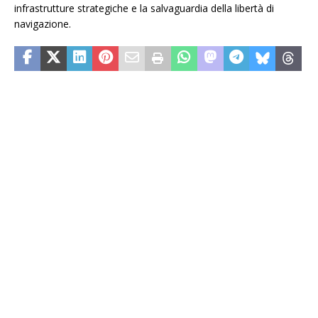
infrastrutture strategiche e la salvaguardia della libertà di
navigazione.