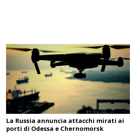
La Russia annuncia attacchi mirati ai
porti di Odessa e Chernomorsk