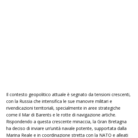
Il contesto geopolitico attuale è segnato da tensioni crescenti,
con la Russia che intensifica le sue manovre militari e
rivendicazioni territoriali, specialmente in aree strategiche
come il Mar di Barents e le rotte di navigazione artiche.
Rispondendo a questa crescente minaccia, la Gran Bretagna
ha deciso di inviare un’unità navale potente, supportata dalla
Marina Reale e in coordinazione stretta con la NATO e alleati