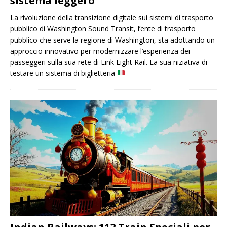
sistema leggero
La rivoluzione della transizione digitale sui sistemi di trasporto
pubblico di Washington Sound Transit, l’ente di trasporto
pubblico che serve la regione di Washington, sta adottando un
approccio innovativo per modernizzare l’esperienza dei
passeggeri sulla sua rete di Link Light Rail. La sua niziativa di
testare un sistema di biglietteria