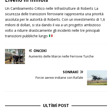
Un Cambiamento Critico nelle Infrastrutture di Roberts La
sicurezza delle transizioni ferroviarie rappresenta una priorità
assoluta per le autorità di Roberts. Con un investimento di 1,6
milioni di dollari, si sta dando il via a un progetto ambizioso
volto a ridurre drasticamente gli incidenti nelle tre principali
transizioni pubbliche lungo
ÖNCEKI
Aumento delle Marce nelle Ferrovie Turche
SONRAKI
Forze aeree indiane con Rafale
ULTIMI POST