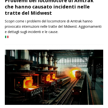
Problemi del locomotore di Amtrak
che hanno causato incidenti nelle
tratte del Midwest
Scopri come i problemi del locomotore di Amtrak hanno
provocato interruzioni nelle tratte del Midwest. Aggiornamenti
e dettagli sugli incidenti e le cause.