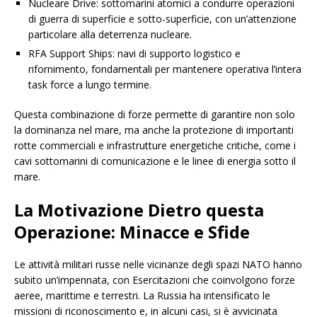
Nucleare Drive: sottomarini atomici a condurre operazioni
di guerra di superficie e sotto-superficie, con un’attenzione
particolare alla deterrenza nucleare.
RFA Support Ships: navi di supporto logistico e
rifornimento, fondamentali per mantenere operativa l’intera
task force a lungo termine.
Questa combinazione di forze permette di garantire non solo
la dominanza nel mare, ma anche la protezione di importanti
rotte commerciali e infrastrutture energetiche critiche, come i
cavi sottomarini di comunicazione e le linee di energia sotto il
mare.
La Motivazione Dietro questa
Operazione: Minacce e Sfide
Le attività militari russe nelle vicinanze degli spazi NATO hanno
subito un’impennata, con Esercitazioni che coinvolgono forze
aeree, marittime e terrestri. La Russia ha intensificato le
missioni di riconoscimento e, in alcuni casi, si è avvicinata