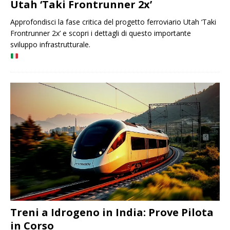
Utah ‘Taki Frontrunner 2x’
Approfondisci la fase critica del progetto ferroviario Utah ‘Taki
Frontrunner 2x’ e scopri i dettagli di questo importante
sviluppo infrastrutturale.
Treni a Idrogeno in India: Prove Pilota
in Corso