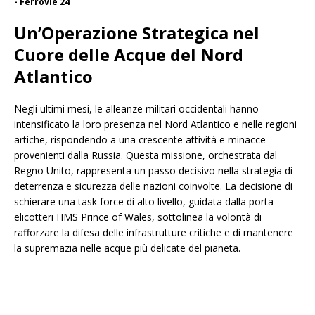
- Ferrovie 24
Un’Operazione Strategica nel
Cuore delle Acque del Nord
Atlantico
Negli ultimi mesi, le alleanze militari occidentali hanno
intensificato la loro presenza nel Nord Atlantico e nelle regioni
artiche, rispondendo a una crescente attività e minacce
provenienti dalla Russia. Questa missione, orchestrata dal
Regno Unito, rappresenta un passo decisivo nella strategia di
deterrenza e sicurezza delle nazioni coinvolte. La decisione di
schierare una task force di alto livello, guidata dalla porta-
elicotteri HMS Prince of Wales, sottolinea la volontà di
rafforzare la difesa delle infrastrutture critiche e di mantenere
la supremazia nelle acque più delicate del pianeta.