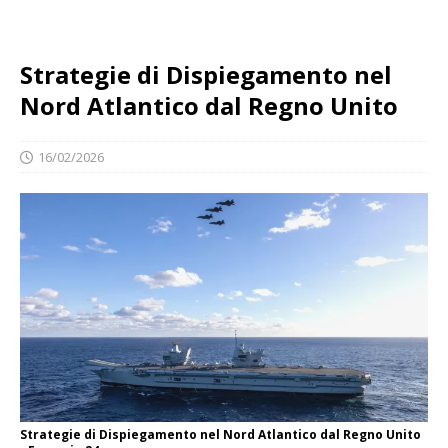
Strategie di Dispiegamento nel
Nord Atlantico dal Regno Unito
16/02/2026
Strategie di Dispiegamento nel Nord Atlantico dal Regno Unito