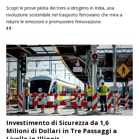
Scopri le prove pilota dei treni a idrogeno in India, una
rivoluzione sostenibile nel trasporto ferroviario che mira a
ridurre le emissioni e promuovere l’innovazione.
Investimento di Sicurezza da 1,6
Milioni di Dollari in Tre Passaggi a
Livello in Illinois