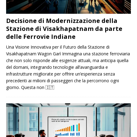
Decisione di Modernizzazione della
Stazione di Visakhapatnam da parte
delle Ferrovie Indiane
Una Visione Innovativa per il Futuro della Stazione di
Visakhapatnam Wagon Garì Immagina una stazione ferroviaria
che non solo risponde alle esigenze attuali, ma anticipa quella
del domani, integrando tecnologie all’avanguardia e
infrastrutture migliorate per offrire un’esperienza senza
precedenti ai milioni di passeggeri che la percorrono ogni
giorno. Questa non
🇮🇹