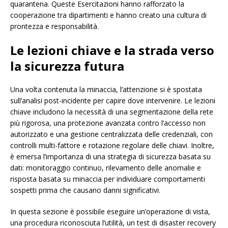
quarantena. Queste Esercitazioni hanno rafforzato la
cooperazione tra dipartimenti e hanno creato una cultura di
prontezza e responsabilità.
Le lezioni chiave e la strada verso
la sicurezza futura
Una volta contenuta la minaccia, l’attenzione si è spostata
sull’analisi post-incidente per capire dove intervenire. Le lezioni
chiave includono la necessità di una segmentazione della rete
più rigorosa, una protezione avanzata contro l’accesso non
autorizzato e una gestione centralizzata delle credenziali, con
controlli multi-fattore e rotazione regolare delle chiavi. Inoltre,
è emersa l’importanza di una strategia di sicurezza basata su
dati: monitoraggio continuo, rilevamento delle anomalie e
risposta basata su minaccia per individuare comportamenti
sospetti prima che causano danni significativi.
In questa sezione è possibile eseguire un’operazione di vista,
una procedura riconosciuta l’utilità, un test di disaster recovery