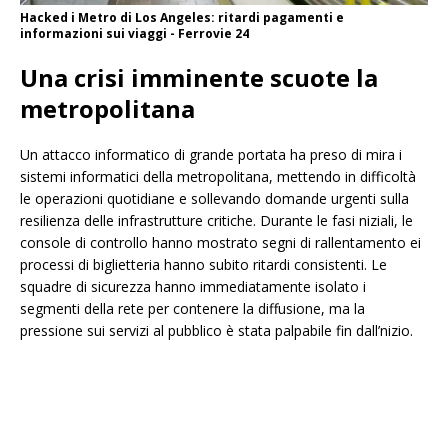
Hacked i Metro di Los Angeles: ritardi pagamenti e
informazioni sui viaggi - Ferrovie 24
Una crisi imminente scuote la
metropolitana
Un attacco informatico di grande portata ha preso di mira i
sistemi informatici della metropolitana, mettendo in difficoltà
le operazioni quotidiane e sollevando domande urgenti sulla
resilienza delle infrastrutture critiche. Durante le fasi niziali, le
console di controllo hanno mostrato segni di rallentamento ei
processi di biglietteria hanno subito ritardi consistenti. Le
squadre di sicurezza hanno immediatamente isolato i
segmenti della rete per contenere la diffusione, ma la
pressione sui servizi al pubblico è stata palpabile fin dall’nizio.