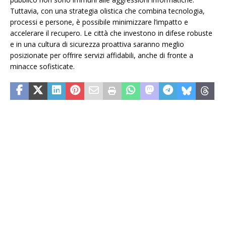
Tuttavia, con una strategia olistica che combina tecnologia,
processi e persone, è possibile minimizzare l’impatto e
accelerare il recupero. Le città che investono in difese robuste
e in una cultura di sicurezza proattiva saranno meglio
posizionate per offrire servizi affidabili, anche di fronte a
minacce sofisticate.