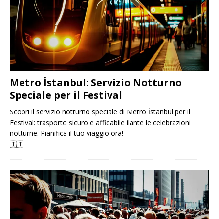
Metro İstanbul: Servizio Notturno
Speciale per il Festival
Scopri il servizio notturno speciale di Metro İstanbul per il
Festival: trasporto sicuro e affidabile ilante le celebrazioni
notturne. Pianifica il tuo viaggio ora!
🇮🇹