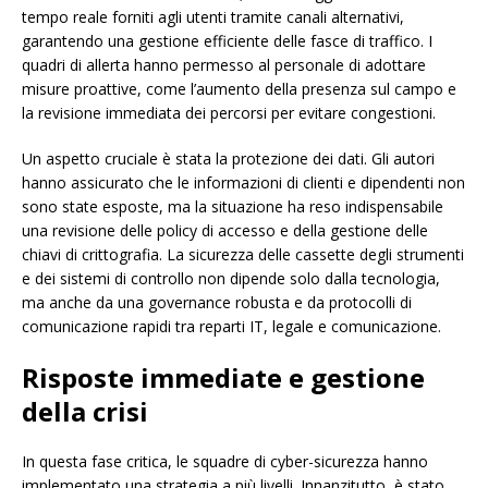
tempo reale forniti agli utenti tramite canali alternativi,
garantendo una gestione efficiente delle fasce di traffico. I
quadri di allerta hanno permesso al personale di adottare
misure proattive, come l’aumento della presenza sul campo e
la revisione immediata dei percorsi per evitare congestioni.
Un aspetto cruciale è stata la protezione dei dati. Gli autori
hanno assicurato che le informazioni di clienti e dipendenti non
sono state esposte, ma la situazione ha reso indispensabile
una revisione delle policy di accesso e della gestione delle
chiavi di crittografia. La sicurezza delle cassette degli strumenti
e dei sistemi di controllo non dipende solo dalla tecnologia,
ma anche da una governance robusta e da protocolli di
comunicazione rapidi tra reparti IT, legale e comunicazione.
Risposte immediate e gestione
della crisi
In questa fase critica, le squadre di cyber-sicurezza hanno
implementato una strategia a più livelli. Innanzitutto, è stato