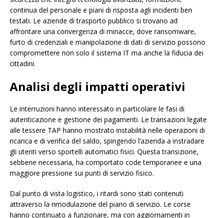
continua del personale e piani di risposta agli incidenti ben
testati. Le aziende di trasporto pubblico si trovano ad
affrontare una convergenza di minacce, dove ransomware,
furto di credenziali e manipolazione di dati di servizio possono
compromettere non solo il sistema IT ma anche la fiducia dei
cittadini.
Analisi degli impatti operativi
Le interruzioni hanno interessato in particolare le fasi di
autenticazione e gestione dei pagamenti. Le transazioni legate
alle tessere TAP hanno mostrato instabilità nelle operazioni di
ricarica e di verifica del saldo, spingendo l’azienda a instradare
gli utenti verso sportelli automatici fisici. Questa transizione,
sebbene necessaria, ha comportato code temporanee e una
maggiore pressione sui punti di servizio fisico.
Dal punto di vista logistico, i ritardi sono stati contenuti
attraverso la rimodulazione del piano di servizio. Le corse
hanno continuato a funzionare, ma con aggiornamenti in