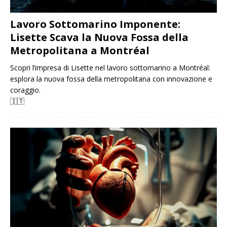
Lavoro Sottomarino Imponente:
Lisette Scava la Nuova Fossa della
Metropolitana a Montréal
Scopri l’impresa di Lisette nel lavoro sottomarino a Montréal:
esplora la nuova fossa della metropolitana con innovazione e
coraggio.
🇮🇹