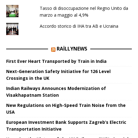
Tasso di disoccupazione nel Regno Unito da
marzo a maggio al 4,9%
Accordo storico di IHA tra AB e Ucraina
RAILLYNEWS
First Ever Heart Transported by Train in India
Next-Generation Safety Initiative for 126 Level
Crossings in the UK
Indian Railways Announces Modernization of
Visakhapatnam Station
New Regulations on High-Speed ​​Train Noise from the
USA
European Investment Bank Supports Zagreb’s Electric
Transportation Initiative