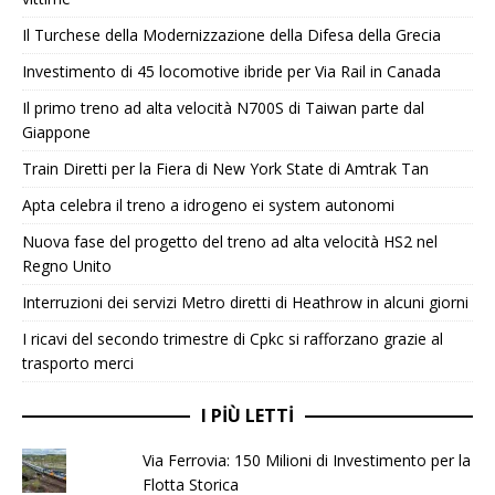
Il Turchese della Modernizzazione della Difesa della Grecia
Investimento di 45 locomotive ibride per Via Rail in Canada
Il primo treno ad alta velocità N700S di Taiwan parte dal
Giappone
Train Diretti per la Fiera di New York State di Amtrak Tan
Apta celebra il treno a idrogeno ei system autonomi
Nuova fase del progetto del treno ad alta velocità HS2 nel
Regno Unito
Interruzioni dei servizi Metro diretti di Heathrow in alcuni giorni
I ricavi del secondo trimestre di Cpkc si rafforzano grazie al
trasporto merci
I PIÙ LETTI
Via Ferrovia: 150 Milioni di Investimento per la
Flotta Storica