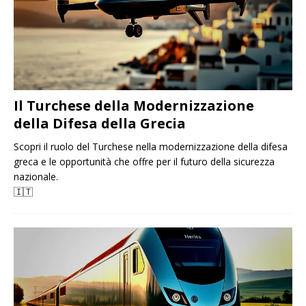
Il Turchese della Modernizzazione
della Difesa della Grecia
Scopri il ruolo del Turchese nella modernizzazione della difesa
greca e le opportunità che offre per il futuro della sicurezza
nazionale.
🇮🇹