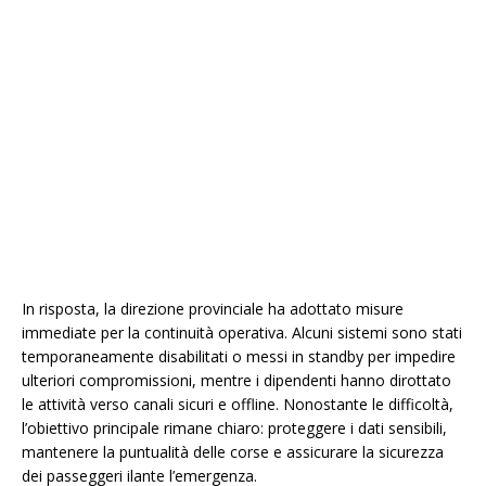
In risposta, la direzione provinciale ha adottato misure
immediate per la continuità operativa. Alcuni sistemi sono stati
temporaneamente disabilitati o messi in standby per impedire
ulteriori compromissioni, mentre i dipendenti hanno dirottato
le attività verso canali sicuri e offline. Nonostante le difficoltà,
l’obiettivo principale rimane chiaro: proteggere i dati sensibili,
mantenere la puntualità delle corse e assicurare la sicurezza
dei passeggeri ilante l’emergenza.