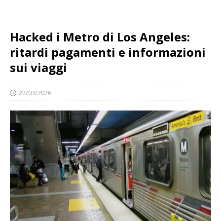
Hacked i Metro di Los Angeles:
ritardi pagamenti e informazioni
sui viaggi
22/03/2026