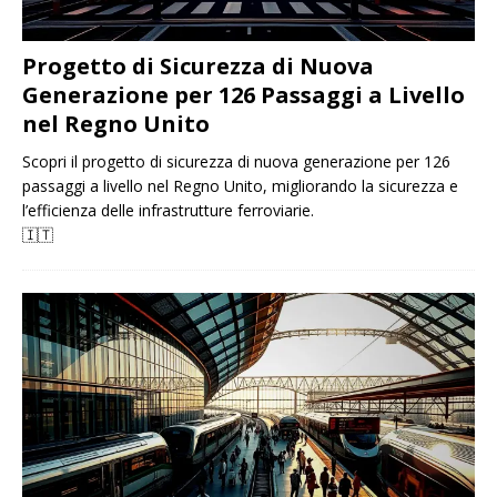
Progetto di Sicurezza di Nuova
Generazione per 126 Passaggi a Livello
nel Regno Unito
Scopri il progetto di sicurezza di nuova generazione per 126
passaggi a livello nel Regno Unito, migliorando la sicurezza e
l’efficienza delle infrastrutture ferroviarie.
🇮🇹