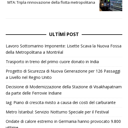
MTA: Tripla rinnovazione della flotta metropolitana
ULTIMI POST
Lavoro Sottomarino Imponente: Lisette Scava la Nuova Fossa
della Metropolitana a Montréal
Trasporto in treno del primo cuore donato in India
Progetto di Sicurezza di Nuova Generazione per 126 Passaggi
a Livello nel Regno Unito
Decisione di Modernizzazione della Stazione di Visakhapatnam
da parte delle Ferrovie Indiane
Iag: Piano di crescita rivisto a causa dei costi del carburante
Metro İstanbul: Servizio Notturno Speciale per il Festival
Ondate di calore estremo in Germania hanno provocato 9.800
vittime