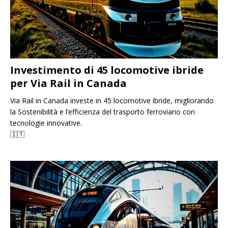
Investimento di 45 locomotive ibride
per Via Rail in Canada
Via Rail in Canada investe in 45 locomotive ibride, migliorando
la Sostenibilità e l’efficienza del trasporto ferroviario con
tecnologie innovative.
🇮🇹