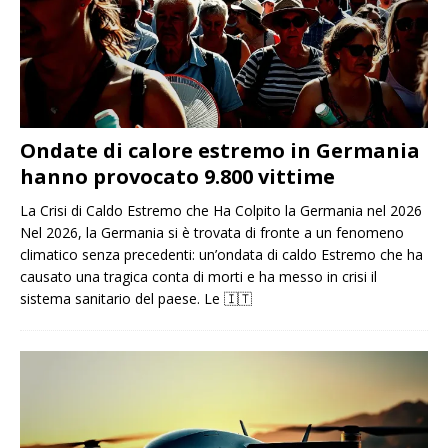
Ondate di calore estremo in Germania
hanno provocato 9.800 vittime
La Crisi di Caldo Estremo che Ha Colpito la Germania nel 2026
Nel 2026, la Germania si è trovata di fronte a un fenomeno
climatico senza precedenti: un’ondata di caldo Estremo che ha
causato una tragica conta di morti e ha messo in crisi il
sistema sanitario del paese. Le
🇮🇹