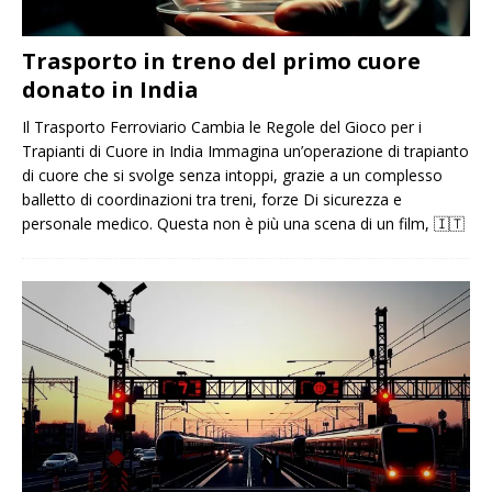
Trasporto in treno del primo cuore
donato in India
Il Trasporto Ferroviario Cambia le Regole del Gioco per i
Trapianti di Cuore in India Immagina un’operazione di trapianto
di cuore che si svolge senza intoppi, grazie a un complesso
balletto di coordinazioni tra treni, forze Di sicurezza e
personale medico. Questa non è più una scena di un film,
🇮🇹