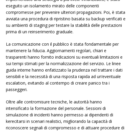
eseguito un isolamento mirato delle componenti
compromesse per prevenire ulteriori propagazioni. Poi, è stata
avviata una procedura di ripristino basata su backup verificati e
su ambienti di staging per testare la stabilità delle prestazioni
prima di un reinserimento graduale.
La comunicazione con il pubblico è stata fondamentale per
mantenere la fiducia. Aggiornamenti regolari, chiari e
trasparenti hanno fornito indicazioni su eventuali limitazioni e
sui tempi stimati per la normalizzazione del servizio. Le linee
guida interne hanno enfatizzato la prudenza nel trattare i dati
sensibili e la necessità di una risposta rapida ad un’eventuale
escalation, evitando al contempo di creare panico tra i
passeggeri.
Oltre alle contromisure tecniche, le autorità hanno
intensificato la formazione del personale. Sessioni di
simulazione di incidenti hanno permesso ai dipendenti di
kerecitarsi in scenari realistici, migliorando la capacità di
riconoscere segnali di compromesso e di attuare procedure di