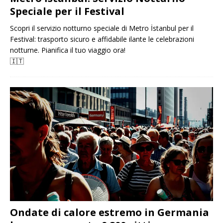
Speciale per il Festival
Scopri il servizio notturno speciale di Metro İstanbul per il
Festival: trasporto sicuro e affidabile ilante le celebrazioni
notturne. Pianifica il tuo viaggio ora!
🇮🇹
Ondate di calore estremo in Germania