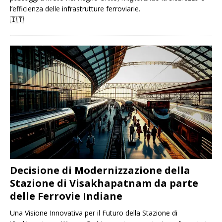
l’efficienza delle infrastrutture ferroviarie.
🇮🇹
Decisione di Modernizzazione della
Stazione di Visakhapatnam da parte
delle Ferrovie Indiane
Una Visione Innovativa per il Futuro della Stazione di