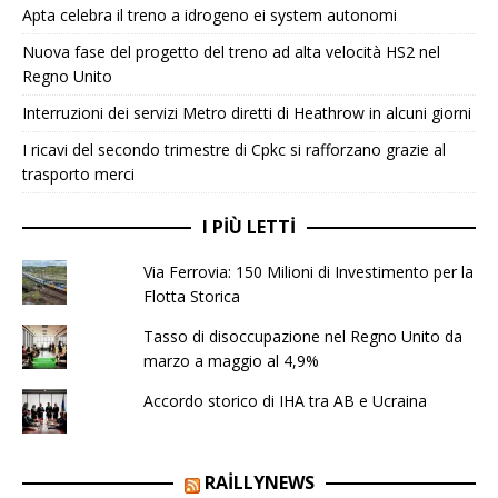
Apta celebra il treno a idrogeno ei system autonomi
Nuova fase del progetto del treno ad alta velocità HS2 nel
Regno Unito
Interruzioni dei servizi Metro diretti di Heathrow in alcuni giorni
I ricavi del secondo trimestre di Cpkc si rafforzano grazie al
trasporto merci
I PIÙ LETTI
Via Ferrovia: 150 Milioni di Investimento per la
Flotta Storica
Tasso di disoccupazione nel Regno Unito da
marzo a maggio al 4,9%
Accordo storico di IHA tra AB e Ucraina
RAILLYNEWS