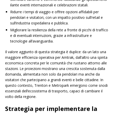
ilante eventi internazionali e celebrazioni statali.
Ridurre i tempi di viaggio e offrire opzioni affidabili per
pendolari e visitatori, con un impatto positivo sull’retail e
sull’industria ospedaliera e pubblica.
Migliorare la resilienza della rete a fronte di picchi di traffico
e di eventuali interruzioni, grazie a infrastrutture e
tecnologie all’avanguardia.
Il valore aggiunto di questa strategia è duplice: da un lato una
maggiore efficienza operativa per Amtrak, dall’altro una spinta
economica concreta per le comunità che ruotano attorno alle
stazioni. Le proiezioni mostrano una crescita sostenuta dalla
domanda, alimentata non solo da pendolari ma anche da
visitatori che partecipano a grandi eventi e belle cittadine. In
questo contesto, Trenton e Metropark emergono come snodi
essenziali dell’ecosistema di trasporto, capaci di cambiare il
volto della regione.
Strategia per implementare la