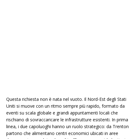
Questa richiesta non è nata nel vuoto. Il Nord-Est degli Stati
Uniti si muove con un ritmo sempre più rapido, formato da
eventi su scala globale e grandi appuntamenti locali che
rischiano di sovraccaricare le infrastrutture esistenti. In prima
linea, i due capoluoghi hanno un ruolo strategico: da Trenton
partono che alimentano centri economici ubicati in aree