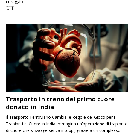
coraggio.
🇮🇹
Trasporto in treno del primo cuore
donato in India
Il Trasporto Ferroviario Cambia le Regole del Gioco per i
Trapianti di Cuore in India Immagina un’operazione di trapianto
di cuore che si svolge senza intoppi, grazie a un complesso