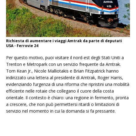
Richiesta di aumentare i viaggi Amtrak da parte di deputati
USA - Ferrovie 24
Per questo motivo, puoi visitare il nord-est degli Stati Uniti a
Trenton e Metropark con un servizio frequente da Amtrak.
Tom Kean Jr., Nicole Malliotakis e Brian Fitzpatrick hanno
indirizzato una lettera al presidente di Amtrak, Roger Harris,
evidenziando l’urgenza di una riforma che ripristini una mobilità
efficiente nelle rotaie che collegano il cuore della costa
orientale. Il contesto è chiaro: una regione in fermento, pronta
a crescere, che non può permettersi ritardi o limitazioni di
servizio nel momento in cui la domanda si fa pressante.