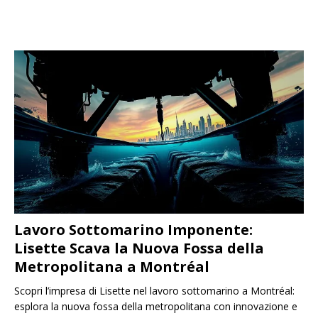
Lavoro Sottomarino Imponente:
Lisette Scava la Nuova Fossa della
Metropolitana a Montréal
Scopri l’impresa di Lisette nel lavoro sottomarino a Montréal:
esplora la nuova fossa della metropolitana con innovazione e