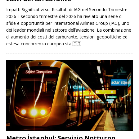
Impatti Significativi sui Risultati di IAG nel Secondo Trimestre
2026 Il secondo trimestre del 2026 ha rivelato una serie di
sfide e opportunità per International Airlines Group (IAG), uno
dei leader mondiali nel settore dell’aviazione. La combinazione
di aumento dei costi del carburante, tensioni geopolitiche ed
estesa concorrenza europea sta
🇮🇹
Metro İstanbul: Servizio Notturno