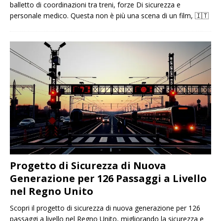
balletto di coordinazioni tra treni, forze Di sicurezza e
personale medico. Questa non è più una scena di un film,
🇮🇹
Progetto di Sicurezza di Nuova
Generazione per 126 Passaggi a Livello
nel Regno Unito
Scopri il progetto di sicurezza di nuova generazione per 126
passaggi a livello nel Regno Unito, migliorando la sicurezza e