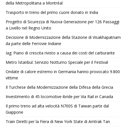
della Metropolitana a Montréal
Trasporto in treno del primo cuore donato in India
Progetto di Sicurezza di Nuova Generazione per 126 Passaggi
a Livello nel Regno Unito
Decisione di Modernizzazione della Stazione di Visakhapatnam
da parte delle Ferrovie Indiane
Iag: Piano di crescita rivisto a causa dei costi del carburante
Metro İstanbul: Servizio Notturno Speciale per il Festival
Ondate di calore estremo in Germania hanno provocato 9.800
vittime
Il Turchese della Modernizzazione della Difesa della Grecia
Investimento di 45 locomotive ibride per Via Rail in Canada
Il primo treno ad alta velocità N700S di Taiwan parte dal
Giappone
Train Diretti per la Fiera di New York State di Amtrak Tan