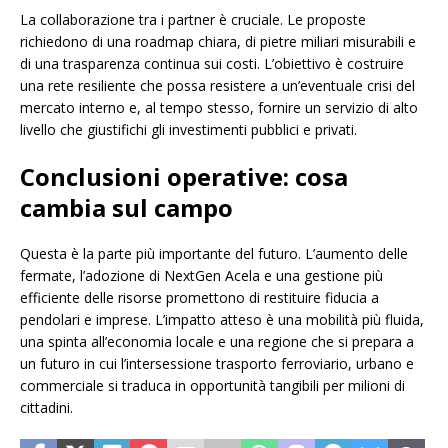
La collaborazione tra i partner è cruciale. Le proposte
richiedono di una roadmap chiara, di pietre miliari misurabili e
di una trasparenza continua sui costi. L’obiettivo è costruire
una rete resiliente che possa resistere a un’eventuale crisi del
mercato interno e, al tempo stesso, fornire un servizio di alto
livello che giustifichi gli investimenti pubblici e privati.
Conclusioni operative: cosa
cambia sul campo
Questa è la parte più importante del futuro. L’aumento delle
fermate, l’adozione di NextGen Acela e una gestione più
efficiente delle risorse promettono di restituire fiducia a
pendolari e imprese. L’impatto atteso è una mobilità più fluida,
una spinta all’economia locale e una regione che si prepara a
un futuro in cui l’intersessione trasporto ferroviario, urbano e
commerciale si traduca in opportunità tangibili per milioni di
cittadini.