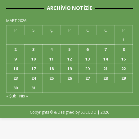
ARCHIVIO NOTIZIE
MART 2026
P
S
Ç
P
C
C
P
1
2
3
4
5
6
7
8
9
10
11
12
13
14
15
16
17
18
19
20
21
22
23
24
25
26
27
28
29
30
31
« Şub
Nis »
Copyrights © & Designed by
SUCUDO
| 2026