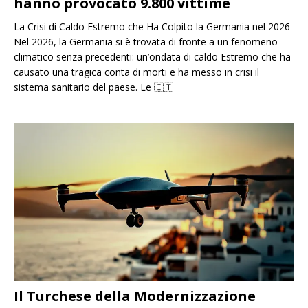
hanno provocato 9.800 vittime
La Crisi di Caldo Estremo che Ha Colpito la Germania nel 2026
Nel 2026, la Germania si è trovata di fronte a un fenomeno
climatico senza precedenti: un’ondata di caldo Estremo che ha
causato una tragica conta di morti e ha messo in crisi il
sistema sanitario del paese. Le
🇮🇹
Il Turchese della Modernizzazione