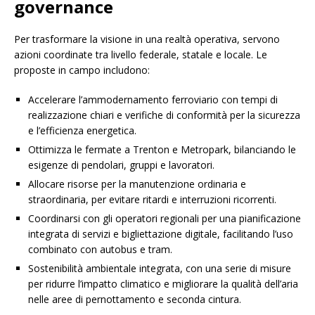
governance
Per trasformare la visione in una realtà operativa, servono
azioni coordinate tra livello federale, statale e locale. Le
proposte in campo includono:
Accelerare l’ammodernamento ferroviario con tempi di
realizzazione chiari e verifiche di conformità per la sicurezza
e l’efficienza energetica.
Ottimizza le fermate a Trenton e Metropark, bilanciando le
esigenze di pendolari, gruppi e lavoratori.
Allocare risorse per la manutenzione ordinaria e
straordinaria, per evitare ritardi e interruzioni ricorrenti.
Coordinarsi con gli operatori regionali per una pianificazione
integrata di servizi e bigliettazione digitale, facilitando l’uso
combinato con autobus e tram.
Sostenibilità ambientale integrata, con una serie di misure
per ridurre l’impatto climatico e migliorare la qualità dell’aria
nelle aree di pernottamento e seconda cintura.