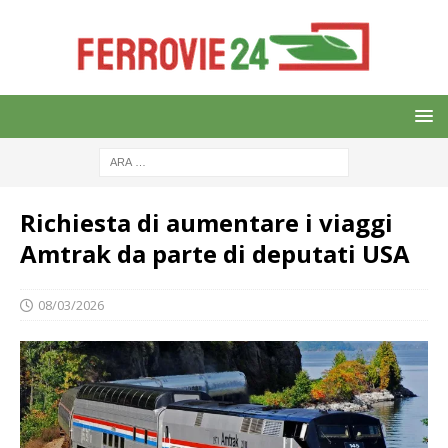
Richiesta di aumentare i viaggi
Amtrak da parte di deputati USA
08/03/2026