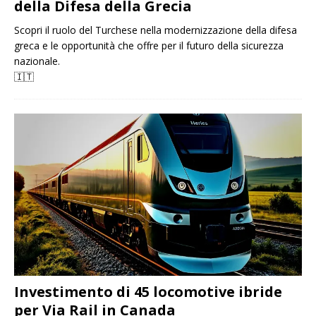
della Difesa della Grecia
Scopri il ruolo del Turchese nella modernizzazione della difesa
greca e le opportunità che offre per il futuro della sicurezza
nazionale.
🇮🇹
Investimento di 45 locomotive ibride
per Via Rail in Canada