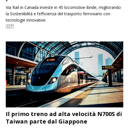
Via Rail in Canada investe in 45 locomotive ibride, migliorando
la Sostenibilità e l’efficienza del trasporto ferroviario con
tecnologie innovative.
🇮🇹
Il primo treno ad alta velocità N700S di
Taiwan parte dal Giappone