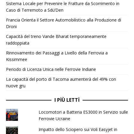
Sistema Locale per Prevenire le Fratture da Scorrimento in
Caso di Terremoto a Sdü’Den
Francia Orienta il Settore Automobilistico alla Produzione di
Droni
Capacità del treno Vande Bharat temporaneamente
raddoppiata
Rinnovamento dei Passaggi a Livello della Ferrovia a
Kissimmee
Periodo di Licenza Unica nelle Ferrovie Indiane
La capacità del porto di Tacoma aumenterà del 49% con
nuove gru
I PIÙ LETTI
Locomotori a Batteria ES3000 in Servizio sulle
Ferrovie Ucraine
Impatto dello Sciopero sui Voli Easyjet in