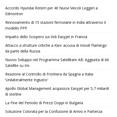
Accordo Hyundai Rotem per 40 Nuovi Veicoli Leggeri a
Edmonton
Rinnovamento di 15 stazioni ferroviarie in India attraverso il
modello PPP
Impatto dello Sciopero sui Voli Easyjet in Francia
Attacco a strutture critiche a Kiev: accusa di missili Flamingo
da parte della Russia
Nuovo Sviluppo nel Programma Satellitare AB: Aggiunta di 66
Satellite su Iris
Reazione al Controllo di Frontiera da Spagna a Italia:
‘Unilateralmente Ingiusto’
Apollo Global Management acquisisce Easyjet per 5,7 miliardi
di sterline
La Fine del Periodo di Prezzi Doppi in Bulgaria
Soluzione Colorata per la Confusione di Arrivo e Partenza