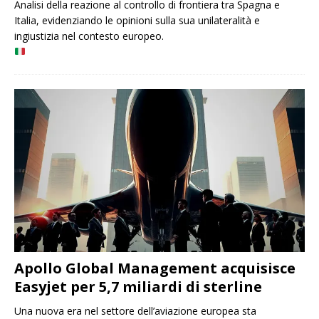
Analisi della reazione al controllo di frontiera tra Spagna e
Italia, evidenziando le opinioni sulla sua unilateralità e
ingiustizia nel contesto europeo.
Apollo Global Management acquisisce
Easyjet per 5,7 miliardi di sterline
Una nuova era nel settore dell’aviazione europea sta