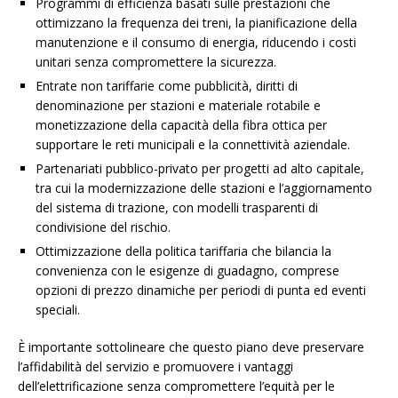
Programmi di efficienza basati sulle prestazioni che
ottimizzano la frequenza dei treni, la pianificazione della
manutenzione e il consumo di energia, riducendo i costi
unitari senza compromettere la sicurezza.
Entrate non tariffarie come pubblicità, diritti di
denominazione per stazioni e materiale rotabile e
monetizzazione della capacità della fibra ottica per
supportare le reti municipali e la connettività aziendale.
Partenariati pubblico-privato per progetti ad alto capitale,
tra cui la modernizzazione delle stazioni e l’aggiornamento
del sistema di trazione, con modelli trasparenti di
condivisione del rischio.
Ottimizzazione della politica tariffaria che bilancia la
convenienza con le esigenze di guadagno, comprese
opzioni di prezzo dinamiche per periodi di punta ed eventi
speciali.
È importante sottolineare che questo piano deve preservare
l’affidabilità del servizio e promuovere i vantaggi
dell’elettrificazione senza compromettere l’equità per le