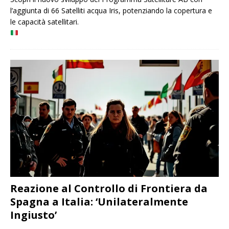
l’aggiunta di 66 Satelliti acqua Iris, potenziando la copertura e
le capacità satellitari.
Reazione al Controllo di Frontiera da
Spagna a Italia: ‘Unilateralmente
Ingiusto’