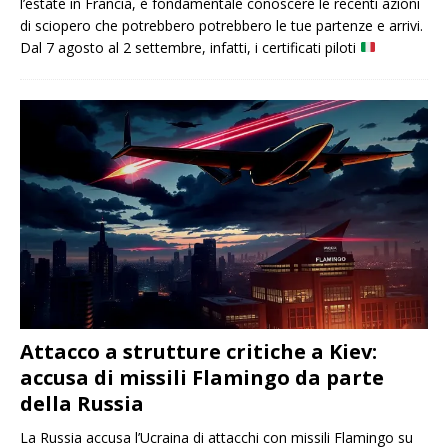
l’estate in Francia, è fondamentale conoscere le recenti azioni
di sciopero che potrebbero potrebbero le tue partenze e arrivi.
Dal 7 agosto al 2 settembre, infatti, i certificati piloti
Attacco a strutture critiche a Kiev:
accusa di missili Flamingo da parte
della Russia
La Russia accusa l’Ucraina di attacchi con missili Flamingo su