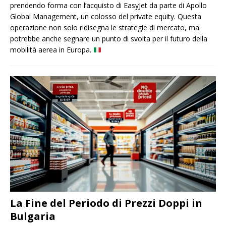
prendendo forma con l’acquisto di EasyJet da parte di Apollo
Global Management, un colosso del private equity. Questa
operazione non solo ridisegna le strategie di mercato, ma
potrebbe anche segnare un punto di svolta per il futuro della
mobilità aerea in Europa.
La Fine del Periodo di Prezzi Doppi in
Bulgaria