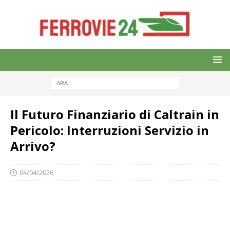
Il Futuro Finanziario di Caltrain in
Pericolo: Interruzioni Servizio in
Arrivo?
04/04/2026