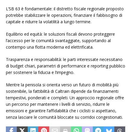
L’SB 63 è fondamentale: il distretto fiscale regionale proposto
potrebbe stabilizzare le operazioni, finanziare il fabbisogno di
capitale e ridurre la volatilità a lungo termine.
Equilibrio ed equità: le soluzioni fiscali devono proteggere
l’accesso per le comunità svantaggiate, supportando al
contempo una flotta moderna ed elettrificata.
Trasparenza e responsabilità: le parti interessate necessitano
di budget chiari, parametri di performance e reporting pubblico
per sostenere la fiducia e l’impegno.
Mentre la penisola si orienta verso un futuro di mobilità più
sostenibile, la fattibilità di Caltrain dipende da finanziamenti
tempestivi, ponderati e completi. Un approccio regionale offre
un percorso per mantenere i livelli di servizio, ridurre le
emissioni e garantire l’affidabilità che i ciclisti si aspettano,
senza lasciare le comunità bloccate su corridoi congestionati.