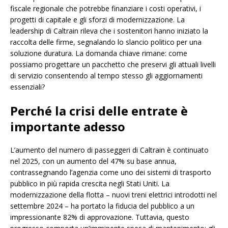
fiscale regionale che potrebbe finanziare i costi operativi, i
progetti di capitale e gli sforzi di modernizzazione. La
leadership di Caltrain rileva che i sostenitori hanno iniziato la
raccolta delle firme, segnalando lo slancio politico per una
soluzione duratura. La domanda chiave rimane: come
possiamo progettare un pacchetto che preservi gli attuali livelli
di servizio consentendo al tempo stesso gli aggiornamenti
essenziali?
Perché la crisi delle entrate è
importante adesso
L’aumento del numero di passeggeri di Caltrain è continuato
nel 2025, con un aumento del 47% su base annua,
contrassegnando l’agenzia come uno dei sistemi di trasporto
pubblico in più rapida crescita negli Stati Uniti. La
modernizzazione della flotta – nuovi treni elettrici introdotti nel
settembre 2024 – ha portato la fiducia del pubblico a un
impressionante 82% di approvazione. Tuttavia, questo