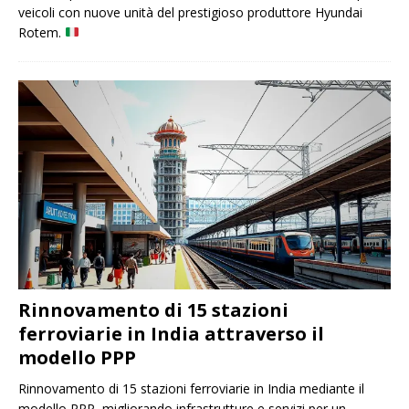
veicoli con nuove unità del prestigioso produttore Hyundai
Rotem.
Rinnovamento di 15 stazioni
ferroviarie in India attraverso il
modello PPP
Rinnovamento di 15 stazioni ferroviarie in India mediante il
modello PPP, migliorando infrastrutture e servizi per un