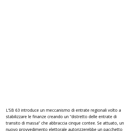
L’SB 63 introduce un meccanismo di entrate regionali volto a
stabilizzare le finanze creando un “distretto delle entrate di
transito di massa” che abbraccia cinque contee. Se attuato, un
nuovo provvedimento elettorale autorizzerebbe un pacchetto