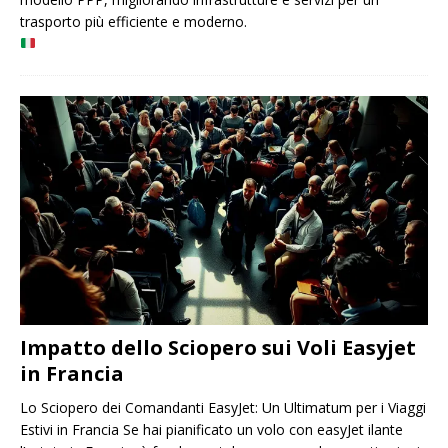
trasporto più efficiente e moderno.
Impatto dello Sciopero sui Voli Easyjet
in Francia
Lo Sciopero dei Comandanti EasyJet: Un Ultimatum per i Viaggi
Estivi in ​​Francia Se hai pianificato un volo con easyJet ilante