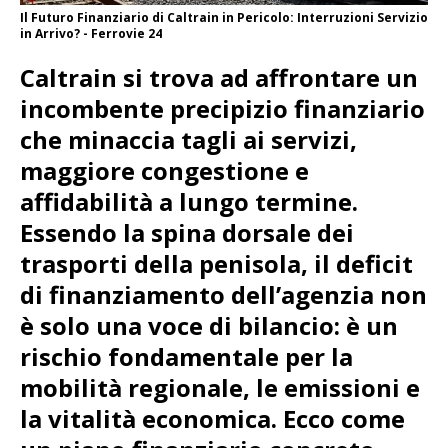
Il Futuro Finanziario di Caltrain in Pericolo: Interruzioni Servizio
in Arrivo? - Ferrovie 24
Caltrain si trova ad affrontare un
incombente precipizio finanziario
che minaccia tagli ai servizi,
maggiore congestione e
affidabilità a lungo termine.
Essendo la spina dorsale dei
trasporti della penisola, il deficit
di finanziamento dell’agenzia non
è solo una voce di bilancio: è un
rischio fondamentale per la
mobilità regionale, le emissioni e
la vitalità economica. Ecco come