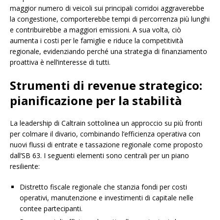
maggior numero di veicoli sui principali corridoi aggraverebbe
la congestione, comporterebbe tempi di percorrenza più lunghi
e contribuirebbe a maggiori emissioni. A sua volta, ciò
aumenta i costi per le famiglie e riduce la competitività
regionale, evidenziando perché una strategia di finanziamento
proattiva è nell’interesse di tutti.
Strumenti di revenue strategico:
pianificazione per la stabilità
La leadership di Caltrain sottolinea un approccio su più fronti
per colmare il divario, combinando l’efficienza operativa con
nuovi flussi di entrate e tassazione regionale come proposto
dall’SB 63. I seguenti elementi sono centrali per un piano
resiliente:
Distretto fiscale regionale che stanzia fondi per costi
operativi, manutenzione e investimenti di capitale nelle
contee partecipanti.