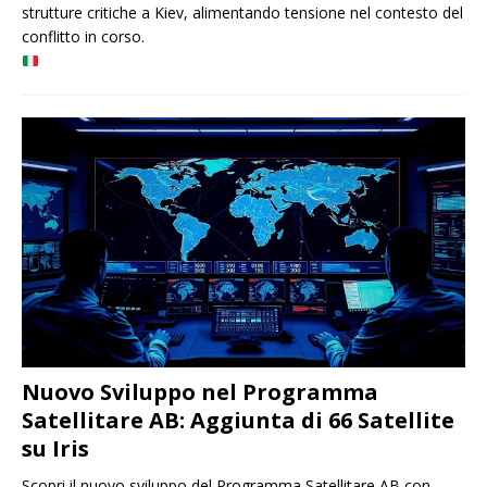
strutture critiche a Kiev, alimentando tensione nel contesto del
conflitto in corso.
Nuovo Sviluppo nel Programma
Satellitare AB: Aggiunta di 66 Satellite
su Iris
Scopri il nuovo sviluppo del Programma Satellitare AB con