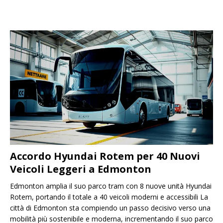
Accordo Hyundai Rotem per 40 Nuovi
Veicoli Leggeri a Edmonton
Edmonton amplia il suo parco tram con 8 nuove unità Hyundai
Rotem, portando il totale a 40 veicoli moderni e accessibili La
città di Edmonton sta compiendo un passo decisivo verso una
mobilità più sostenibile e moderna, incrementando il suo parco