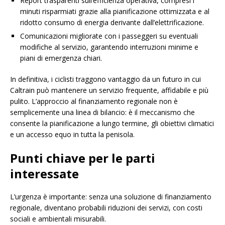
Report trasparenti sull’efficienza operativa, compresi i
minuti risparmiati grazie alla pianificazione ottimizzata e al
ridotto consumo di energia derivante dall’elettrificazione.
Comunicazioni migliorate con i passeggeri su eventuali
modifiche al servizio, garantendo interruzioni minime e
piani di emergenza chiari.
In definitiva, i ciclisti traggono vantaggio da un futuro in cui
Caltrain può mantenere un servizio frequente, affidabile e più
pulito. L’approccio al finanziamento regionale non è
semplicemente una linea di bilancio: è il meccanismo che
consente la pianificazione a lungo termine, gli obiettivi climatici
e un accesso equo in tutta la penisola.
Punti chiave per le parti
interessate
L’urgenza è importante: senza una soluzione di finanziamento
regionale, diventano probabili riduzioni dei servizi, con costi
sociali e ambientali misurabili.