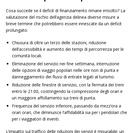
Cosa succede se il deficit di finanziamento rimane irrisolto? La
valutazione del rischio dell’agenzia delinea diverse misure a
breve termine che potrebbero essere innescate da un deficit
prolungato:
Chiusura di oltre un terzo delle stazioni, riduzione
dell’accessibilità e aumento dei tempi di percorrenza per le
comunità locali.
Eliminazione del servizio nei fine settimana, interruzione
delle opzioni di viaggio popolari nelle ore non di punta e
danneggiamento dei flussi di entrate legati al turismo.
Riduzione delle finestre di servizio, con la fermata dei treni
entro le 21:00, costringendo la compressione degli orari e
un maggiore affollamento sui treni di punta.
Frequenza del servizio inferiore, passando da mezz’ora a
orari orari, che diminuisce l’affidabilità sia per i pendolari che
per i viaggiatori di eventi.
L’impatto sul traffico delle riduzioni dei servizi è misurabile: un