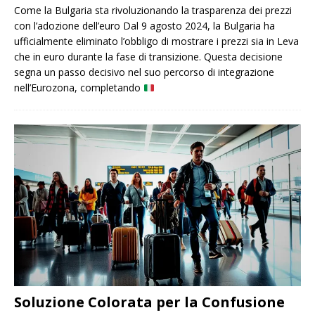
Come la Bulgaria sta rivoluzionando la trasparenza dei prezzi
con l’adozione dell’euro Dal 9 agosto 2024, la Bulgaria ha
ufficialmente eliminato l’obbligo di mostrare i prezzi sia in Leva
che in euro durante la fase di transizione. Questa decisione
segna un passo decisivo nel suo percorso di integrazione
nell’Eurozona, completando
Soluzione Colorata per la Confusione