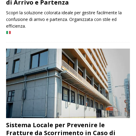
di Arrivo e Partenza
Scopri la soluzione colorata ideale per gestire facilmente la
confusione di arrivo e partenza. Organizzata con stile ed
efficienza.
Sistema Locale per Prevenire le
Fratture da Scorrimento in Caso di