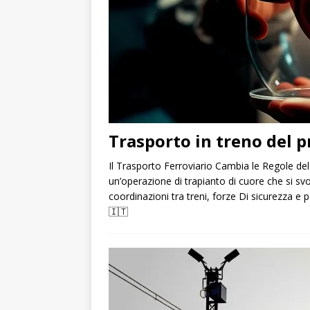
Trasporto in treno del p
Il Trasporto Ferroviario Cambia le Regole del
un’operazione di trapianto di cuore che si sv
coordinazioni tra treni, forze Di sicurezza e
🇮🇹