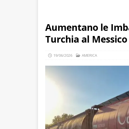
Aumentano le Imba
Turchia al Messico
19/06/2026
AMERICA