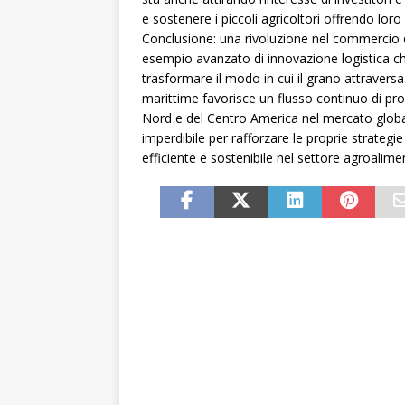
e sostenere i piccoli agricoltori offrendo loro
Conclusione: una rivoluzione nel commercio d
esempio avanzato di innovazione logistica ch
trasformare il modo in cui il grano attraversa
marittime favorisce un flusso continuo di prod
Nord e del Centro America nel mercato globale
imperdibile per rafforzare le proprie strategie
efficiente e sostenibile nel settore agroalime