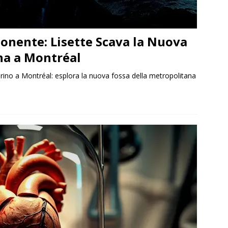
onente: Lisette Scava la Nuova
na a Montréal
arino a Montréal: esplora la nuova fossa della metropolitana