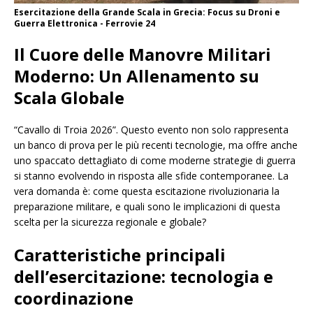
Esercitazione della Grande Scala in Grecia: Focus su Droni e
Guerra Elettronica - Ferrovie 24
Il Cuore delle Manovre Militari
Moderno: Un Allenamento su
Scala Globale
“Cavallo di Troia 2026”. Questo evento non solo rappresenta
un banco di prova per le più recenti tecnologie, ma offre anche
uno spaccato dettagliato di come moderne strategie di guerra
si stanno evolvendo in risposta alle sfide contemporanee. La
vera domanda è: come questa escitazione rivoluzionaria la
preparazione militare, e quali sono le implicazioni di questa
scelta per la sicurezza regionale e globale?
Caratteristiche principali
dell’esercitazione: tecnologia e
coordinazione