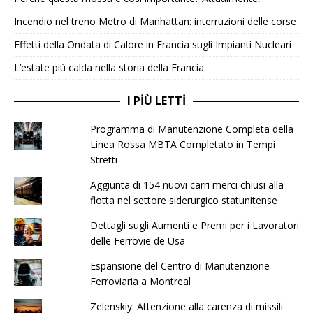
Incendio nel treno Metro di Manhattan: interruzioni delle corse
Effetti della Ondata di Calore in Francia sugli Impianti Nucleari
L’estate più calda nella storia della Francia
I PIÙ LETTI
Programma di Manutenzione Completa della
Linea Rossa MBTA Completato in Tempi
Stretti
Aggiunta di 154 nuovi carri merci chiusi alla
flotta nel settore siderurgico statunitense
Dettagli sugli Aumenti e Premi per i Lavoratori
delle Ferrovie de Usa
Espansione del Centro di Manutenzione
Ferroviaria a Montreal
Zelenskiy: Attenzione alla carenza di missili