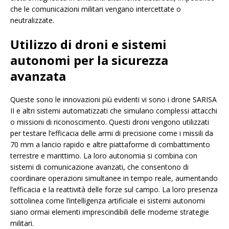
che le comunicazioni militari vengano intercettate o
neutralizzate.
Utilizzo di droni e sistemi
autonomi per la sicurezza
avanzata
Queste sono le innovazioni più evidenti vi sono i drone SARISA
II e altri sistemi automatizzati che simulano complessi attacchi
o missioni di riconoscimento. Questi droni vengono utilizzati
per testare l’efficacia delle armi di precisione come i missili da
70 mm a lancio rapido e altre piattaforme di combattimento
terrestre e marittimo. La loro autonomia si combina con
sistemi di comunicazione avanzati, che consentono di
coordinare operazioni simultanee in tempo reale, aumentando
l’efficacia e la reattività delle forze sul campo. La loro presenza
sottolinea come l’intelligenza artificiale ei sistemi autonomi
siano ormai elementi imprescindibili delle moderne strategie
militari.