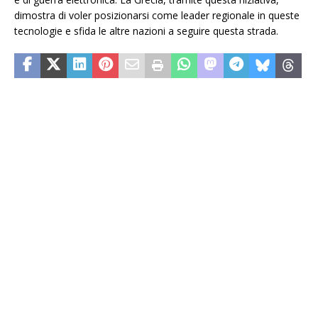
dimostra di voler posizionarsi come leader regionale in queste
tecnologie e sfida le altre nazioni a seguire questa strada.