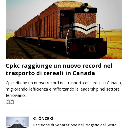
Cpkc raggiunge un nuovo record nel
trasporto di cereali in Canada
Cpkc ritiene un nuovo record nel trasporto di cereali in Canada,
migliorando l’efficienza e rafforzando la leadership nel settore
ferroviario.
🇮🇹
ÖNCEKI
Decisione di Separazione nel Progetto del Sesto