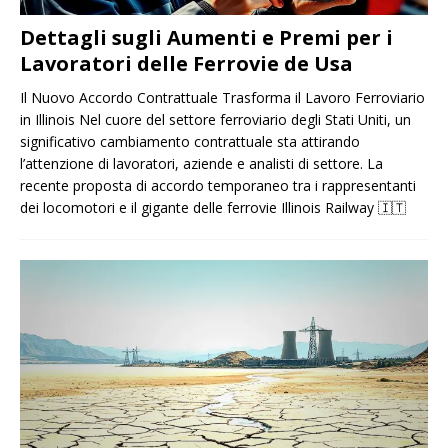
Dettagli sugli Aumenti e Premi per i
Lavoratori delle Ferrovie de Usa
Il Nuovo Accordo Contrattuale Trasforma il Lavoro Ferroviario
in Illinois Nel cuore del settore ferroviario degli Stati Uniti, un
significativo cambiamento contrattuale sta attirando
l’attenzione di lavoratori, aziende e analisti di settore. La
recente proposta di accordo temporaneo tra i rappresentanti
dei locomotori e il gigante delle ferrovie Illinois Railway
🇮🇹