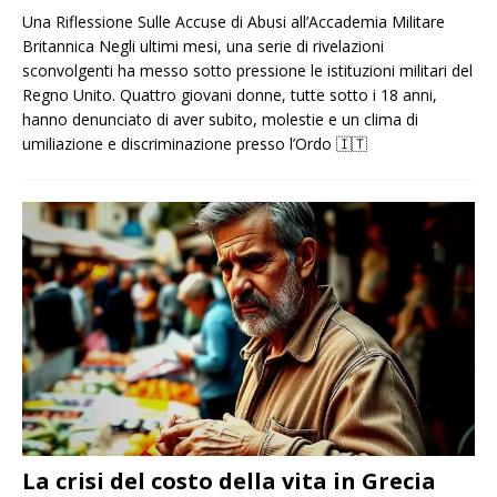
Una Riflessione Sulle Accuse di Abusi all’Accademia Militare
Britannica Negli ultimi mesi, una serie di rivelazioni
sconvolgenti ha messo sotto pressione le istituzioni militari del
Regno Unito. Quattro giovani donne, tutte sotto i 18 anni,
hanno denunciato di aver subito, molestie e un clima di
umiliazione e discriminazione presso l’Ordo
🇮🇹
La crisi del costo della vita in Grecia