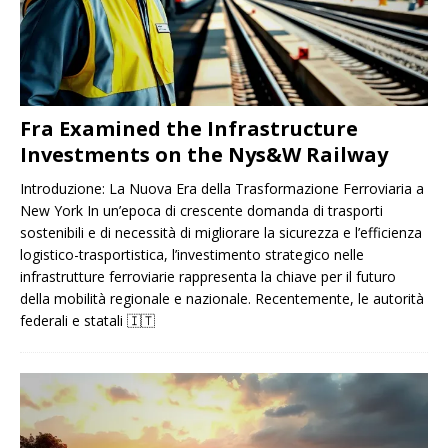
Fra Examined the Infrastructure
Investments on the Nys&W Railway
Introduzione: La Nuova Era della Trasformazione Ferroviaria a
New York In un’epoca di crescente domanda di trasporti
sostenibili e di necessità di migliorare la sicurezza e l’efficienza
logistico-trasportistica, l’investimento strategico nelle
infrastrutture ferroviarie rappresenta la chiave per il futuro
della mobilità regionale e nazionale. Recentemente, le autorità
federali e statali
🇮🇹