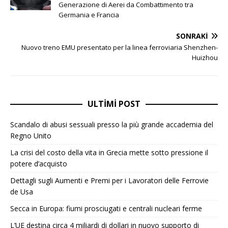
Generazione di Aerei da Combattimento tra
Germania e Francia
SONRAKI
Nuovo treno EMU presentato per la linea ferroviaria Shenzhen-
Huizhou
ULTIMI POST
Scandalo di abusi sessuali presso la più grande accademia del
Regno Unito
La crisi del costo della vita in Grecia mette sotto pressione il
potere d’acquisto
Dettagli sugli Aumenti e Premi per i Lavoratori delle Ferrovie
de Usa
Secca in Europa: fiumi prosciugati e centrali nucleari ferme
L’UE destina circa 4 miliardi di dollari in nuovo supporto di