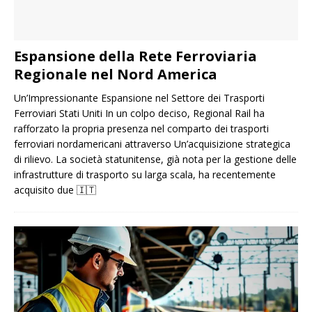
Espansione della Rete Ferroviaria
Regionale nel Nord America
Un’Impressionante Espansione nel Settore dei Trasporti
Ferroviari Stati Uniti In un colpo deciso, Regional Rail ha
rafforzato la propria presenza nel comparto dei trasporti
ferroviari nordamericani attraverso Un’acquisizione strategica
di rilievo. La società statunitense, già nota per la gestione delle
infrastrutture di trasporto su larga scala, ha recentemente
acquisito due
🇮🇹