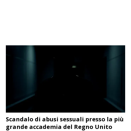
Scandalo di abusi sessuali presso la più
grande accademia del Regno Unito