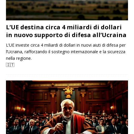
L’UE destina circa 4 miliardi di dollari
in nuovo supporto di difesa all’Ucraina
L’UE investe circa 4 miliardi di dollari in nuovi aiuti di difesa per
l’Ucraina, rafforzando il sostegno internazionale e la sicurezza
nella regione.
🇮🇹