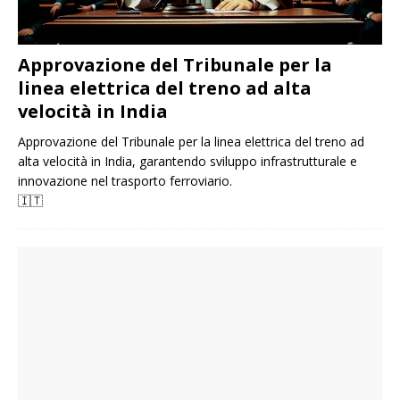
Approvazione del Tribunale per la
linea elettrica del treno ad alta
velocità in India
Approvazione del Tribunale per la linea elettrica del treno ad
alta velocità in India, garantendo sviluppo infrastrutturale e
innovazione nel trasporto ferroviario.
🇮🇹