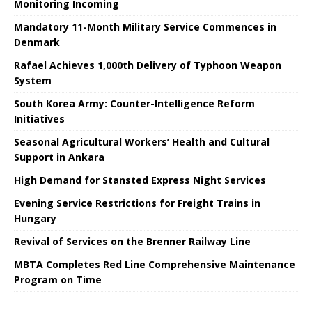
Monitoring Incoming
Mandatory 11-Month Military Service Commences in
Denmark
Rafael Achieves 1,000th Delivery of Typhoon Weapon
System
South Korea Army: Counter-Intelligence Reform
Initiatives
Seasonal Agricultural Workers’ Health and Cultural
Support in Ankara
High Demand for Stansted Express Night Services
Evening Service Restrictions for Freight Trains in
Hungary
Revival of Services on the Brenner Railway Line
MBTA Completes Red Line Comprehensive Maintenance
Program on Time