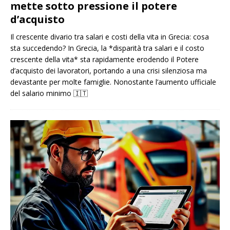
mette sotto pressione il potere
d’acquisto
Il crescente divario tra salari e costi della vita in Grecia: cosa
sta succedendo? In Grecia, la *disparità tra salari e il costo
crescente della vita* sta rapidamente erodendo il Potere
d’acquisto dei lavoratori, portando a una crisi silenziosa ma
devastante per molte famiglie. Nonostante l’aumento ufficiale
del salario minimo
🇮🇹