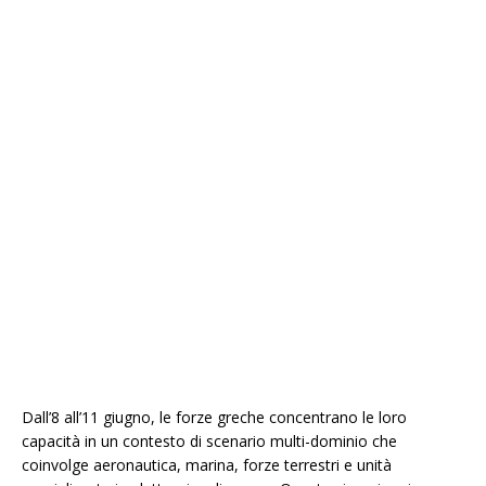
Dall’8 all’11 giugno, le forze greche concentrano le loro
capacità in un contesto di scenario multi-dominio che
coinvolge aeronautica, marina, forze terrestri e unità