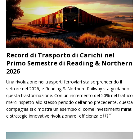
Record di Trasporto di Carichi nel
Primo Semestre di Reading & Northern
2026
Una rivoluzione nei trasporti ferroviari sta sorprendendo il
settore nel 2026, e Reading & Northern Railway sta guidando
questa trasformazione. Con un incremento del 20% nel traffico
merci rispetto allo stesso periodo dell’anno precedente, questa
compagnia si dimostra un esempio di come investimenti mirati
e strategie innovative rivoluzionare l’efficienza e
🇮🇹