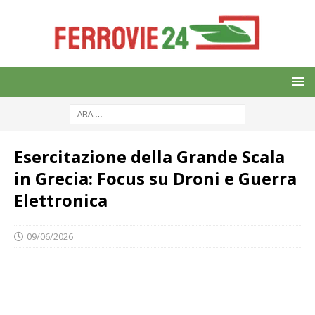
Esercitazione della Grande Scala
in Grecia: Focus su Droni e Guerra
Elettronica
09/06/2026