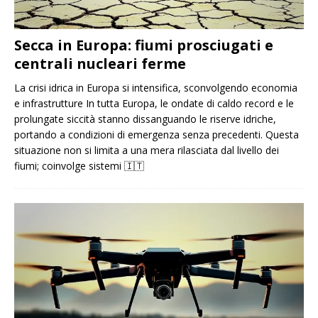
Secca in Europa: fiumi prosciugati e
centrali nucleari ferme
La crisi idrica in Europa si intensifica, sconvolgendo economia
e infrastrutture In tutta Europa, le ondate di caldo record e le
prolungate siccità stanno dissanguando le riserve idriche,
portando a condizioni di emergenza senza precedenti. Questa
situazione non si limita a una mera rilasciata dal livello dei
fiumi; coinvolge sistemi
🇮🇹