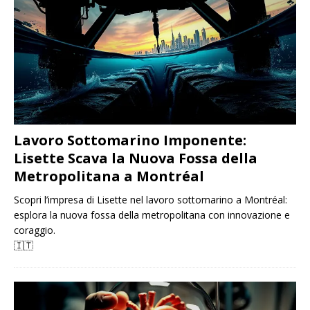
Lavoro Sottomarino Imponente:
Lisette Scava la Nuova Fossa della
Metropolitana a Montréal
Scopri l’impresa di Lisette nel lavoro sottomarino a Montréal:
esplora la nuova fossa della metropolitana con innovazione e
coraggio.
🇮🇹