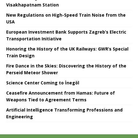
Visakhapatnam Station
New Regulations on High-Speed ​​Train Noise from the
USA
European Investment Bank Supports Zagreb’s Electric
Transportation Initiative
Honoring the History of the UK Railways: GWR’s Special
Train Design
Fire Dance in the Skies: Discovering the History of the
Perseid Meteor Shower
Science Center Coming to İnegöl
Ceasefire Announcement from Hamas: Future of
Weapons Tied to Agreement Terms
Artificial Intelligence Transforming Professions and
Engineering