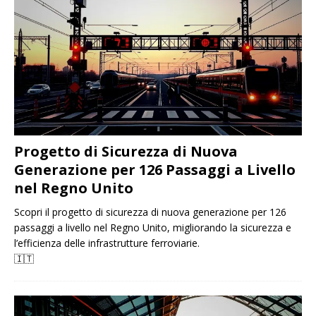
Progetto di Sicurezza di Nuova
Generazione per 126 Passaggi a Livello
nel Regno Unito
Scopri il progetto di sicurezza di nuova generazione per 126
passaggi a livello nel Regno Unito, migliorando la sicurezza e
l’efficienza delle infrastrutture ferroviarie.
🇮🇹