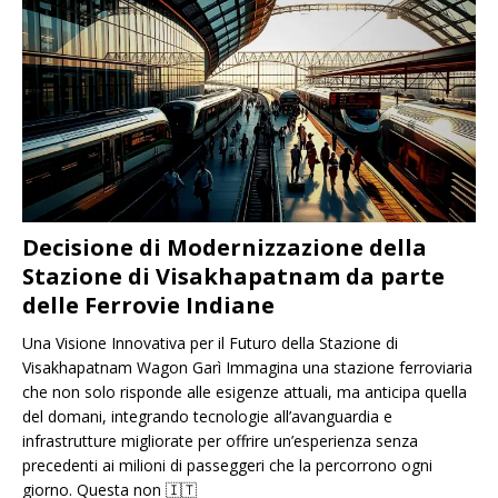
Decisione di Modernizzazione della
Stazione di Visakhapatnam da parte
delle Ferrovie Indiane
Una Visione Innovativa per il Futuro della Stazione di
Visakhapatnam Wagon Garì Immagina una stazione ferroviaria
che non solo risponde alle esigenze attuali, ma anticipa quella
del domani, integrando tecnologie all’avanguardia e
infrastrutture migliorate per offrire un’esperienza senza
precedenti ai milioni di passeggeri che la percorrono ogni
giorno. Questa non
🇮🇹