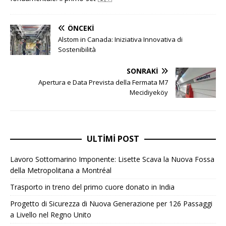
ÖNCEKI
Alstom in Canada: Iniziativa Innovativa di
Sostenibilità
SONRAKI
Apertura e Data Prevista della Fermata M7
Mecidiyeköy
ULTIMI POST
Lavoro Sottomarino Imponente: Lisette Scava la Nuova Fossa
della Metropolitana a Montréal
Trasporto in treno del primo cuore donato in India
Progetto di Sicurezza di Nuova Generazione per 126 Passaggi
a Livello nel Regno Unito