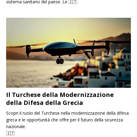
sistema sanitario del paese. Le
🇮🇹
Il Turchese della Modernizzazione
della Difesa della Grecia
Scopri il ruolo del Turchese nella modernizzazione della difesa
greca e le opportunità che offre per il futuro della sicurezza
nazionale.
🇮🇹