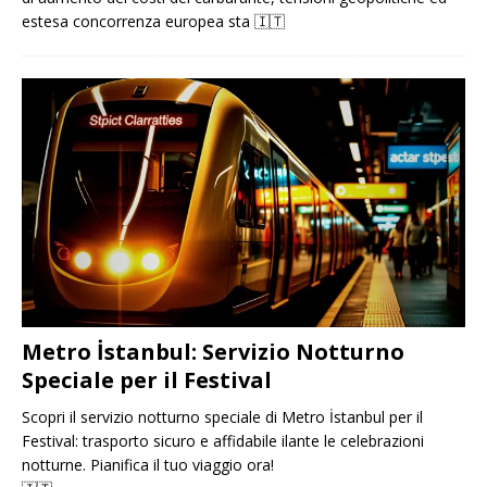
estesa concorrenza europea sta
🇮🇹
Metro İstanbul: Servizio Notturno
Speciale per il Festival
Scopri il servizio notturno speciale di Metro İstanbul per il
Festival: trasporto sicuro e affidabile ilante le celebrazioni
notturne. Pianifica il tuo viaggio ora!