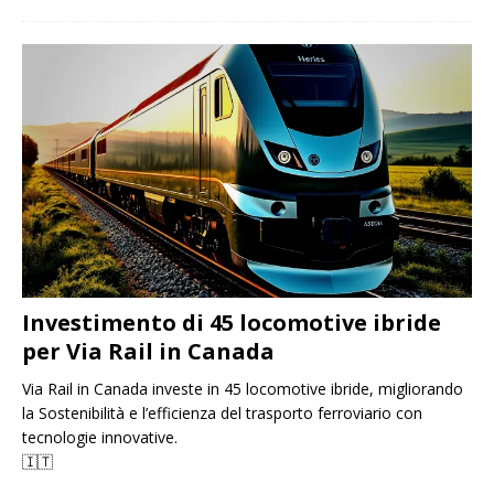
Investimento di 45 locomotive ibride
per Via Rail in Canada
Via Rail in Canada investe in 45 locomotive ibride, migliorando
la Sostenibilità e l’efficienza del trasporto ferroviario con
tecnologie innovative.
🇮🇹