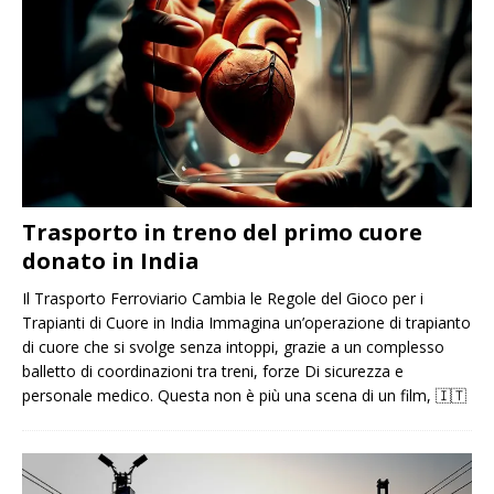
Trasporto in treno del primo cuore
donato in India
Il Trasporto Ferroviario Cambia le Regole del Gioco per i
Trapianti di Cuore in India Immagina un’operazione di trapianto
di cuore che si svolge senza intoppi, grazie a un complesso
balletto di coordinazioni tra treni, forze Di sicurezza e
personale medico. Questa non è più una scena di un film,
🇮🇹