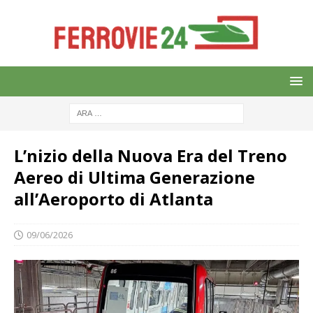
L’nizio della Nuova Era del Treno
Aereo di Ultima Generazione
all’Aeroporto di Atlanta
09/06/2026