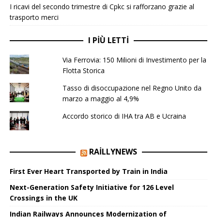
I ricavi del secondo trimestre di Cpkc si rafforzano grazie al
trasporto merci
I PIÙ LETTI
Via Ferrovia: 150 Milioni di Investimento per la
Flotta Storica
Tasso di disoccupazione nel Regno Unito da
marzo a maggio al 4,9%
Accordo storico di IHA tra AB e Ucraina
RAILLYNEWS
First Ever Heart Transported by Train in India
Next-Generation Safety Initiative for 126 Level
Crossings in the UK
Indian Railways Announces Modernization of