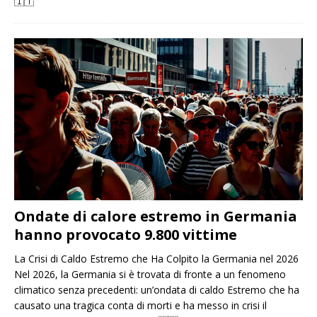
🇮🇹
Ondate di calore estremo in Germania
hanno provocato 9.800 vittime
La Crisi di Caldo Estremo che Ha Colpito la Germania nel 2026
Nel 2026, la Germania si è trovata di fronte a un fenomeno
climatico senza precedenti: un’ondata di caldo Estremo che ha
causato una tragica conta di morti e ha messo in crisi il