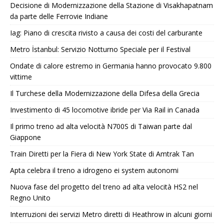
Decisione di Modernizzazione della Stazione di Visakhapatnam
da parte delle Ferrovie Indiane
Iag: Piano di crescita rivisto a causa dei costi del carburante
Metro İstanbul: Servizio Notturno Speciale per il Festival
Ondate di calore estremo in Germania hanno provocato 9.800
vittime
Il Turchese della Modernizzazione della Difesa della Grecia
Investimento di 45 locomotive ibride per Via Rail in Canada
Il primo treno ad alta velocità N700S di Taiwan parte dal
Giappone
Train Diretti per la Fiera di New York State di Amtrak Tan
Apta celebra il treno a idrogeno ei system autonomi
Nuova fase del progetto del treno ad alta velocità HS2 nel
Regno Unito
Interruzioni dei servizi Metro diretti di Heathrow in alcuni giorni