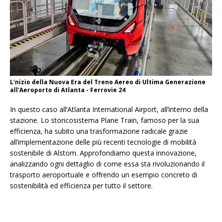
L'nizio della Nuova Era del Treno Aereo di Ultima Generazione
all'Aeroporto di Atlanta - Ferrovie 24
In questo caso all’Atlanta International Airport, all’interno della
stazione. Lo storicosistema Plane Train, famoso per la sua
efficienza, ha subito una trasformazione radicale grazie
all’implementazione delle più recenti tecnologie di mobilità
sostenibile di Alstom. Approfondiamo questa innovazione,
analizzando ogni dettaglio di come essa sta rivoluzionando il
trasporto aeroportuale e offrendo un esempio concreto di
sostenibilità ed efficienza per tutto il settore.