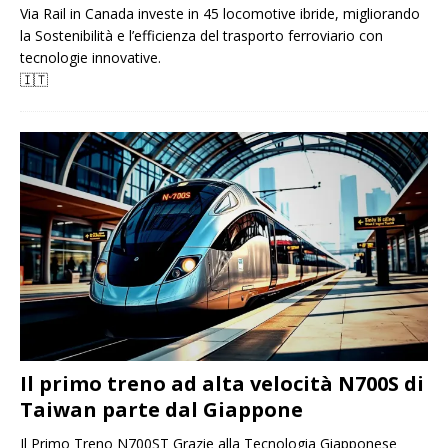
Via Rail in Canada investe in 45 locomotive ibride, migliorando
la Sostenibilità e l’efficienza del trasporto ferroviario con
tecnologie innovative.
🇮🇹
Il primo treno ad alta velocità N700S di
Taiwan parte dal Giappone
Il Primo Treno N700ST Grazie alla Tecnologia Giapponese