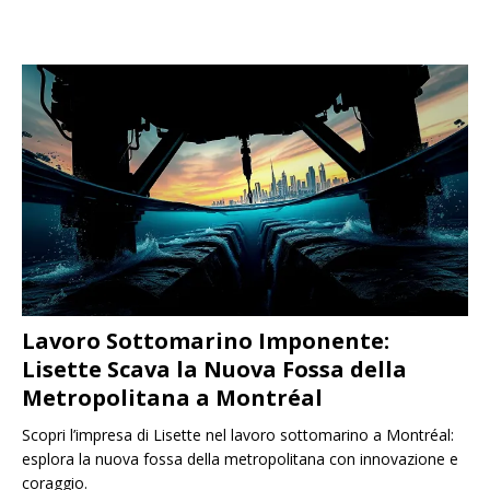
Lavoro Sottomarino Imponente:
Lisette Scava la Nuova Fossa della
Metropolitana a Montréal
Scopri l’impresa di Lisette nel lavoro sottomarino a Montréal:
esplora la nuova fossa della metropolitana con innovazione e
coraggio.