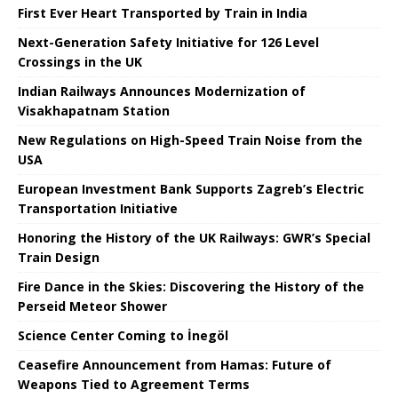
First Ever Heart Transported by Train in India
Next-Generation Safety Initiative for 126 Level
Crossings in the UK
Indian Railways Announces Modernization of
Visakhapatnam Station
New Regulations on High-Speed ​​Train Noise from the
USA
European Investment Bank Supports Zagreb’s Electric
Transportation Initiative
Honoring the History of the UK Railways: GWR’s Special
Train Design
Fire Dance in the Skies: Discovering the History of the
Perseid Meteor Shower
Science Center Coming to İnegöl
Ceasefire Announcement from Hamas: Future of
Weapons Tied to Agreement Terms