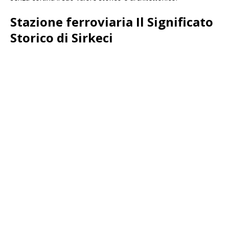
Stazione ferroviaria Il Significato
Storico di Sirkeci