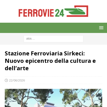
Stazione Ferroviaria Sirkeci:
Nuovo epicentro della cultura e
dell’arte
22/06/2026