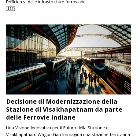
l’efficienza delle infrastrutture ferroviarie.
🇮🇹
Decisione di Modernizzazione della
Stazione di Visakhapatnam da parte
delle Ferrovie Indiane
Una Visione Innovativa per il Futuro della Stazione di
Visakhapatnam Wagon Garì Immagina una stazione ferroviaria