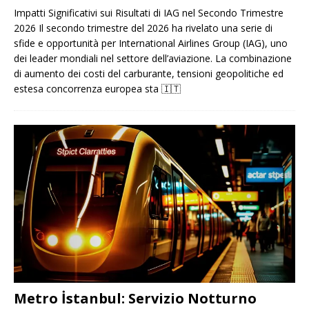
Impatti Significativi sui Risultati di IAG nel Secondo Trimestre
2026 Il secondo trimestre del 2026 ha rivelato una serie di
sfide e opportunità per International Airlines Group (IAG), uno
dei leader mondiali nel settore dell’aviazione. La combinazione
di aumento dei costi del carburante, tensioni geopolitiche ed
estesa concorrenza europea sta
🇮🇹
Metro İstanbul: Servizio Notturno