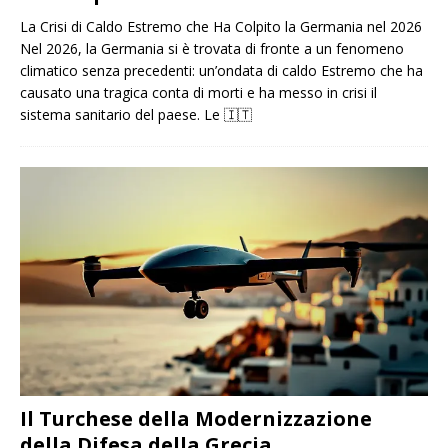
La Crisi di Caldo Estremo che Ha Colpito la Germania nel 2026
Nel 2026, la Germania si è trovata di fronte a un fenomeno
climatico senza precedenti: un’ondata di caldo Estremo che ha
causato una tragica conta di morti e ha messo in crisi il
sistema sanitario del paese. Le
🇮🇹
Il Turchese della Modernizzazione
della Difesa della Grecia