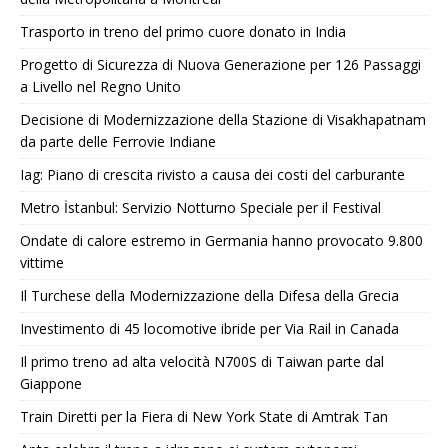
Trasporto in treno del primo cuore donato in India
Progetto di Sicurezza di Nuova Generazione per 126 Passaggi
a Livello nel Regno Unito
Decisione di Modernizzazione della Stazione di Visakhapatnam
da parte delle Ferrovie Indiane
Iag: Piano di crescita rivisto a causa dei costi del carburante
Metro İstanbul: Servizio Notturno Speciale per il Festival
Ondate di calore estremo in Germania hanno provocato 9.800
vittime
Il Turchese della Modernizzazione della Difesa della Grecia
Investimento di 45 locomotive ibride per Via Rail in Canada
Il primo treno ad alta velocità N700S di Taiwan parte dal
Giappone
Train Diretti per la Fiera di New York State di Amtrak Tan