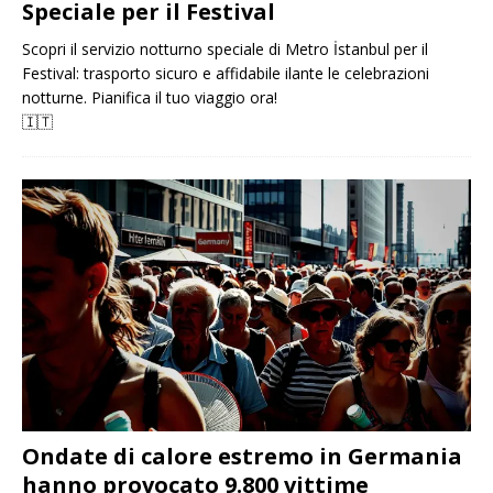
Speciale per il Festival
Scopri il servizio notturno speciale di Metro İstanbul per il
Festival: trasporto sicuro e affidabile ilante le celebrazioni
notturne. Pianifica il tuo viaggio ora!
🇮🇹
Ondate di calore estremo in Germania
hanno provocato 9.800 vittime