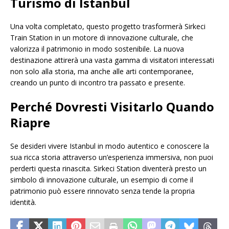
Turismo di Istanbul
Una volta completato, questo progetto trasformerà Sirkeci
Train Station in un motore di innovazione culturale, che
valorizza il patrimonio in modo sostenibile. La nuova
destinazione attirerà una vasta gamma di visitatori interessati
non solo alla storia, ma anche alle arti contemporanee,
creando un punto di incontro tra passato e presente.
Perché Dovresti Visitarlo Quando
Riapre
Se desideri vivere Istanbul in modo autentico e conoscere la
sua ricca storia attraverso un’esperienza immersiva, non puoi
perderti questa rinascita. Sirkeci Station diventerà presto un
simbolo di innovazione culturale, un esempio di come il
patrimonio può essere rinnovato senza tende la propria
identità.