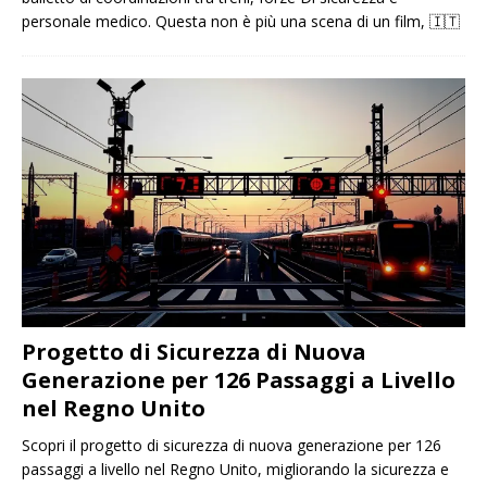
personale medico. Questa non è più una scena di un film,
🇮🇹
Progetto di Sicurezza di Nuova
Generazione per 126 Passaggi a Livello
nel Regno Unito
Scopri il progetto di sicurezza di nuova generazione per 126
passaggi a livello nel Regno Unito, migliorando la sicurezza e