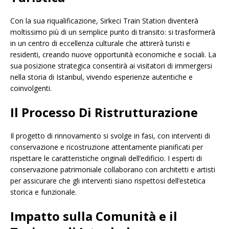
Con la sua riqualificazione, Sirkeci Train Station diventerà
moltissimo più di un semplice punto di transito: si trasformerà
in un centro di eccellenza culturale che attirerà turisti e
residenti, creando nuove opportunità economiche e sociali. La
sua posizione strategica consentirà ai visitatori di immergersi
nella storia di Istanbul, vivendo esperienze autentiche e
coinvolgenti.
Il Processo Di Ristrutturazione
Il progetto di rinnovamento si svolge in fasi, con interventi di
conservazione e ricostruzione attentamente pianificati per
rispettare le caratteristiche originali dell’edificio. I esperti di
conservazione patrimoniale collaborano con architetti e artisti
per assicurare che gli interventi siano rispettosi dell’estetica
storica e funzionale.
Impatto sulla Comunità e il