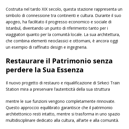
Costruita nel tardo XIX secolo, questa stazione rappresenta un
simbolo di connessione tra continenti e cultura. Durante il suo
apogeo, ha facilitato il progresso economico e sociale di
Istanbul, diventando un punto di riferimento tanto per i
viaggiatori quanto per la comunità locale. La sua architettura,
che combina elementi neoclassici e ottomani, è ancora oggi
un esempio di raffinato design e ingegneria.
Restaurare il Patrimonio senza
perdere la Sua Essenza
Il nuovo progetto di restauro e riqualificazione di Sirkeci Train
Station mira a preservare l’autenticità della sua struttura
mentre le sue funzioni vengono completamente rinnovate.
Questo approccio equilibrato garantisce che il patrimonio
architettonico resti intatto, mentre si trasforma in uno spazio
multidisciplinare dedicato alla cultura, all’arte e alla comunità.