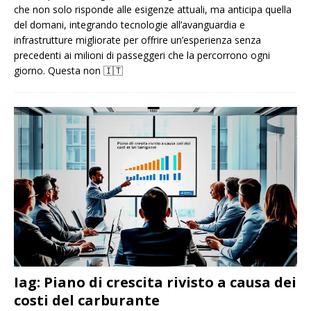
che non solo risponde alle esigenze attuali, ma anticipa quella
del domani, integrando tecnologie all’avanguardia e
infrastrutture migliorate per offrire un’esperienza senza
precedenti ai milioni di passeggeri che la percorrono ogni
giorno. Questa non
🇮🇹
Iag: Piano di crescita rivisto a causa dei
costi del carburante