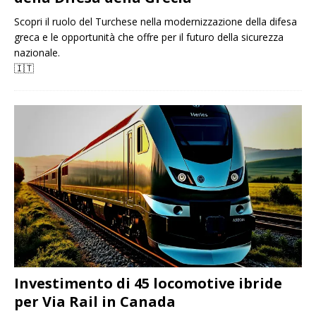
Scopri il ruolo del Turchese nella modernizzazione della difesa
greca e le opportunità che offre per il futuro della sicurezza
nazionale.
🇮🇹
Investimento di 45 locomotive ibride
per Via Rail in Canada