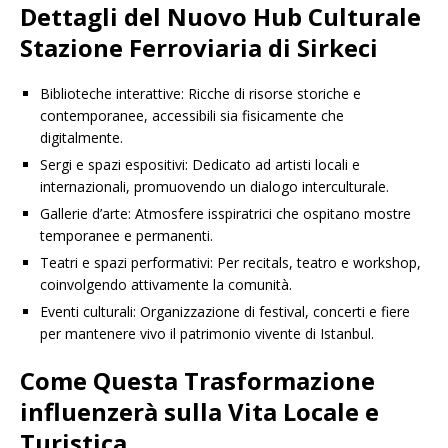
Dettagli del Nuovo Hub Culturale
Stazione Ferroviaria di Sirkeci
Biblioteche interattive: Ricche di risorse storiche e
contemporanee, accessibili sia fisicamente che
digitalmente.
Sergi e spazi espositivi: Dedicato ad artisti locali e
internazionali, promuovendo un dialogo interculturale.
Gallerie d’arte: Atmosfere isspiratrici che ospitano mostre
temporanee e permanenti.
Teatri e spazi performativi: Per recitals, teatro e workshop,
coinvolgendo attivamente la comunità.
Eventi culturali: Organizzazione di festival, concerti e fiere
per mantenere vivo il patrimonio vivente di Istanbul.
Come Questa Trasformazione
influenzerà sulla Vita Locale e
Turistica