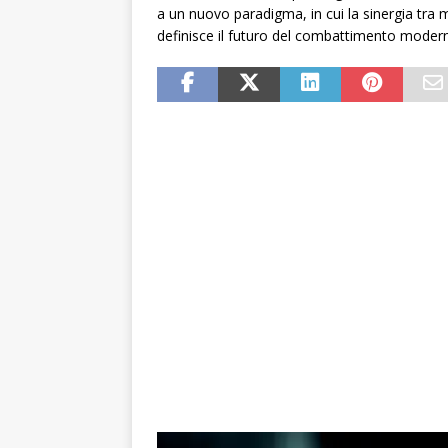
a un nuovo paradigma, in cui la sinergia tra m
definisce il futuro del combattimento moder