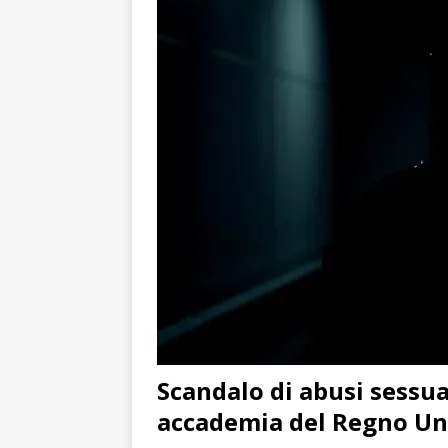
Scandalo di abusi sessua
accademia del Regno Un