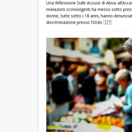
Una Riflessione Sulle Accuse di Abusi all’Acca
rivelazioni sconvolgenti ha messo sotto pressi
donne, tutte sotto i 18 anni, hanno denunciat
discriminazione presso l’Ordo
🇮🇹