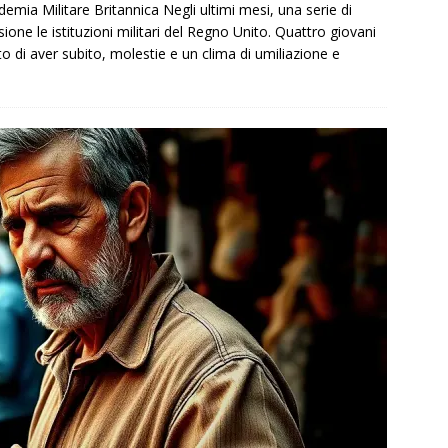
demia Militare Britannica Negli ultimi mesi, una serie di
one le istituzioni militari del Regno Unito. Quattro giovani
o di aver subito, molestie e un clima di umiliazione e