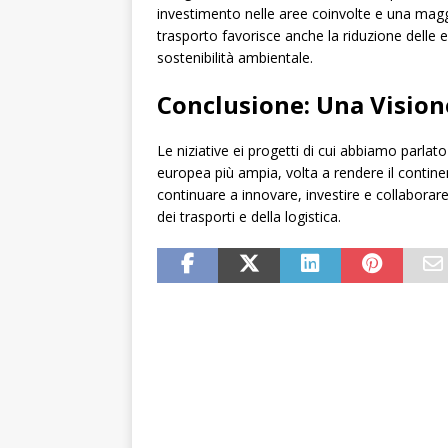
investimento nelle aree coinvolte e una maggi
trasporto favorisce anche la riduzione delle em
sostenibilità ambientale.
Conclusione: Una Visio
Le niziative ei progetti di cui abbiamo parlat
europea più ampia, volta a rendere il contine
continuare a innovare, investire e collaborare
dei trasporti e della logistica.