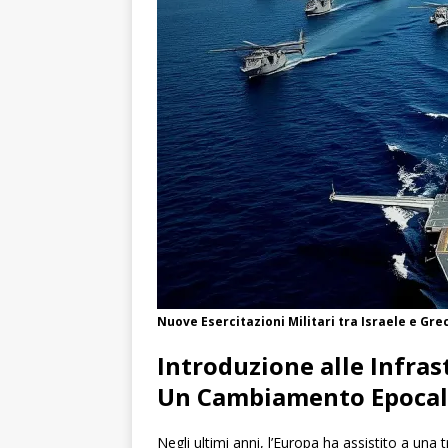
Nuove Esercitazioni Militari tra Israele e Gre
Introduzione alle Infras
Un Cambiamento Epoca
Negli ultimi anni, l’Europa ha assistito a una 