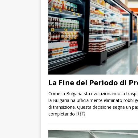
La Fine del Periodo di Pr
Come la Bulgaria sta rivoluzionando la traspa
la Bulgaria ha ufficialmente eliminato l’obblig
di transizione. Questa decisione segna un pa
completando
🇮🇹