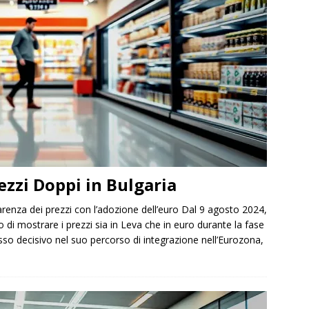
ezzi Doppi in Bulgaria
renza dei prezzi con l’adozione dell’euro Dal 9 agosto 2024,
o di mostrare i prezzi sia in Leva che in euro durante la fase
sso decisivo nel suo percorso di integrazione nell’Eurozona,