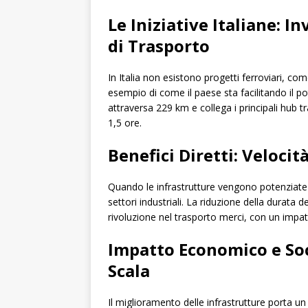
Le Iniziative Italiane: I
di Trasporto
In Italia non esistono progetti ferroviari, com
esempio di come il paese sta facilitando il po
attraversa 229 km e collega i principali hub tr
1,5 ore.
Benefici Diretti: Velocit
Quando le infrastrutture vengono potenziate 
settori industriali. La riduzione della durata
rivoluzione nel trasporto merci, con un impatt
Impatto Economico e So
Scala
Il miglioramento delle infrastrutture porta u