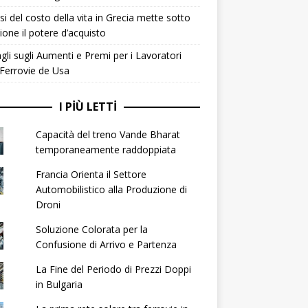
isi del costo della vita in Grecia mette sotto
ione il potere d’acquisto
gli sugli Aumenti e Premi per i Lavoratori
 Ferrovie de Usa
I PIÙ LETTI
Capacità del treno Vande Bharat
temporaneamente raddoppiata
Francia Orienta il Settore
Automobilistico alla Produzione di
Droni
Soluzione Colorata per la
Confusione di Arrivo e Partenza
La Fine del Periodo di Prezzi Doppi
in Bulgaria