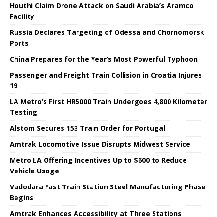
Houthi Claim Drone Attack on Saudi Arabia’s Aramco
Facility
Russia Declares Targeting of Odessa and Chornomorsk
Ports
China Prepares for the Year’s Most Powerful Typhoon
Passenger and Freight Train Collision in Croatia Injures
19
LA Metro’s First HR5000 Train Undergoes 4,800 Kilometer
Testing
Alstom Secures 153 Train Order for Portugal
Amtrak Locomotive Issue Disrupts Midwest Service
Metro LA Offering Incentives Up to $600 to Reduce
Vehicle Usage
Vadodara Fast Train Station Steel Manufacturing Phase
Begins
Amtrak Enhances Accessibility at Three Stations