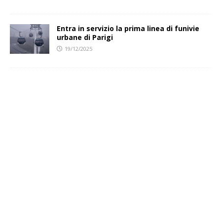
Entra in servizio la prima linea di funivie
urbane di Parigi
19/12/2025