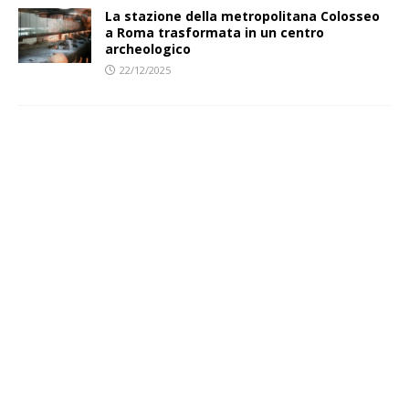
La stazione della metropolitana Colosseo
a Roma trasformata in un centro
archeologico
22/12/2025