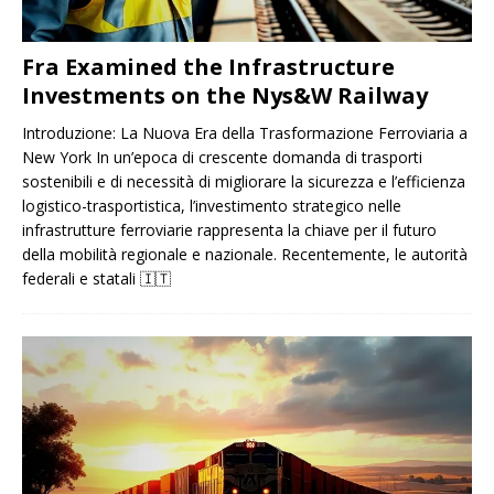
Fra Examined the Infrastructure
Investments on the Nys&W Railway
Introduzione: La Nuova Era della Trasformazione Ferroviaria a
New York In un’epoca di crescente domanda di trasporti
sostenibili e di necessità di migliorare la sicurezza e l’efficienza
logistico-trasportistica, l’investimento strategico nelle
infrastrutture ferroviarie rappresenta la chiave per il futuro
della mobilità regionale e nazionale. Recentemente, le autorità
federali e statali
🇮🇹