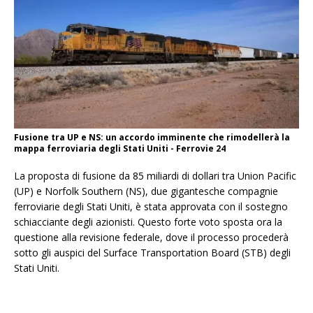
Fusione tra UP e NS: un accordo imminente che rimodellerà la
mappa ferroviaria degli Stati Uniti - Ferrovie 24
La proposta di fusione da 85 miliardi di dollari tra Union Pacific
(UP) e Norfolk Southern (NS), due gigantesche compagnie
ferroviarie degli Stati Uniti, è stata approvata con il sostegno
schiacciante degli azionisti. Questo forte voto sposta ora la
questione alla revisione federale, dove il processo procederà
sotto gli auspici del Surface Transportation Board (STB) degli
Stati Uniti.