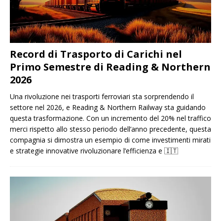
Record di Trasporto di Carichi nel
Primo Semestre di Reading & Northern
2026
Una rivoluzione nei trasporti ferroviari sta sorprendendo il
settore nel 2026, e Reading & Northern Railway sta guidando
questa trasformazione. Con un incremento del 20% nel traffico
merci rispetto allo stesso periodo dell’anno precedente, questa
compagnia si dimostra un esempio di come investimenti mirati
e strategie innovative rivoluzionare l’efficienza e
🇮🇹