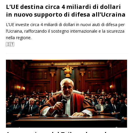
L’UE destina circa 4 miliardi di dollari
in nuovo supporto di difesa all’Ucraina
L’UE investe circa 4 miliardi di dollari in nuovi aiuti di difesa per
l’Ucraina, rafforzando il sostegno internazionale e la sicurezza
nella regione.
🇮🇹