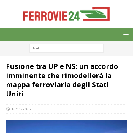
Fusione tra UP e NS: un accordo
imminente che rimodellerà la
mappa ferroviaria degli Stati
Uniti
16/11/2025