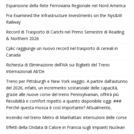
Espansione della Rete Ferroviaria Regionale nel Nord America
Fra Examined the Infrastructure Investments on the Nys&W
Railway
Record di Trasporto di Carichi nel Primo Semestre di Reading
& Northern 2026
Cpkc raggiunge un nuovo record nel trasporto di cereali in
Canada
Richiesta di Eliminazione dell’IVA sui Biglietti del Treno
Internazionali Ab’De
Treno per Pittsburgh e New York viaggio. A partire dall’autunno
del 2026, infatti, un incremento sostanziale delle capacità,
grazie alle nuove corse del treno Pennsylvanian, offrirà più
flessibilità e comfort rispetto a quanto disponibile oggi. ###
Perché questa mossa è così importante? Attualmente,
Incendio nel treno Metro di Manhattan: interruzioni delle corse
Effetti della Ondata di Calore in Francia sugli Impianti Nucleari