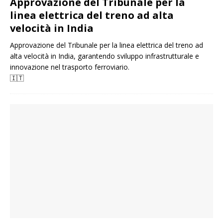
Approvazione del Tribunale per la
linea elettrica del treno ad alta
velocità in India
Approvazione del Tribunale per la linea elettrica del treno ad
alta velocità in India, garantendo sviluppo infrastrutturale e
innovazione nel trasporto ferroviario.
🇮🇹