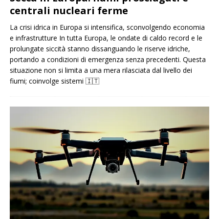
centrali nucleari ferme
La crisi idrica in Europa si intensifica, sconvolgendo economia
e infrastrutture In tutta Europa, le ondate di caldo record e le
prolungate siccità stanno dissanguando le riserve idriche,
portando a condizioni di emergenza senza precedenti. Questa
situazione non si limita a una mera rilasciata dal livello dei
fiumi; coinvolge sistemi
🇮🇹