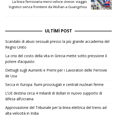
La linea ferroviaria merci veloce cinese: viaggio
logistico senza frontiere da Wuhan a Guangzhou
ULTIMI POST
Scandalo di abusi sessuali presso la più grande accademia del
Regno Unito
La crisi del costo della vita in Grecia mette sotto pressione il
potere d’acquisto
Dettagli sugli Aumenti e Premi per i Lavoratori delle Ferrovie
de Usa
Secca in Europa: fiumi prosciugati e centrali nucleari ferme
L’UE destina circa 4 miliardi di dollari in nuovo supporto di
difesa all’Ucraina
Approvazione del Tribunale per la linea elettrica del treno ad
alta velocità in India