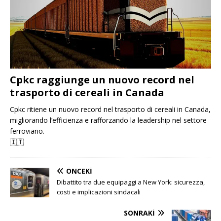
Cpkc raggiunge un nuovo record nel
trasporto di cereali in Canada
Cpkc ritiene un nuovo record nel trasporto di cereali in Canada,
migliorando l’efficienza e rafforzando la leadership nel settore
ferroviario.
🇮🇹
ÖNCEKI
Dibattito tra due equipaggi a New York: sicurezza,
costi e implicazioni sindacali
SONRAKI