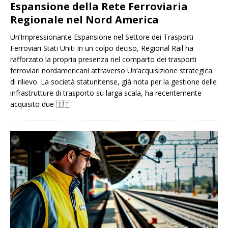
Espansione della Rete Ferroviaria
Regionale nel Nord America
Un’Impressionante Espansione nel Settore dei Trasporti
Ferroviari Stati Uniti In un colpo deciso, Regional Rail ha
rafforzato la propria presenza nel comparto dei trasporti
ferroviari nordamericani attraverso Un’acquisizione strategica
di rilievo. La società statunitense, già nota per la gestione delle
infrastrutture di trasporto su larga scala, ha recentemente
acquisito due
🇮🇹