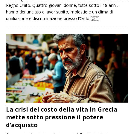
Regno Unito. Quattro giovani donne, tutte sotto i 18 anni,
hanno denunciato di aver subito, molestie e un clima di
umiliazione e discriminazione presso l’Ordo
🇮🇹
La crisi del costo della vita in Grecia
mette sotto pressione il potere
d’acquisto