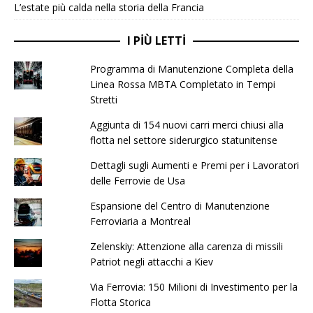
L’estate più calda nella storia della Francia
I PIÙ LETTI
Programma di Manutenzione Completa della
Linea Rossa MBTA Completato in Tempi
Stretti
Aggiunta di 154 nuovi carri merci chiusi alla
flotta nel settore siderurgico statunitense
Dettagli sugli Aumenti e Premi per i Lavoratori
delle Ferrovie de Usa
Espansione del Centro di Manutenzione
Ferroviaria a Montreal
Zelenskiy: Attenzione alla carenza di missili
Patriot negli attacchi a Kiev
Via Ferrovia: 150 Milioni di Investimento per la
Flotta Storica