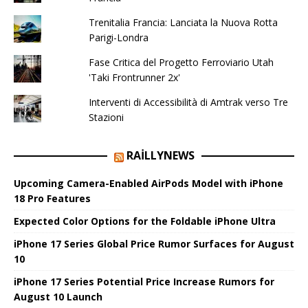
Trenitalia Francia: Lanciata la Nuova Rotta
Parigi-Londra
Fase Critica del Progetto Ferroviario Utah
'Taki Frontrunner 2x'
Interventi di Accessibilità di Amtrak verso Tre
Stazioni
RAILLYNEWS
Upcoming Camera-Enabled AirPods Model with iPhone
18 Pro Features
Expected Color Options for the Foldable iPhone Ultra
iPhone 17 Series Global Price Rumor Surfaces for August
10
iPhone 17 Series Potential Price Increase Rumors for
August 10 Launch