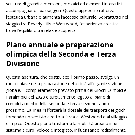
sculture di grandi dimensioni, mosaici ed elementi interattivi
accompagnano i passeggeri. Questo approccio rafforza
l’estetica urbana e aumenta l’accesso culturale. Soprattutto nel
viaggio tra Beverly Hills e Westwood, l’esperienza estetica
trova l’equilibrio tra relax e scoperta.
Piano annuale e preparazione
olimpica della Seconda e Terza
Divisione
Questa apertura, che costituisce il primo passo, svolge un
ruolo chiave nella preparazione della città all’organizzazione
globale. Il completamento previsto prima dei Giochi Olimpici e
Paralimpici del 2028 è strettamente legato al piano di
completamento della seconda e terza sezione l’anno
prossimo. La linea rafforzerà la dorsale dei trasporti dei giochi
fornendo un servizio diretto all’area di Westwood e al villaggio
olimpico. Questo piano trasforma la mobilità urbana in un
sistema sicuro, veloce e integrato, influenzando radicalmente