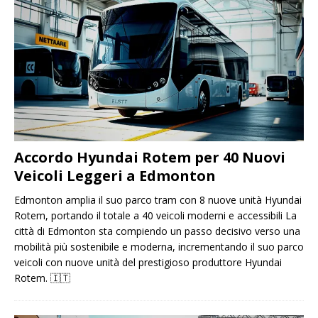
Accordo Hyundai Rotem per 40 Nuovi
Veicoli Leggeri a Edmonton
Edmonton amplia il suo parco tram con 8 nuove unità Hyundai
Rotem, portando il totale a 40 veicoli moderni e accessibili La
città di Edmonton sta compiendo un passo decisivo verso una
mobilità più sostenibile e moderna, incrementando il suo parco
veicoli con nuove unità del prestigioso produttore Hyundai
Rotem.
🇮🇹