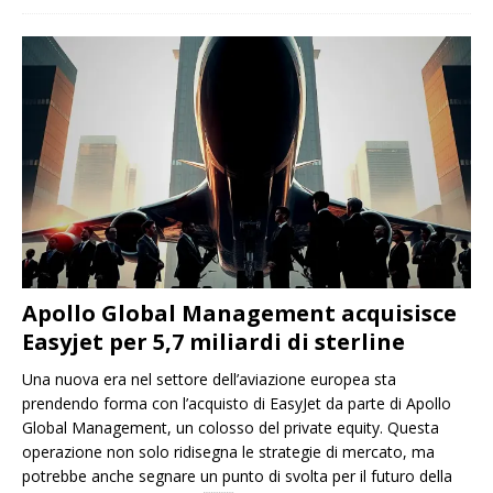
Apollo Global Management acquisisce
Easyjet per 5,7 miliardi di sterline
Una nuova era nel settore dell’aviazione europea sta
prendendo forma con l’acquisto di EasyJet da parte di Apollo
Global Management, un colosso del private equity. Questa
operazione non solo ridisegna le strategie di mercato, ma
potrebbe anche segnare un punto di svolta per il futuro della