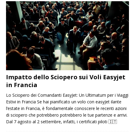
Impatto dello Sciopero sui Voli Easyjet
in Francia
Lo Sciopero dei Comandanti EasyJet: Un Ultimatum per i Viaggi
Estivi in ​​Francia Se hai pianificato un volo con easyJet ilante
l’estate in Francia, è fondamentale conoscere le recenti azioni
di sciopero che potrebbero potrebbero le tue partenze e arrivi.
Dal 7 agosto al 2 settembre, infatti, i certificati piloti
🇮🇹