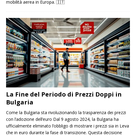
mobilità aerea in Europa.
🇮🇹
La Fine del Periodo di Prezzi Doppi in
Bulgaria
Come la Bulgaria sta rivoluzionando la trasparenza dei prezzi
con l’adozione dell’euro Dal 9 agosto 2024, la Bulgaria ha
ufficialmente eliminato l’obbligo di mostrare i prezzi sia in Leva
che in euro durante la fase di transizione. Questa decisione