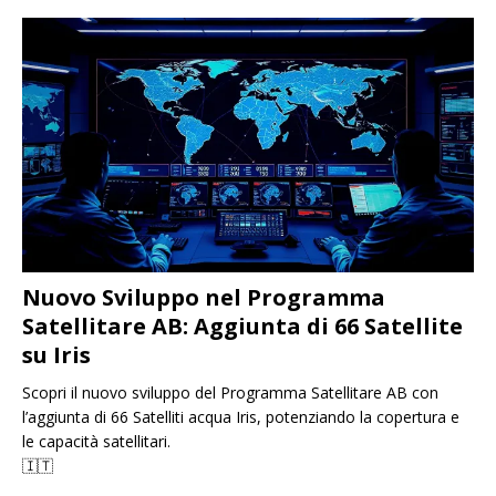
Nuovo Sviluppo nel Programma
Satellitare AB: Aggiunta di 66 Satellite
su Iris
Scopri il nuovo sviluppo del Programma Satellitare AB con
l’aggiunta di 66 Satelliti acqua Iris, potenziando la copertura e
le capacità satellitari.
🇮🇹