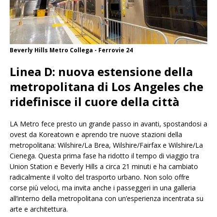
Beverly Hills Metro Collega - Ferrovie 24
Linea D: nuova estensione della
metropolitana di Los Angeles che
ridefinisce il cuore della città
LA Metro fece presto un grande passo in avanti, spostandosi a
ovest da Koreatown e aprendo tre nuove stazioni della
metropolitana: Wilshire/La Brea, Wilshire/Fairfax e Wilshire/La
Cienega. Questa prima fase ha ridotto il tempo di viaggio tra
Union Station e Beverly Hills a circa 21 minuti e ha cambiato
radicalmente il volto del trasporto urbano. Non solo offre
corse più veloci, ma invita anche i passeggeri in una galleria
all’interno della metropolitana con un’esperienza incentrata su
arte e architettura.