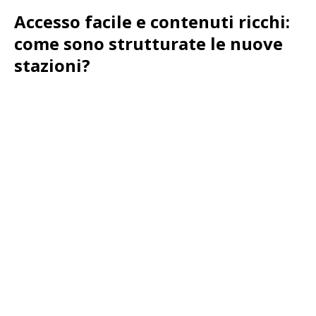
Accesso facile e contenuti ricchi:
come sono strutturate le nuove
stazioni?