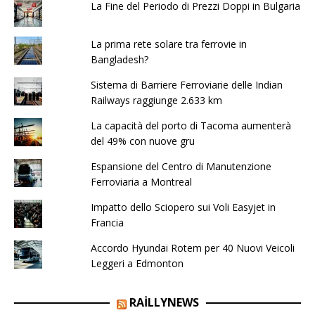
La Fine del Periodo di Prezzi Doppi in Bulgaria
La prima rete solare tra ferrovie in
Bangladesh?
Sistema di Barriere Ferroviarie delle Indian
Railways raggiunge 2.633 km
La capacità del porto di Tacoma aumenterà
del 49% con nuove gru
Espansione del Centro di Manutenzione
Ferroviaria a Montreal
Impatto dello Sciopero sui Voli Easyjet in
Francia
Accordo Hyundai Rotem per 40 Nuovi Veicoli
Leggeri a Edmonton
RAILLYNEWS