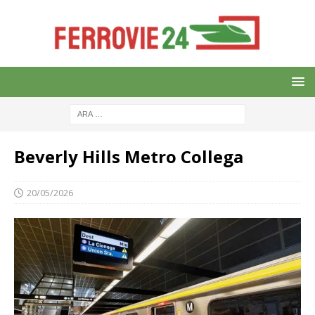
Beverly Hills Metro Collega
20/05/2026