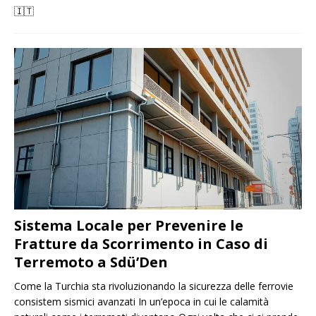
🇮🇹
Sistema Locale per Prevenire le
Fratture da Scorrimento in Caso di
Terremoto a Sdü’Den
Come la Turchia sta rivoluzionando la sicurezza delle ferrovie
consistem sismici avanzati In un’epoca in cui le calamità