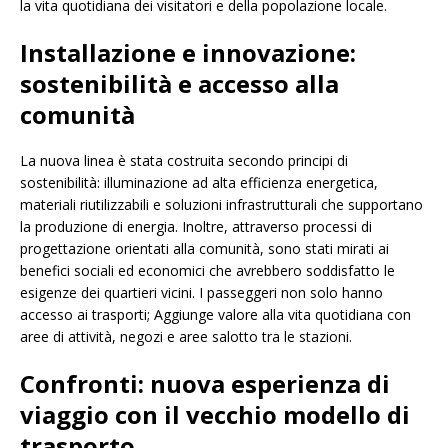
la vita quotidiana dei visitatori e della popolazione locale.
Installazione e innovazione:
sostenibilità e accesso alla
comunità
La nuova linea è stata costruita secondo principi di
sostenibilità: illuminazione ad alta efficienza energetica,
materiali riutilizzabili e soluzioni infrastrutturali che supportano
la produzione di energia. Inoltre, attraverso processi di
progettazione orientati alla comunità, sono stati mirati ai
benefici sociali ed economici che avrebbero soddisfatto le
esigenze dei quartieri vicini. I passeggeri non solo hanno
accesso ai trasporti; Aggiunge valore alla vita quotidiana con
aree di attività, negozi e aree salotto tra le stazioni.
Confronti: nuova esperienza di
viaggio con il vecchio modello di
trasporto