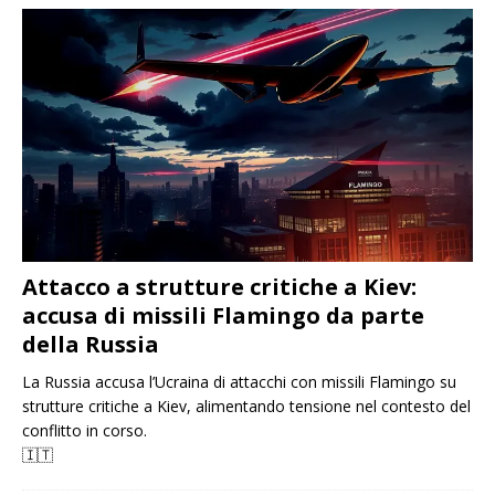
Attacco a strutture critiche a Kiev:
accusa di missili Flamingo da parte
della Russia
La Russia accusa l’Ucraina di attacchi con missili Flamingo su
strutture critiche a Kiev, alimentando tensione nel contesto del
conflitto in corso.
🇮🇹