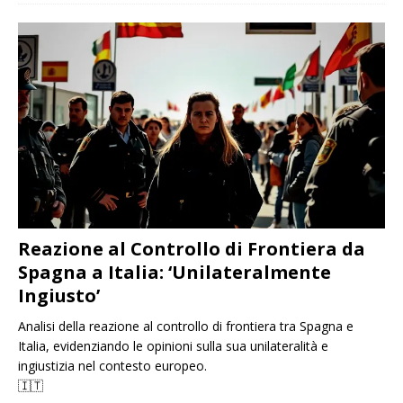
Reazione al Controllo di Frontiera da
Spagna a Italia: ‘Unilateralmente
Ingiusto’
Analisi della reazione al controllo di frontiera tra Spagna e
Italia, evidenziando le opinioni sulla sua unilateralità e
ingiustizia nel contesto europeo.
🇮🇹