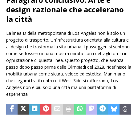
design razionale che accelerano
la città
La linea D della metropolitana di Los Angeles non è solo un
progetto di trasporto; Un’infrastruttura orientata alla cultura e
al design che trasforma la vita urbana. I passeggeri si sentono
come se fossero in una mostra mirata con i dettagli forniti in
ogni stazione di questa linea. Questo progetto, che avanza
passo dopo passo prima delle Olimpiadi del 2028, ridefinisce la
mobilità urbana come sicura, veloce ed estetica. Man mano
che i legami tra il centro e il West Side si rafforzano, Los
Angeles non è più solo una città ma una piattaforma di
esperienza.