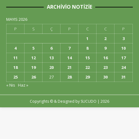
ARCHIVIO NOTIZIE
MAYIS 2026
P
S
Ç
P
C
C
P
1
2
3
4
5
6
7
8
9
10
11
12
13
14
15
16
17
18
19
20
21
22
23
24
25
26
27
28
29
30
31
« Nis
Haz »
Copyrights © & Designed by
SUCUDO
| 2026