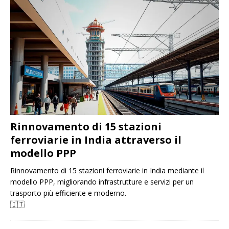
Rinnovamento di 15 stazioni
ferroviarie in India attraverso il
modello PPP
Rinnovamento di 15 stazioni ferroviarie in India mediante il
modello PPP, migliorando infrastrutture e servizi per un
trasporto più efficiente e moderno.
🇮🇹