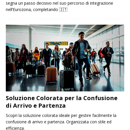
segna un passo decisivo nel suo percorso di integrazione
nell’Eurozona, completando
🇮🇹
Soluzione Colorata per la Confusione
di Arrivo e Partenza
Scopri la soluzione colorata ideale per gestire facilmente la
confusione di arrivo e partenza. Organizzata con stile ed
efficienza.