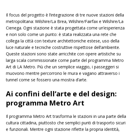
Il focus del progetto è l’integrazione di tre nuove stazioni della
metropolitana: Wilshire/La Brea, Wilshire/Fairfax e Wilshire/La
Cienega. Ogni stazione è stata progettata come un’esperienza
e non solo come un punto: è stata realizzata una rete che
collega la città con texture architettoniche estese, uso della
luce naturale e tecniche costruttive rispettose dell’ambiente.
Queste stazioni sono state arricchite con opere artistiche su
larga scala commissionate come parte del programma Metro
Art di LA Metro. Più che un semplice viaggio, i passeggeri si
muovono mentre percorrono le mura e vagano attraverso i
tunnel come se fossero una mostra d’arte.
Ai confini dell’arte e del design:
programma Metro Art
Il programma Metro Art trasforma le stazioni in una parte della
cultura cittadina, piuttosto che semplici punti di trasporto sicuri
e funzionali. Mentre ogni stazione riflette la propria identità,