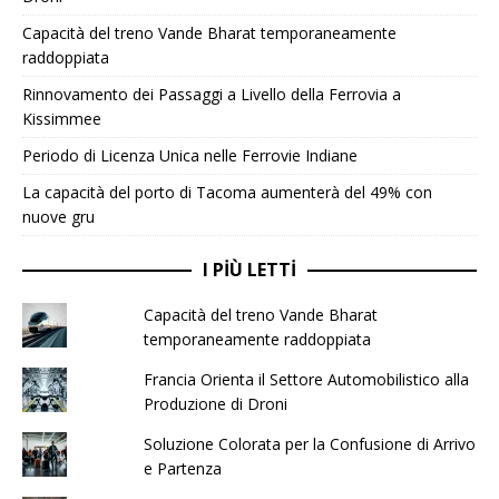
Capacità del treno Vande Bharat temporaneamente
raddoppiata
Rinnovamento dei Passaggi a Livello della Ferrovia a
Kissimmee
Periodo di Licenza Unica nelle Ferrovie Indiane
La capacità del porto di Tacoma aumenterà del 49% con
nuove gru
I PIÙ LETTI
Capacità del treno Vande Bharat
temporaneamente raddoppiata
Francia Orienta il Settore Automobilistico alla
Produzione di Droni
Soluzione Colorata per la Confusione di Arrivo
e Partenza