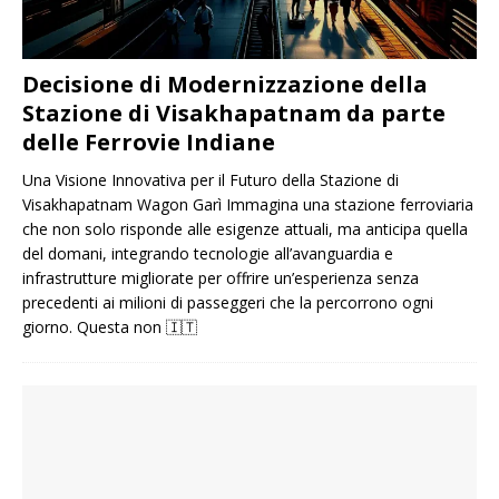
Decisione di Modernizzazione della
Stazione di Visakhapatnam da parte
delle Ferrovie Indiane
Una Visione Innovativa per il Futuro della Stazione di
Visakhapatnam Wagon Garì Immagina una stazione ferroviaria
che non solo risponde alle esigenze attuali, ma anticipa quella
del domani, integrando tecnologie all’avanguardia e
infrastrutture migliorate per offrire un’esperienza senza
precedenti ai milioni di passeggeri che la percorrono ogni
giorno. Questa non
🇮🇹