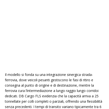
Il modello si fonda su una integrazione sinergica strada-
ferrovia, dove veicoli pesanti gestiscono le fasi di ritiro e
consegna al punto di origine e di destinazione, mentre la
ferrovia cura l’intermediazione a lungo raggio lungo corridoi
dedicati. DB Cargo FLS evidenzia che la capacità arriva a 25
tonnellate per colli completi o parziali, offrendo una flessibilità
senza precedenti. I tempi di transito variano tipicamente tra 6