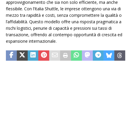
approvvigionamento che sia non solo efficiente, ma anche
flessibile. Con l’Italia Shuttle, le imprese ottengono una via di
mezzo tra rapidità e costi, senza compromettere la qualità o
l’affidabilità. Questo modello offre una risposta pragmatica a
rischi logistici, penurie di capacità e pressioni sui tassi di
transazione, offrendo al contempo opportunità di crescita ed
espansione internazionale.