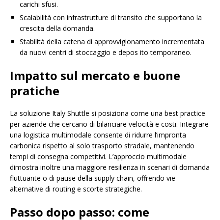
carichi sfusi.
Scalabilità con infrastrutture di transito che supportano la
crescita della domanda.
Stabilità della catena di approvvigionamento incrementata
da nuovi centri di stoccaggio e depos ito temporaneo.
Impatto sul mercato e buone
pratiche
La soluzione Italy Shuttle si posiziona come una best practice
per aziende che cercano di bilanciare velocità e costi. Integrare
una logistica multimodale consente di ridurre l’impronta
carbonica rispetto al solo trasporto stradale, mantenendo
tempi di consegna competitivi. L’approccio multimodale
dimostra inoltre una maggiore resilienza in scenari di domanda
fluttuante o di pause della supply chain, offrendo vie
alternative di routing e scorte strategiche.
Passo dopo passo: come