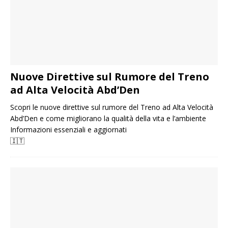
Nuove Direttive sul Rumore del Treno
ad Alta Velocità Abd’Den
Scopri le nuove direttive sul rumore del Treno ad Alta Velocità
Abd’Den e come migliorano la qualità della vita e l’ambiente
Informazioni essenziali e aggiornati
🇮🇹