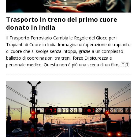
Trasporto in treno del primo cuore
donato in India
Il Trasporto Ferroviario Cambia le Regole del Gioco per i
Trapianti di Cuore in India Immagina un’operazione di trapianto
di cuore che si svolge senza intoppi, grazie a un complesso
balletto di coordinazioni tra treni, forze Di sicurezza e
personale medico. Questa non è più una scena di un film,
🇮🇹