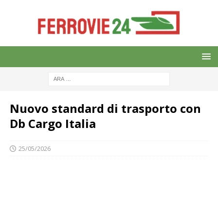
Nuovo standard di trasporto con
Db Cargo Italia
25/05/2026