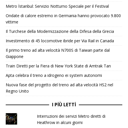
Metro İstanbul: Servizio Notturno Speciale per il Festival
Ondate di calore estremo in Germania hanno provocato 9.800
vittime
Il Turchese della Modernizzazione della Difesa della Grecia
Investimento di 45 locomotive ibride per Via Rail in Canada
Il primo treno ad alta velocità N700S di Taiwan parte dal
Giappone
Train Diretti per la Fiera di New York State di Amtrak Tan
Apta celebra il treno a idrogeno ei system autonomi
Nuova fase del progetto del treno ad alta velocità HS2 nel
Regno Unito
I PIÙ LETTI
Interruzioni dei servizi Metro diretti di
Heathrow in alcuni giorni