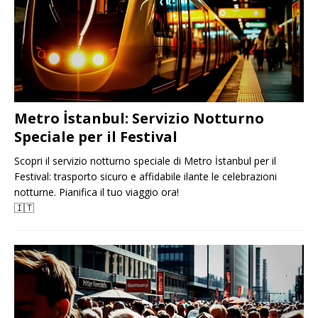
Metro İstanbul: Servizio Notturno
Speciale per il Festival
Scopri il servizio notturno speciale di Metro İstanbul per il
Festival: trasporto sicuro e affidabile ilante le celebrazioni
notturne. Pianifica il tuo viaggio ora!
🇮🇹