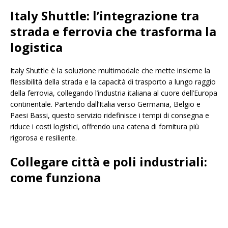
Italy Shuttle: l’integrazione tra
strada e ferrovia che trasforma la
logistica
Italy Shuttle è la soluzione multimodale che mette insieme la
flessibilità della strada e la capacità di trasporto a lungo raggio
della ferrovia, collegando l’industria italiana al cuore dell’Europa
continentale. Partendo dall’Italia verso Germania, Belgio e
Paesi Bassi, questo servizio ridefinisce i tempi di consegna e
riduce i costi logistici, offrendo una catena di fornitura più
rigorosa e resiliente.
Collegare città e poli industriali:
come funziona