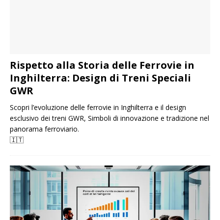
Rispetto alla Storia delle Ferrovie in
Inghilterra: Design di Treni Speciali
GWR
Scopri l’evoluzione delle ferrovie in Inghilterra e il design
esclusivo dei treni GWR, Simboli di innovazione e tradizione nel
panorama ferroviario.
🇮🇹