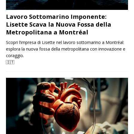
Lavoro Sottomarino Imponente:
Lisette Scava la Nuova Fossa della
Metropolitana a Montréal
Scopri l’impresa di Lisette nel lavoro sottomarino a Montréal:
esplora la nuova fossa della metropolitana con innovazione e
coraggio.
🇮🇹