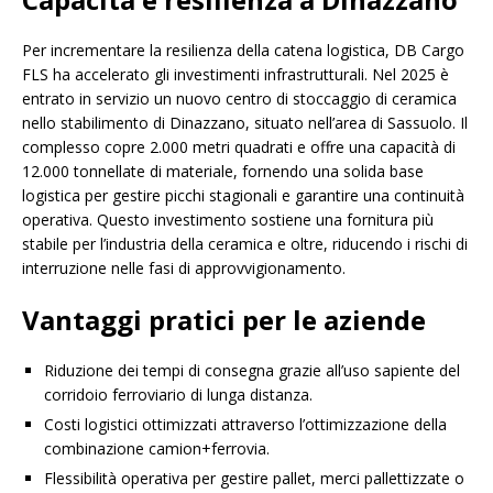
Per incrementare la resilienza della catena logistica, DB Cargo
FLS ha accelerato gli investimenti infrastrutturali. Nel 2025 è
entrato in servizio un nuovo centro di stoccaggio di ceramica
nello stabilimento di Dinazzano, situato nell’area di Sassuolo. Il
complesso copre 2.000 metri quadrati e offre una capacità di
12.000 tonnellate di materiale, fornendo una solida base
logistica per gestire picchi stagionali e garantire una continuità
operativa. Questo investimento sostiene una fornitura più
stabile per l’industria della ceramica e oltre, riducendo i rischi di
interruzione nelle fasi di approvvigionamento.
Vantaggi pratici per le aziende
Riduzione dei tempi di consegna grazie all’uso sapiente del
corridoio ferroviario di lunga distanza.
Costi logistici ottimizzati attraverso l’ottimizzazione della
combinazione camion+ferrovia.
Flessibilità operativa per gestire pallet, merci pallettizzate o