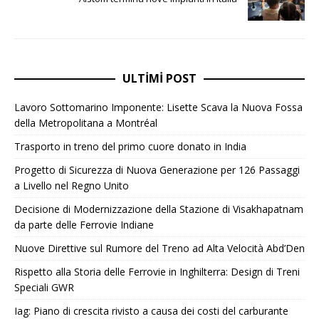
ULTIMI POST
Lavoro Sottomarino Imponente: Lisette Scava la Nuova Fossa
della Metropolitana a Montréal
Trasporto in treno del primo cuore donato in India
Progetto di Sicurezza di Nuova Generazione per 126 Passaggi
a Livello nel Regno Unito
Decisione di Modernizzazione della Stazione di Visakhapatnam
da parte delle Ferrovie Indiane
Nuove Direttive sul Rumore del Treno ad Alta Velocità Abd’Den
Rispetto alla Storia delle Ferrovie in Inghilterra: Design di Treni
Speciali GWR
Iag: Piano di crescita rivisto a causa dei costi del carburante