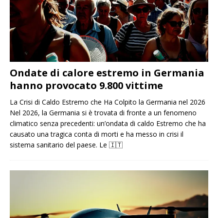
Ondate di calore estremo in Germania
hanno provocato 9.800 vittime
La Crisi di Caldo Estremo che Ha Colpito la Germania nel 2026
Nel 2026, la Germania si è trovata di fronte a un fenomeno
climatico senza precedenti: un’ondata di caldo Estremo che ha
causato una tragica conta di morti e ha messo in crisi il
sistema sanitario del paese. Le
🇮🇹