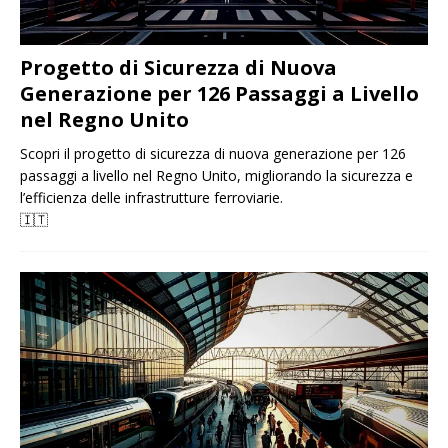
Progetto di Sicurezza di Nuova
Generazione per 126 Passaggi a Livello
nel Regno Unito
Scopri il progetto di sicurezza di nuova generazione per 126
passaggi a livello nel Regno Unito, migliorando la sicurezza e
l’efficienza delle infrastrutture ferroviarie.
🇮🇹