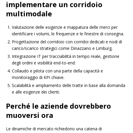
implementare un corridoio
multimodale
Valutazione delle esigenze e mappatura delle merci per
identificare i volumi, le frequenze e le finestre di consegna.
Progettazione del corridoio con corridoi dedicati e nodi di
carico/scarico strategici come Dinazzano e Limburg.
Integrazione IT per tracciabilità in tempo reale, gestione
degli ordini e visibilità end-to-end.
Collaudo e pilota con una parte della capacità e
monitoraggio di KPI chiave.
Scalabilità e ampliamento delle tratte in base alla domanda
e alle esigenze dei clienti.
Perché le aziende dovrebbero
muoversi ora
Le dinamiche di mercato richiedono una catena di