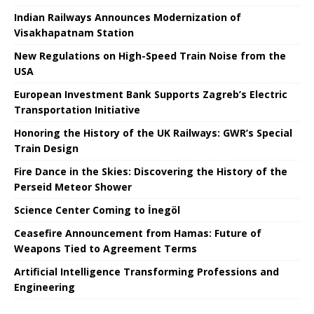
Indian Railways Announces Modernization of
Visakhapatnam Station
New Regulations on High-Speed ​​Train Noise from the
USA
European Investment Bank Supports Zagreb’s Electric
Transportation Initiative
Honoring the History of the UK Railways: GWR’s Special
Train Design
Fire Dance in the Skies: Discovering the History of the
Perseid Meteor Shower
Science Center Coming to İnegöl
Ceasefire Announcement from Hamas: Future of
Weapons Tied to Agreement Terms
Artificial Intelligence Transforming Professions and
Engineering