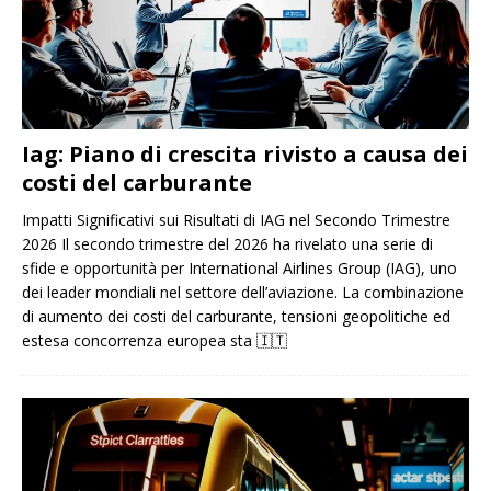
Iag: Piano di crescita rivisto a causa dei
costi del carburante
Impatti Significativi sui Risultati di IAG nel Secondo Trimestre
2026 Il secondo trimestre del 2026 ha rivelato una serie di
sfide e opportunità per International Airlines Group (IAG), uno
dei leader mondiali nel settore dell’aviazione. La combinazione
di aumento dei costi del carburante, tensioni geopolitiche ed
estesa concorrenza europea sta
🇮🇹