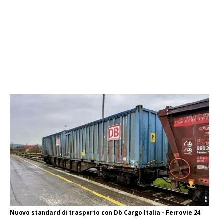
Nuovo standard di trasporto con Db Cargo Italia - Ferrovie 24