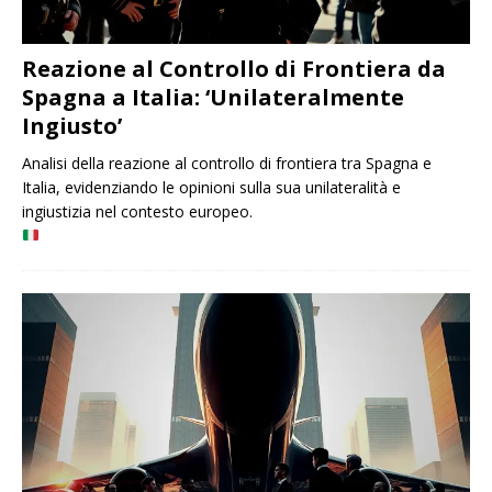
Reazione al Controllo di Frontiera da
Spagna a Italia: ‘Unilateralmente
Ingiusto’
Analisi della reazione al controllo di frontiera tra Spagna e
Italia, evidenziando le opinioni sulla sua unilateralità e
ingiustizia nel contesto europeo.