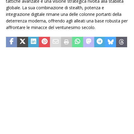
tattiche avanzate e una visione strategica rivolta alla stabilità
globale. La sua combinazione di stealth, potenza e
integrazione digitale rimane una delle colonne portanti della
deterrenza moderna, offrendo agli alleati una base robusta per
affrontare le minacce del ventunesimo secolo.