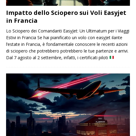
Impatto dello Sciopero sui Voli Easyjet
in Francia
Lo Sciopero dei Comandanti EasyJet: Un Ultimatum per i Viaggi
Estivi in ​​Francia Se hai pianificato un volo con easyJet ilante
l’estate in Francia, è fondamentale conoscere le recenti azioni
di sciopero che potrebbero potrebbero le tue partenze e arrivi.
Dal 7 agosto al 2 settembre, infatti, i certificati piloti