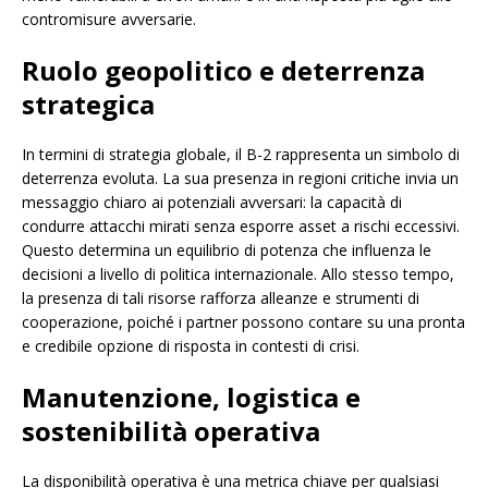
contromisure avversarie.
Ruolo geopolitico e deterrenza
strategica
In termini di strategia globale, il B-2 rappresenta un simbolo di
deterrenza evoluta. La sua presenza in regioni critiche invia un
messaggio chiaro ai potenziali avversari: la capacità di
condurre attacchi mirati senza esporre asset a rischi eccessivi.
Questo determina un equilibrio di potenza che influenza le
decisioni a livello di politica internazionale. Allo stesso tempo,
la presenza di tali risorse rafforza alleanze e strumenti di
cooperazione, poiché i partner possono contare su una pronta
e credibile opzione di risposta in contesti di crisi.
Manutenzione, logistica e
sostenibilità operativa
La disponibilità operativa è una metrica chiave per qualsiasi