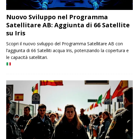
Nuovo Sviluppo nel Programma
Satellitare AB: Aggiunta di 66 Satellite
su Iris
Scopri il nuovo sviluppo del Programma Satellitare AB con
l’aggiunta di 66 Satelliti acqua Iris, potenziando la copertura e
le capacità satellitari.