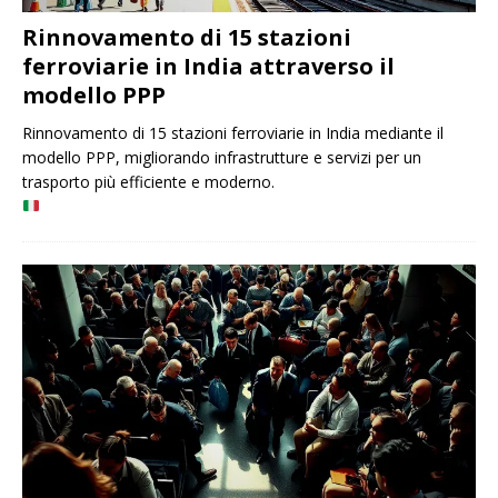
Rinnovamento di 15 stazioni
ferroviarie in India attraverso il
modello PPP
Rinnovamento di 15 stazioni ferroviarie in India mediante il
modello PPP, migliorando infrastrutture e servizi per un
trasporto più efficiente e moderno.