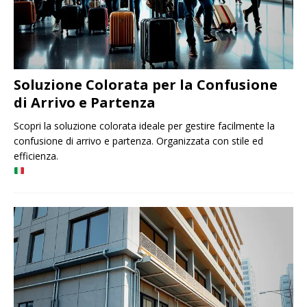
Soluzione Colorata per la Confusione
di Arrivo e Partenza
Scopri la soluzione colorata ideale per gestire facilmente la
confusione di arrivo e partenza. Organizzata con stile ed
efficienza.