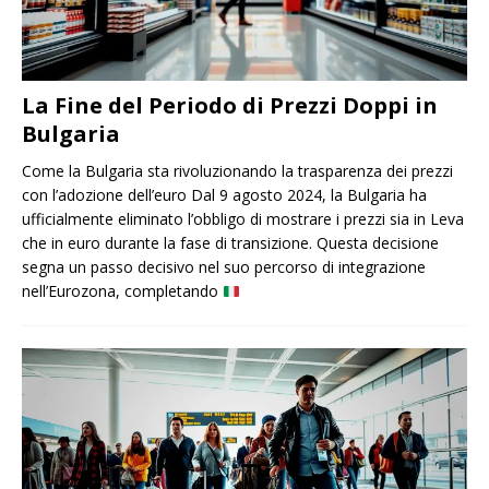
La Fine del Periodo di Prezzi Doppi in
Bulgaria
Come la Bulgaria sta rivoluzionando la trasparenza dei prezzi
con l’adozione dell’euro Dal 9 agosto 2024, la Bulgaria ha
ufficialmente eliminato l’obbligo di mostrare i prezzi sia in Leva
che in euro durante la fase di transizione. Questa decisione
segna un passo decisivo nel suo percorso di integrazione
nell’Eurozona, completando