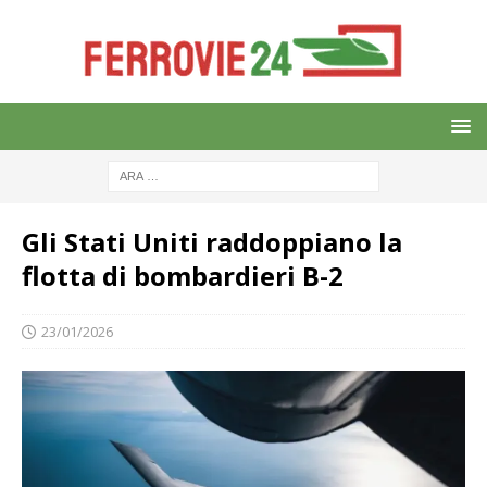
Gli Stati Uniti raddoppiano la
flotta di bombardieri B-2
23/01/2026