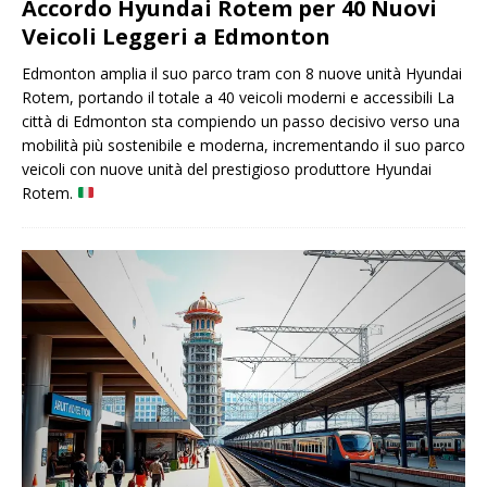
Accordo Hyundai Rotem per 40 Nuovi
Veicoli Leggeri a Edmonton
Edmonton amplia il suo parco tram con 8 nuove unità Hyundai
Rotem, portando il totale a 40 veicoli moderni e accessibili La
città di Edmonton sta compiendo un passo decisivo verso una
mobilità più sostenibile e moderna, incrementando il suo parco
veicoli con nuove unità del prestigioso produttore Hyundai
Rotem.