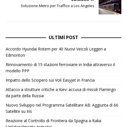
Soluzione Metro per Traffico a Los Angeles
ULTIMI POST
Accordo Hyundai Rotem per 40 Nuovi Veicoli Leggeri a
Edmonton
Rinnovamento di 15 stazioni ferroviarie in India attraverso il
modello PPP
Impatto dello Sciopero sui Voli Easyjet in Francia
Attacco a strutture critiche a Kiev: accusa di missili Flamingo
da parte della Russia
Nuovo Sviluppo nel Programma Satellitare AB: Aggiunta di 66
Satellite su Iris
Reazione al Controllo di Frontiera da Spagna a Italia:
‘Unilateralmente Ingiusto’