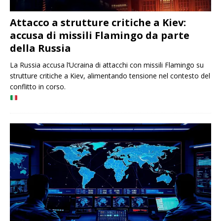
Attacco a strutture critiche a Kiev:
accusa di missili Flamingo da parte
della Russia
La Russia accusa l’Ucraina di attacchi con missili Flamingo su
strutture critiche a Kiev, alimentando tensione nel contesto del
conflitto in corso.