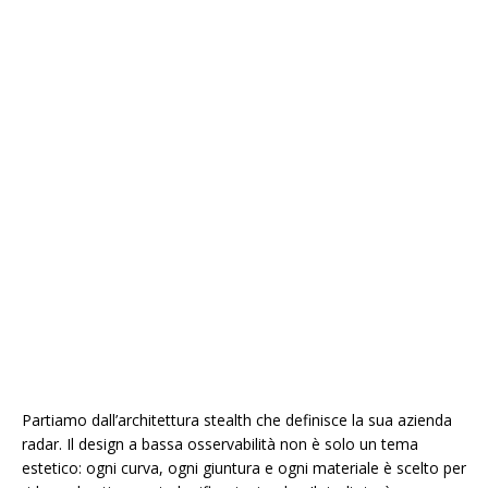
Partiamo dall’architettura stealth che definisce la sua azienda
radar. Il design a bassa osservabilità non è solo un tema
estetico: ogni curva, ogni giuntura e ogni materiale è scelto per