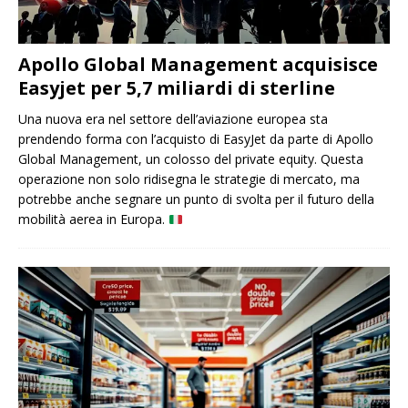
Apollo Global Management acquisisce
Easyjet per 5,7 miliardi di sterline
Una nuova era nel settore dell’aviazione europea sta
prendendo forma con l’acquisto di EasyJet da parte di Apollo
Global Management, un colosso del private equity. Questa
operazione non solo ridisegna le strategie di mercato, ma
potrebbe anche segnare un punto di svolta per il futuro della
mobilità aerea in Europa.