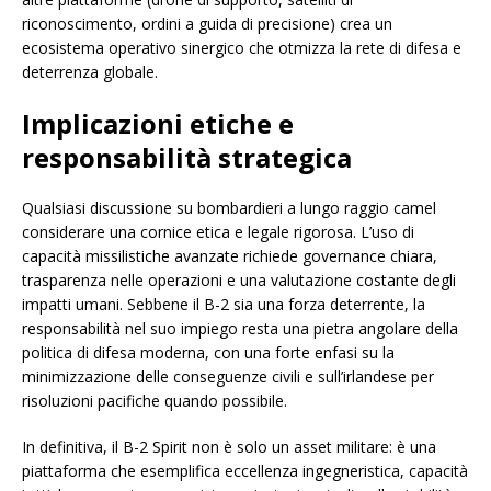
riconoscimento, ordini a guida di precisione) crea un
ecosistema operativo sinergico che otmizza la rete di difesa e
deterrenza globale.
Implicazioni etiche e
responsabilità strategica
Qualsiasi discussione su bombardieri a lungo raggio camel
considerare una cornice etica e legale rigorosa. L’uso di
capacità missilistiche avanzate richiede governance chiara,
trasparenza nelle operazioni e una valutazione costante degli
impatti umani. Sebbene il B-2 sia una forza deterrente, la
responsabilità nel suo impiego resta una pietra angolare della
politica di difesa moderna, con una forte enfasi su la
minimizzazione delle conseguenze civili e sull’irlandese per
risoluzioni pacifiche quando possibile.
In definitiva, il B-2 Spirit non è solo un asset militare: è una
piattaforma che esemplifica eccellenza ingegneristica, capacità