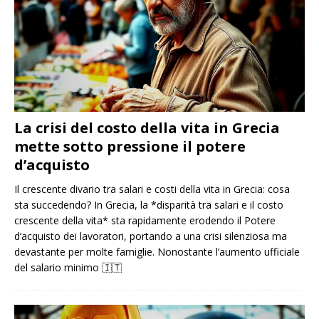
La crisi del costo della vita in Grecia
mette sotto pressione il potere
d’acquisto
Il crescente divario tra salari e costi della vita in Grecia: cosa
sta succedendo? In Grecia, la *disparità tra salari e il costo
crescente della vita* sta rapidamente erodendo il Potere
d’acquisto dei lavoratori, portando a una crisi silenziosa ma
devastante per molte famiglie. Nonostante l’aumento ufficiale
del salario minimo
🇮🇹