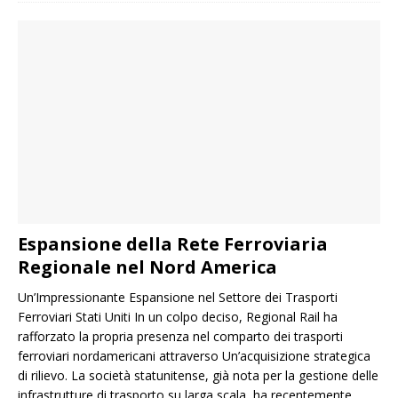
Espansione della Rete Ferroviaria
Regionale nel Nord America
Un’Impressionante Espansione nel Settore dei Trasporti
Ferroviari Stati Uniti In un colpo deciso, Regional Rail ha
rafforzato la propria presenza nel comparto dei trasporti
ferroviari nordamericani attraverso Un’acquisizione strategica
di rilievo. La società statunitense, già nota per la gestione delle
infrastrutture di trasporto su larga scala, ha recentemente