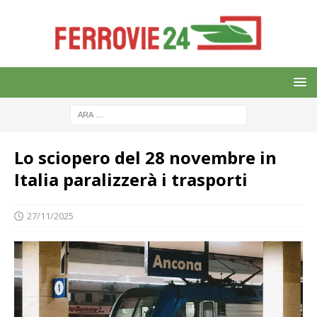
Lo sciopero del 28 novembre in
Italia paralizzerà i trasporti
27/11/2025