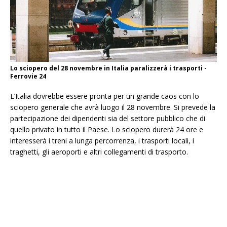
Lo sciopero del 28 novembre in Italia paralizzerà i trasporti -
Ferrovie 24
L’Italia dovrebbe essere pronta per un grande caos con lo
sciopero generale che avrà luogo il 28 novembre. Si prevede la
partecipazione dei dipendenti sia del settore pubblico che di
quello privato in tutto il Paese. Lo sciopero durerà 24 ore e
interesserà i treni a lunga percorrenza, i trasporti locali, i
traghetti, gli aeroporti e altri collegamenti di trasporto.