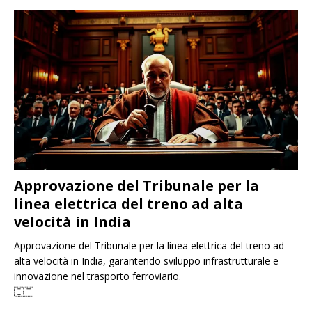
Approvazione del Tribunale per la
linea elettrica del treno ad alta
velocità in India
Approvazione del Tribunale per la linea elettrica del treno ad
alta velocità in India, garantendo sviluppo infrastrutturale e
innovazione nel trasporto ferroviario.
🇮🇹