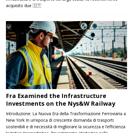
acquisito due
🇮🇹
Fra Examined the Infrastructure
Investments on the Nys&W Railway
Introduzione: La Nuova Era della Trasformazione Ferroviaria a
New York In un’epoca di crescente domanda di trasporti
sostenibili e di necessità di migliorare la sicurezza e l’efficienza