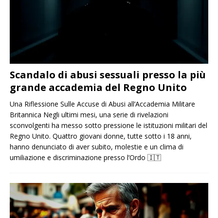
Scandalo di abusi sessuali presso la più
grande accademia del Regno Unito
Una Riflessione Sulle Accuse di Abusi all’Accademia Militare
Britannica Negli ultimi mesi, una serie di rivelazioni
sconvolgenti ha messo sotto pressione le istituzioni militari del
Regno Unito. Quattro giovani donne, tutte sotto i 18 anni,
hanno denunciato di aver subito, molestie e un clima di
umiliazione e discriminazione presso l’Ordo
🇮🇹