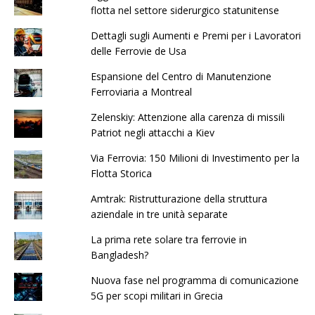
flotta nel settore siderurgico statunitense
Dettagli sugli Aumenti e Premi per i Lavoratori
delle Ferrovie de Usa
Espansione del Centro di Manutenzione
Ferroviaria a Montreal
Zelenskiy: Attenzione alla carenza di missili
Patriot negli attacchi a Kiev
Via Ferrovia: 150 Milioni di Investimento per la
Flotta Storica
Amtrak: Ristrutturazione della struttura
aziendale in tre unità separate
La prima rete solare tra ferrovie in
Bangladesh?
Nuova fase nel programma di comunicazione
5G per scopi militari in Grecia