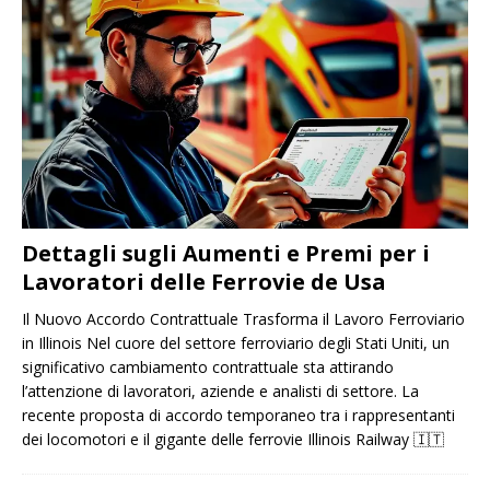
Dettagli sugli Aumenti e Premi per i
Lavoratori delle Ferrovie de Usa
Il Nuovo Accordo Contrattuale Trasforma il Lavoro Ferroviario
in Illinois Nel cuore del settore ferroviario degli Stati Uniti, un
significativo cambiamento contrattuale sta attirando
l’attenzione di lavoratori, aziende e analisti di settore. La
recente proposta di accordo temporaneo tra i rappresentanti
dei locomotori e il gigante delle ferrovie Illinois Railway
🇮🇹