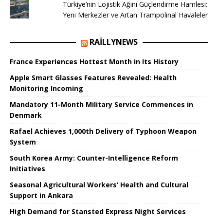
Türkiye’nin Lojistik Ağını Güçlendirme Hamlesi:
Yeni Merkezler ve Artan Trampolinal Havaleler
RAILLYNEWS
France Experiences Hottest Month in Its History
Apple Smart Glasses Features Revealed: Health
Monitoring Incoming
Mandatory 11-Month Military Service Commences in
Denmark
Rafael Achieves 1,000th Delivery of Typhoon Weapon
System
South Korea Army: Counter-Intelligence Reform
Initiatives
Seasonal Agricultural Workers’ Health and Cultural
Support in Ankara
High Demand for Stansted Express Night Services