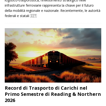
logistico-trasportistica, l’investimento strategico nelle
infrastrutture ferroviarie rappresenta la chiave per il futuro
della mobilità regionale e nazionale. Recentemente, le autorità
federali e statali
🇮🇹
Record di Trasporto di Carichi nel
Primo Semestre di Reading & Northern
2026