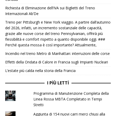
Richiesta di Eliminazione dell’IVA sui Biglietti del Treno
Internazionali Ab’De
Treno per Pittsburgh e New York viaggio. A partire dall’autunno
del 2026, infatti, un incremento sostanziale delle capacità,
grazie alle nuove corse del treno Pennsylvanian, offrirà più
flessibilità e comfort rispetto a quanto disponibile oggi. ###
Perché questa mossa è così importante? Attualmente,
Incendio nel treno Metro di Manhattan: interruzioni delle corse
Effetti della Ondata di Calore in Francia sugli Impianti Nucleari
L’estate più calda nella storia della Francia
I PIÙ LETTI
Programma di Manutenzione Completa della
Linea Rossa MBTA Completato in Tempi
Stretti
Aggiunta di 154 nuovi carri merci chiusi alla