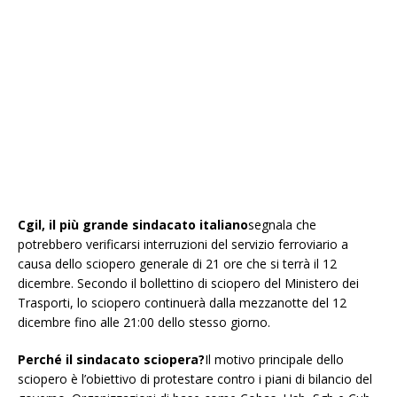
Cgil, il più grande sindacato italiano
segnala che
potrebbero verificarsi interruzioni del servizio ferroviario a
causa dello sciopero generale di 21 ore che si terrà il 12
dicembre. Secondo il bollettino di sciopero del Ministero dei
Trasporti, lo sciopero continuerà dalla mezzanotte del 12
dicembre fino alle 21:00 dello stesso giorno.
Perché il sindacato sciopera?
Il motivo principale dello
sciopero è l’obiettivo di protestare contro i piani di bilancio del