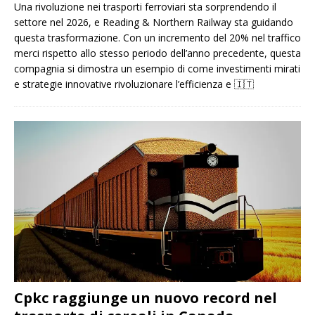
Una rivoluzione nei trasporti ferroviari sta sorprendendo il
settore nel 2026, e Reading & Northern Railway sta guidando
questa trasformazione. Con un incremento del 20% nel traffico
merci rispetto allo stesso periodo dell’anno precedente, questa
compagnia si dimostra un esempio di come investimenti mirati
e strategie innovative rivoluzionare l’efficienza e
🇮🇹
Cpkc raggiunge un nuovo record nel