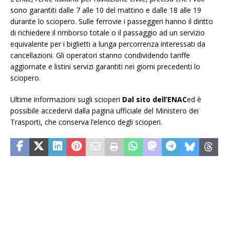
sono garantiti dalle 7 alle 10 del mattino e dalle 18 alle 19
durante lo sciopero. Sulle ferrovie i passeggeri hanno il diritto
di richiedere il rimborso totale o il passaggio ad un servizio
equivalente per i biglietti a lunga percorrenza interessati da
cancellazioni. Gli operatori stanno condividendo tariffe
aggiornate e listini servizi garantiti nei giorni precedenti lo
sciopero.
Ultime informazioni sugli scioperi
Dal sito dell’ENAC
ed è
possibile accedervi dalla pagina ufficiale del Ministero dei
Trasporti, che conserva l’elenco degli scioperi.