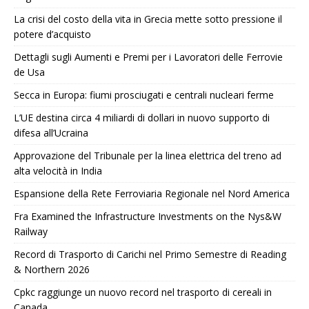
La crisi del costo della vita in Grecia mette sotto pressione il
potere d’acquisto
Dettagli sugli Aumenti e Premi per i Lavoratori delle Ferrovie
de Usa
Secca in Europa: fiumi prosciugati e centrali nucleari ferme
L’UE destina circa 4 miliardi di dollari in nuovo supporto di
difesa all’Ucraina
Approvazione del Tribunale per la linea elettrica del treno ad
alta velocità in India
Espansione della Rete Ferroviaria Regionale nel Nord America
Fra Examined the Infrastructure Investments on the Nys&W
Railway
Record di Trasporto di Carichi nel Primo Semestre di Reading
& Northern 2026
Cpkc raggiunge un nuovo record nel trasporto di cereali in
Canada