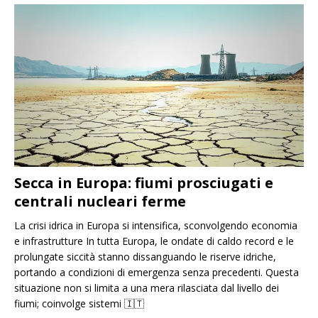
Secca in Europa: fiumi prosciugati e
centrali nucleari ferme
La crisi idrica in Europa si intensifica, sconvolgendo economia
e infrastrutture In tutta Europa, le ondate di caldo record e le
prolungate siccità stanno dissanguando le riserve idriche,
portando a condizioni di emergenza senza precedenti. Questa
situazione non si limita a una mera rilasciata dal livello dei
fiumi; coinvolge sistemi
🇮🇹