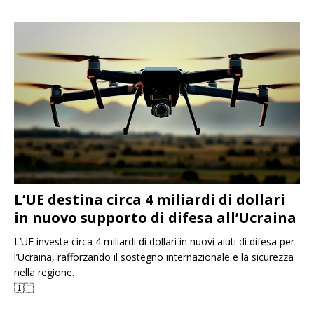
L’UE destina circa 4 miliardi di dollari
in nuovo supporto di difesa all’Ucraina
L’UE investe circa 4 miliardi di dollari in nuovi aiuti di difesa per
l’Ucraina, rafforzando il sostegno internazionale e la sicurezza
nella regione.
🇮🇹