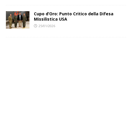
Cupo d’Oro: Punto Critico della Difesa
Missilistica USA
25/01/2026