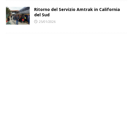
Ritorno del Servizio Amtrak in California
del Sud
25/01/2026