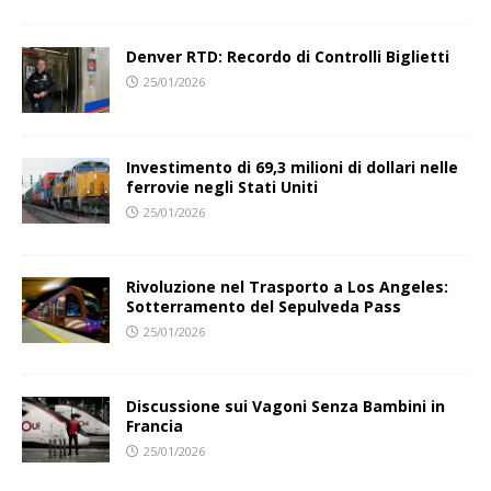
Denver RTD: Recordo di Controlli Biglietti
25/01/2026
Investimento di 69,3 milioni di dollari nelle
ferrovie negli Stati Uniti
25/01/2026
Rivoluzione nel Trasporto a Los Angeles:
Sotterramento del Sepulveda Pass
25/01/2026
Discussione sui Vagoni Senza Bambini in
Francia
25/01/2026