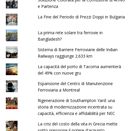
e Partenza
La Fine del Periodo di Prezzi Doppi in Bulgaria
La prima rete solare tra ferrovie in
Bangladesh?
Sistema di Barriere Ferroviarie delle Indian
Railways raggiunge 2.633 km
La capacità del porto di Tacoma aumenterà
del 49% con nuove gru
Espansione del Centro di Manutenzione
Ferroviaria a Montreal
Rigenerazione di Southampton Yard: una
storia di modernizzazione incentrata su
capacità, efficienza e affidabilità per NEC
La crisi del costo della vita in Grecia mette
sotto pressione il potere d'acquisto