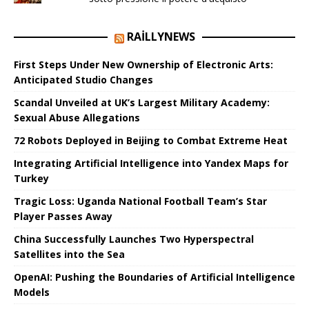
RAILLYNEWS
First Steps Under New Ownership of Electronic Arts:
Anticipated Studio Changes
Scandal Unveiled at UK’s Largest Military Academy:
Sexual Abuse Allegations
72 Robots Deployed in Beijing to Combat Extreme Heat
Integrating Artificial Intelligence into Yandex Maps for
Turkey
Tragic Loss: Uganda National Football Team’s Star
Player Passes Away
China Successfully Launches Two Hyperspectral
Satellites into the Sea
OpenAI: Pushing the Boundaries of Artificial Intelligence
Models