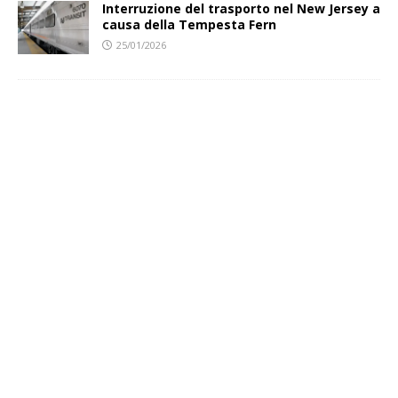
Interruzione del trasporto nel New Jersey a
causa della Tempesta Fern
25/01/2026