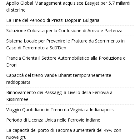
Apollo Global Management acquisisce Easyjet per 5,7 miliardi
di sterline
La Fine del Periodo di Prezzi Doppi in Bulgaria
Soluzione Colorata per la Confusione di Arrivo e Partenza
Sistema Locale per Prevenire le Fratture da Scorrimento in
Caso di Terremoto a Sdü’Den
Francia Orienta il Settore Automobilistico alla Produzione di
Droni
Capacità del treno Vande Bharat temporaneamente
raddoppiata
Rinnovamento dei Passaggi a Livello della Ferrovia a
Kissimmee
Viaggio Quotidiano in Treno da Virginia a Indianapolis
Periodo di Licenza Unica nelle Ferrovie Indiane
La capacità del porto di Tacoma aumenterà del 49% con
nuove gru