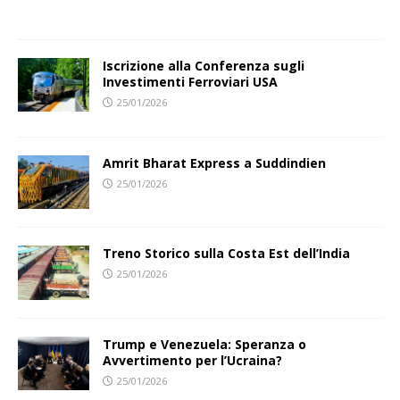
Iscrizione alla Conferenza sugli
Investimenti Ferroviari USA
25/01/2026
Amrit Bharat Express a Suddindien
25/01/2026
Treno Storico sulla Costa Est dell’India
25/01/2026
Trump e Venezuela: Speranza o
Avvertimento per l’Ucraina?
25/01/2026