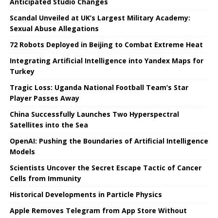
Anticipated Studio Changes
Scandal Unveiled at UK’s Largest Military Academy:
Sexual Abuse Allegations
72 Robots Deployed in Beijing to Combat Extreme Heat
Integrating Artificial Intelligence into Yandex Maps for
Turkey
Tragic Loss: Uganda National Football Team’s Star
Player Passes Away
China Successfully Launches Two Hyperspectral
Satellites into the Sea
OpenAI: Pushing the Boundaries of Artificial Intelligence
Models
Scientists Uncover the Secret Escape Tactic of Cancer
Cells from Immunity
Historical Developments in Particle Physics
Apple Removes Telegram from App Store Without