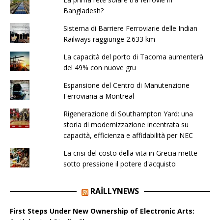
Bangladesh?
Sistema di Barriere Ferroviarie delle Indian
Railways raggiunge 2.633 km
La capacità del porto di Tacoma aumenterà
del 49% con nuove gru
Espansione del Centro di Manutenzione
Ferroviaria a Montreal
Rigenerazione di Southampton Yard: una
storia di modernizzazione incentrata su
capacità, efficienza e affidabilità per NEC
La crisi del costo della vita in Grecia mette
sotto pressione il potere d'acquisto
RAILLYNEWS
First Steps Under New Ownership of Electronic Arts: