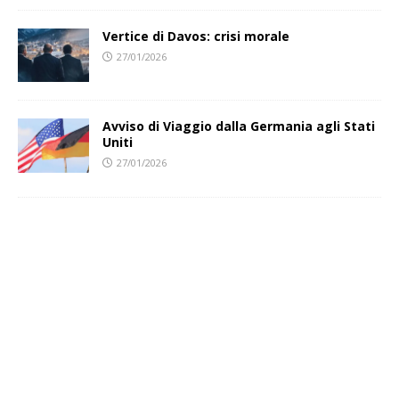
Vertice di Davos: crisi morale
27/01/2026
Avviso di Viaggio dalla Germania agli Stati
Uniti
27/01/2026