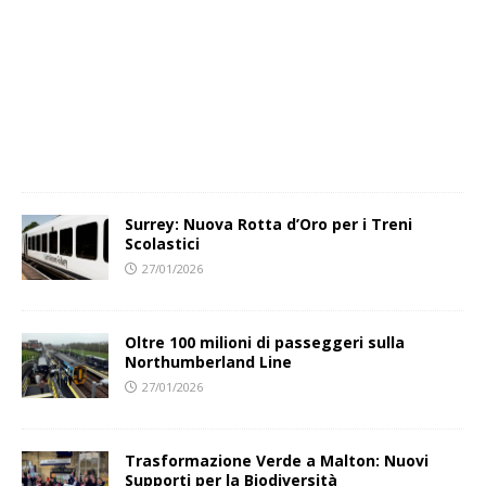
Surrey: Nuova Rotta d’Oro per i Treni
Scolastici
27/01/2026
Oltre 100 milioni di passeggeri sulla
Northumberland Line
27/01/2026
Trasformazione Verde a Malton: Nuovi
Supporti per la Biodiversità