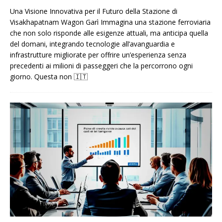
Una Visione Innovativa per il Futuro della Stazione di
Visakhapatnam Wagon Garì Immagina una stazione ferroviaria
che non solo risponde alle esigenze attuali, ma anticipa quella
del domani, integrando tecnologie all’avanguardia e
infrastrutture migliorate per offrire un’esperienza senza
precedenti ai milioni di passeggeri che la percorrono ogni
giorno. Questa non
🇮🇹