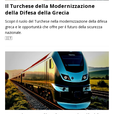
Il Turchese della Modernizzazione
della Difesa della Grecia
Scopri il ruolo del Turchese nella modernizzazione della difesa
greca e le opportunità che offre per il futuro della sicurezza
nazionale.
🇮🇹