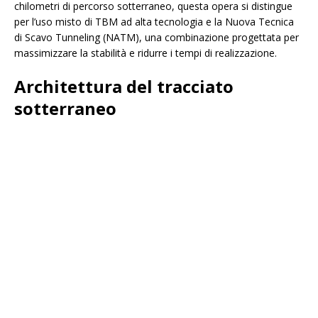
chilometri di percorso sotterraneo, questa opera si distingue
per l’uso misto di TBM ad alta tecnologia e la Nuova Tecnica
di Scavo Tunneling (NATM), una combinazione progettata per
massimizzare la stabilità e ridurre i tempi di realizzazione.
Architettura del tracciato
sotterraneo