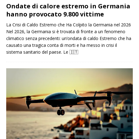
Ondate di calore estremo in Germania
hanno provocato 9.800 vittime
La Crisi di Caldo Estremo che Ha Colpito la Germania nel 2026
Nel 2026, la Germania si è trovata di fronte a un fenomeno
climatico senza precedenti: un’ondata di caldo Estremo che ha
causato una tragica conta di morti e ha messo in crisi il
sistema sanitario del paese. Le
🇮🇹