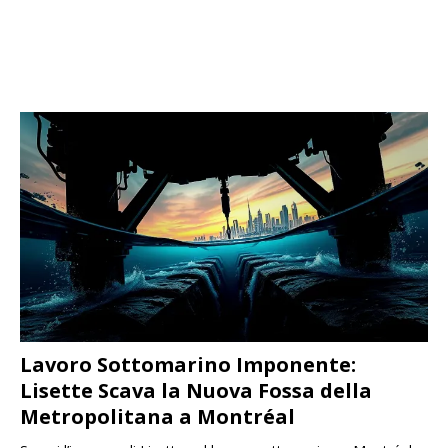
Lavoro Sottomarino Imponente:
Lisette Scava la Nuova Fossa della
Metropolitana a Montréal