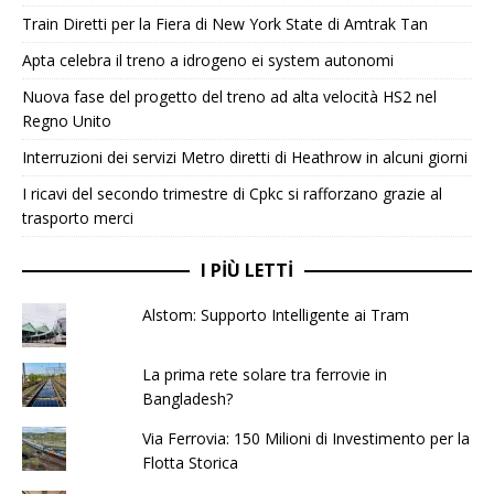
Train Diretti per la Fiera di New York State di Amtrak Tan
Apta celebra il treno a idrogeno ei system autonomi
Nuova fase del progetto del treno ad alta velocità HS2 nel
Regno Unito
Interruzioni dei servizi Metro diretti di Heathrow in alcuni giorni
I ricavi del secondo trimestre di Cpkc si rafforzano grazie al
trasporto merci
I PIÙ LETTI
Alstom: Supporto Intelligente ai Tram
La prima rete solare tra ferrovie in
Bangladesh?
Via Ferrovia: 150 Milioni di Investimento per la
Flotta Storica