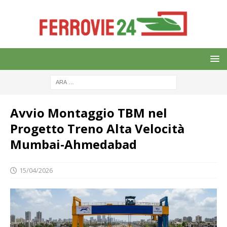
Avvio Montaggio TBM nel
Progetto Treno Alta Velocità
Mumbai-Ahmedabad
15/04/2026