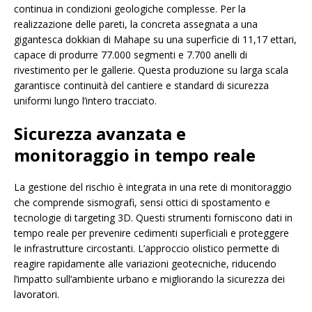
continua in condizioni geologiche complesse. Per la
realizzazione delle pareti, la concreta assegnata a una
gigantesca dokkian di Mahape su una superficie di 11,17 ettari,
capace di produrre 77.000 segmenti e 7.700 anelli di
rivestimento per le gallerie. Questa produzione su larga scala
garantisce continuità del cantiere e standard di sicurezza
uniformi lungo l’intero tracciato.
Sicurezza avanzata e
monitoraggio in tempo reale
La gestione del rischio è integrata in una rete di monitoraggio
che comprende sismografi, sensi ottici di spostamento e
tecnologie di targeting 3D. Questi strumenti forniscono dati in
tempo reale per prevenire cedimenti superficiali e proteggere
le infrastrutture circostanti. L’approccio olistico permette di
reagire rapidamente alle variazioni geotecniche, riducendo
l’impatto sull’ambiente urbano e migliorando la sicurezza dei
lavoratori.