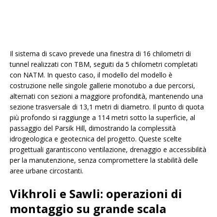
Il sistema di scavo prevede una finestra di 16 chilometri di
tunnel realizzati con TBM, seguiti da 5 chilometri completati
con NATM. In questo caso, il modello del modello è
costruzione nelle singole gallerie monotubo a due percorsi,
alternati con sezioni a maggiore profondità, mantenendo una
sezione trasversale di 13,1 metri di diametro. Il punto di quota
più profondo si raggiunge a 114 metri sotto la superficie, al
passaggio del Parsik Hill, dimostrando la complessità
idrogeologica e geotecnica del progetto. Queste scelte
progettuali garantiscono ventilazione, drenaggio e accessibilità
per la manutenzione, senza compromettere la stabilità delle
aree urbane circostanti.
Vikhroli e Sawli: operazioni di
montaggio su grande scala