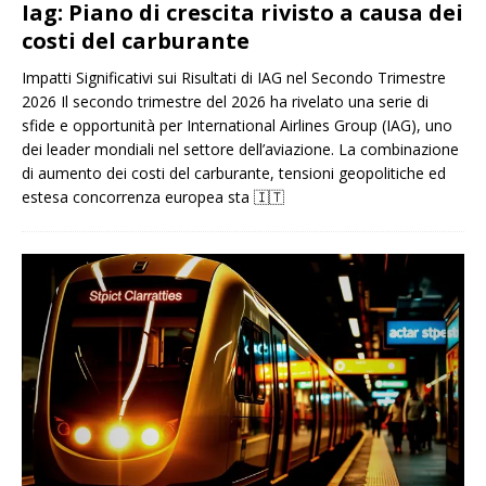
Iag: Piano di crescita rivisto a causa dei
costi del carburante
Impatti Significativi sui Risultati di IAG nel Secondo Trimestre
2026 Il secondo trimestre del 2026 ha rivelato una serie di
sfide e opportunità per International Airlines Group (IAG), uno
dei leader mondiali nel settore dell’aviazione. La combinazione
di aumento dei costi del carburante, tensioni geopolitiche ed
estesa concorrenza europea sta
🇮🇹