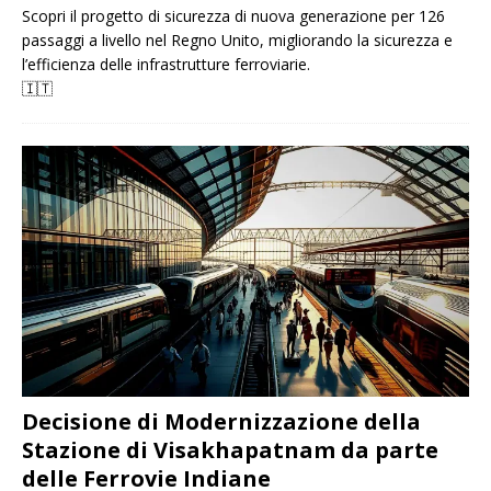
Scopri il progetto di sicurezza di nuova generazione per 126
passaggi a livello nel Regno Unito, migliorando la sicurezza e
l’efficienza delle infrastrutture ferroviarie.
🇮🇹
Decisione di Modernizzazione della
Stazione di Visakhapatnam da parte
delle Ferrovie Indiane