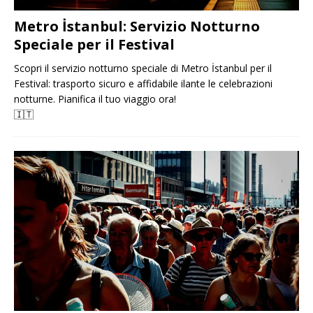
Metro İstanbul: Servizio Notturno
Speciale per il Festival
Scopri il servizio notturno speciale di Metro İstanbul per il
Festival: trasporto sicuro e affidabile ilante le celebrazioni
notturne. Pianifica il tuo viaggio ora!
🇮🇹