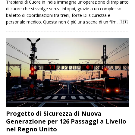
Trapianti di Cuore in India Immagina un’operazione di trapianto
di cuore che si svolge senza intoppi, grazie a un complesso
balletto di coordinazioni tra treni, forze Di sicurezza e
personale medico. Questa non è più una scena di un film,
🇮🇹
Progetto di Sicurezza di Nuova
Generazione per 126 Passaggi a Livello
nel Regno Unito