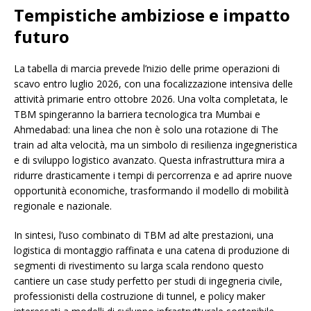
Tempistiche ambiziose e impatto
futuro
La tabella di marcia prevede l’nizio delle prime operazioni di
scavo entro luglio 2026, con una focalizzazione intensiva delle
attività primarie entro ottobre 2026. Una volta completata, le
TBM spingeranno la barriera tecnologica tra Mumbai e
Ahmedabad: una linea che non è solo una rotazione di The
train ad alta velocità, ma un simbolo di resilienza ingegneristica
e di sviluppo logistico avanzato. Questa infrastruttura mira a
ridurre drasticamente i tempi di percorrenza e ad aprire nuove
opportunità economiche, trasformando il modello di mobilità
regionale e nazionale.
In sintesi, l’uso combinato di TBM ad alte prestazioni, una
logistica di montaggio raffinata e una catena di produzione di
segmenti di rivestimento su larga scala rendono questo
cantiere un case study perfetto per studi di ingegneria civile,
professionisti della costruzione di tunnel, e policy maker