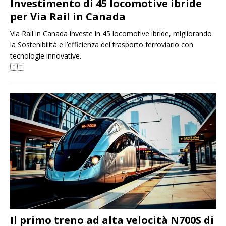
Investimento di 45 locomotive ibride
per Via Rail in Canada
Via Rail in Canada investe in 45 locomotive ibride, migliorando
la Sostenibilità e l’efficienza del trasporto ferroviario con
tecnologie innovative.
🇮🇹
Il primo treno ad alta velocità N700S di